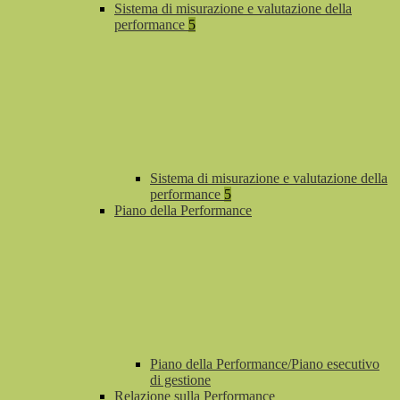
Sistema di misurazione e valutazione della
performance
5
Sistema di misurazione e valutazione della
performance
5
Piano della Performance
Piano della Performance/Piano esecutivo
di gestione
Relazione sulla Performance