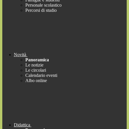
Personale scolastico
Percorsi di studio
Novità
Panoramica
Le notizie
Le circolari
Calendario eventi
Albo online
Didattica