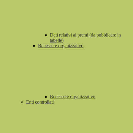
Dati relativi ai premi (da pubblicare in
tabelle)
Benessere organizzativo
Benessere organizzativo
Enti controllati