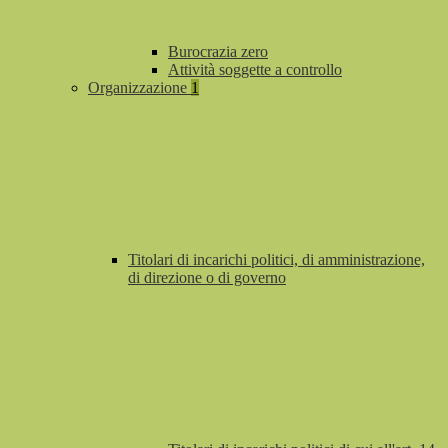
Burocrazia zero
Attività soggette a controllo
Organizzazione
1
Titolari di incarichi politici, di amministrazione,
di direzione o di governo