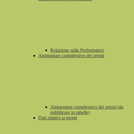
Relazione sulla Performance
Ammontare complessivo dei premi
Ammontare complessivo dei premi (da
pubblicare in tabelle)
Dati relativi ai premi