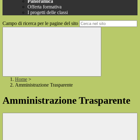
Panoramica
Offerta formativa
I progetti delle classi
Campo di ricerca per le pagine del sito
Home
>
Amministrazione Trasparente
Amministrazione Trasparente