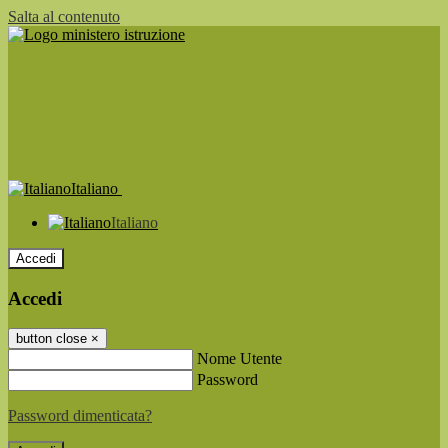
Salta al contenuto
Italiano
Italiano
Accedi
Accedi
button close
×
Nome Utente
Password
Password dimenticata?