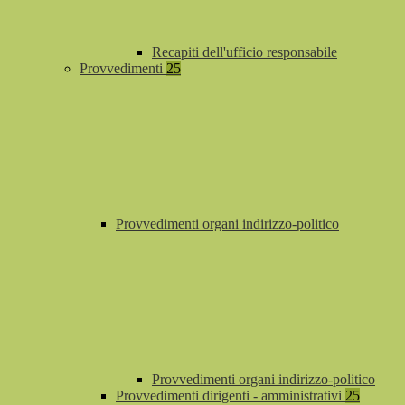
Recapiti dell'ufficio responsabile
Provvedimenti
25
Provvedimenti organi indirizzo-politico
Provvedimenti organi indirizzo-politico
Provvedimenti dirigenti - amministrativi
25