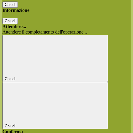
Chiudi
Informazione
Chiudi
Attendere...
Attendere il completamento dell'operazione...
Chiudi
Chiudi
Conferma