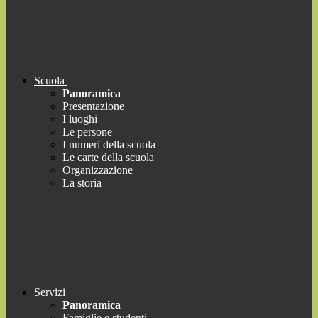
Scuola
Panoramica
Presentazione
I luoghi
Le persone
I numeri della scuola
Le carte della scuola
Organizzazione
La storia
Servizi
Panoramica
Famiglie e studenti