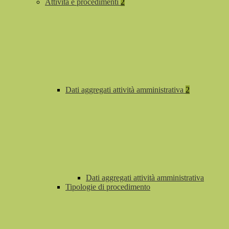
Attività e procedimenti
2
Dati aggregati attività amministrativa
2
Dati aggregati attività amministrativa
Tipologie di procedimento