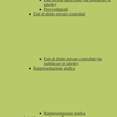
tabelle)
Provvedimenti
Enti di diritto privato controllati
Enti di diritto privato controllati (da
pubblicare in tabelle)
Rappresentazione grafica
Rappresentazione grafica