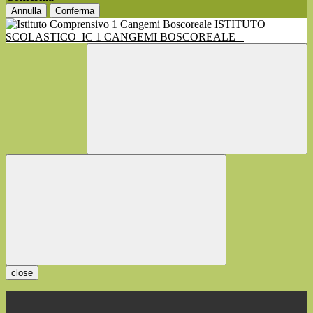
Annulla
Conferma
ISTITUTO
SCOLASTICO
IC 1 CANGEMI BOSCOREALE
close