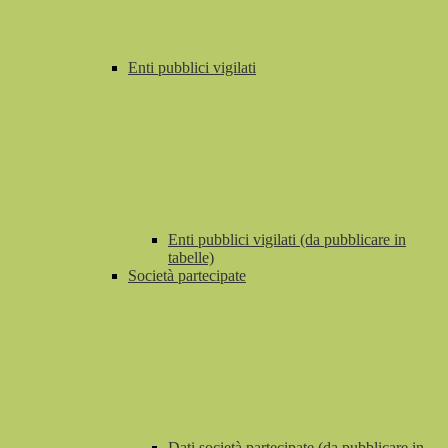
Enti pubblici vigilati
Enti pubblici vigilati (da pubblicare in
tabelle)
Società partecipate
Dati società partecipate (da pubblicare in