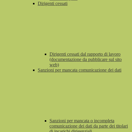
Dirigenti cessati
Dirigenti cessati dal rapporto di lavoro
(documentazione da pubblicare sul sito
web)
Sanzioni per mancata comunicazione dei dati
Sanzioni per mancata o incompleta
comunicazione dei dati da parte dei titolari
di incarichi dirigenziali