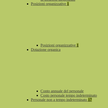
Posizioni organizzative
1
Posizioni organizzative
1
Dotazione organica
Conto annuale del personale
Costo personale tempo indeterminato
Personale non a tempo indeterminato
17