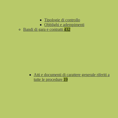
Tipologie di controllo
Obblighi e adempimenti
Bandi di gara e contratti
432
Atti e documenti di carattere generale riferiti a
tutte le procedure
19