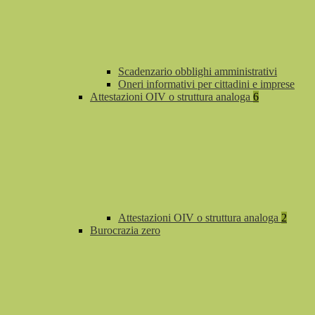
Scadenzario obblighi amministrativi
Oneri informativi per cittadini e imprese
Attestazioni OIV o struttura analoga
6
Attestazioni OIV o struttura analoga
2
Burocrazia zero