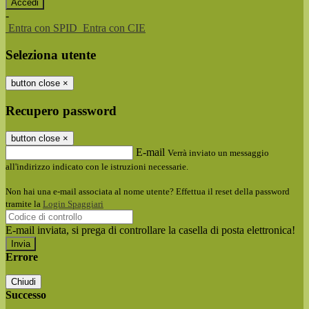
-
Entra con SPID
Entra con CIE
Seleziona utente
button close
×
Recupero password
button close
×
E-mail
Verrà inviato un messaggio
all'indirizzo indicato con le istruzioni necessarie.
Non hai una e-mail associata al nome utente? Effettua il reset della password
tramite la
Login Spaggiari
E-mail inviata, si prega di controllare la casella di posta elettronica!
Errore
Chiudi
Successo