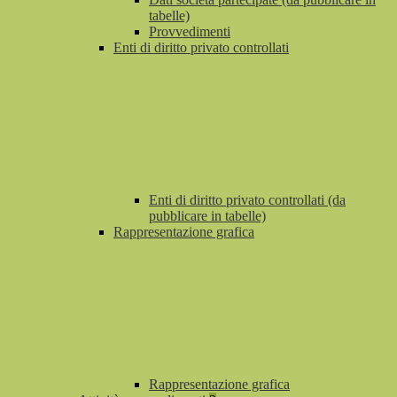
tabelle)
Provvedimenti
Enti di diritto privato controllati
Enti di diritto privato controllati (da
pubblicare in tabelle)
Rappresentazione grafica
Rappresentazione grafica