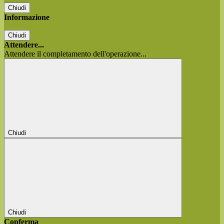
Chiudi
Informazione
Chiudi
Attendere...
Attendere il completamento dell'operazione...
Chiudi
Chiudi
Conferma