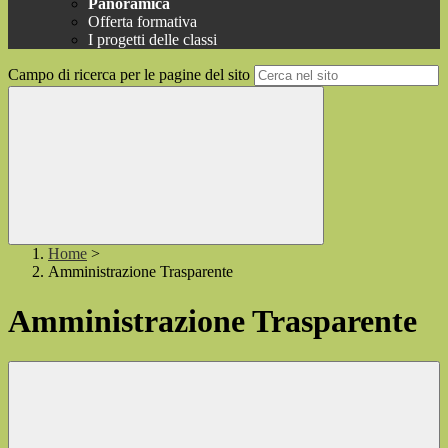
Panoramica
Offerta formativa
I progetti delle classi
Campo di ricerca per le pagine del sito
Home
>
Amministrazione Trasparente
Amministrazione Trasparente