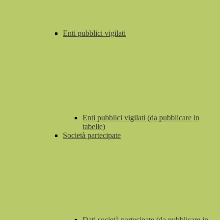
Enti pubblici vigilati
Enti pubblici vigilati (da pubblicare in
tabelle)
Società partecipate
Dati società partecipate (da pubblicare in