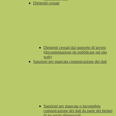
Dirigenti cessati
Dirigenti cessati dal rapporto di lavoro
(documentazione da pubblicare sul sito
web)
Sanzioni per mancata comunicazione dei dati
Sanzioni per mancata o incompleta
comunicazione dei dati da parte dei titolari
di incarichi dirigenziali