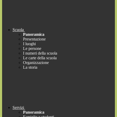
Scuola
Panoramica
Presentazione
I luoghi
Le persone
I numeri della scuola
Le carte della scuola
Organizzazione
La storia
Servizi
Panoramica
Famiglie e studenti