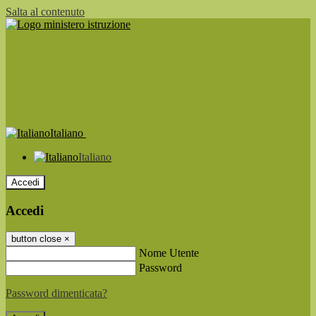
Salta al contenuto
Italiano
Italiano
Accedi
Accedi
button close
×
Nome Utente
Password
Password dimenticata?