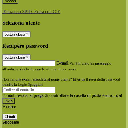
-
Entra con SPID
Entra con CIE
Seleziona utente
button close
×
Recupero password
button close
×
E-mail
Verrà inviato un messaggio
all'indirizzo indicato con le istruzioni necessarie.
Non hai una e-mail associata al nome utente? Effettua il reset della password
tramite la
Login Spaggiari
E-mail inviata, si prega di controllare la casella di posta elettronica!
Errore
Chiudi
Successo