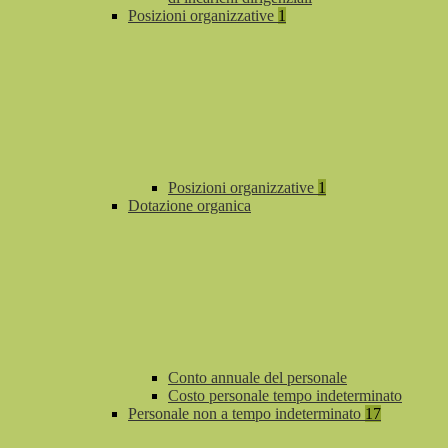
Posizioni organizzative
1
Posizioni organizzative
1
Dotazione organica
Conto annuale del personale
Costo personale tempo indeterminato
Personale non a tempo indeterminato
17