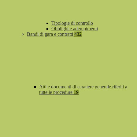
Tipologie di controllo
Obblighi e adempimenti
Bandi di gara e contratti
432
Atti e documenti di carattere generale riferiti a
tutte le procedure
19