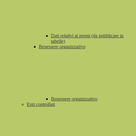
Dati relativi ai premi (da pubblicare in
tabelle)
Benessere organizzativo
Benessere organizzativo
Enti controllati