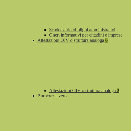
Scadenzario obblighi amministrativi
Oneri informativi per cittadini e imprese
Attestazioni OIV o struttura analoga
6
Attestazioni OIV o struttura analoga
2
Burocrazia zero