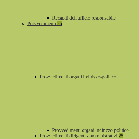
Recapiti dell'ufficio responsabile
Provvedimenti
25
Provvedimenti organi indirizzo-politico
Provvedimenti organi indirizzo-politico
Provvedimenti dirigenti - amministrativi
25