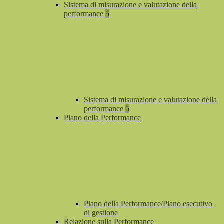
Sistema di misurazione e valutazione della
performance
5
Sistema di misurazione e valutazione della
performance
5
Piano della Performance
Piano della Performance/Piano esecutivo
di gestione
Relazione sulla Performance