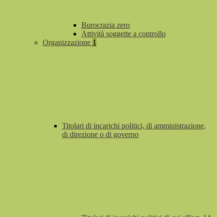
Burocrazia zero
Attività soggette a controllo
Organizzazione
1
Titolari di incarichi politici, di amministrazione,
di direzione o di governo