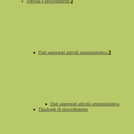
Attività e procedimenti
2
Dati aggregati attività amministrativa
2
Dati aggregati attività amministrativa
Tipologie di procedimento