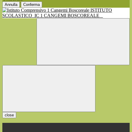
Annulla
Conferma
ISTITUTO
SCOLASTICO
IC 1 CANGEMI BOSCOREALE
close