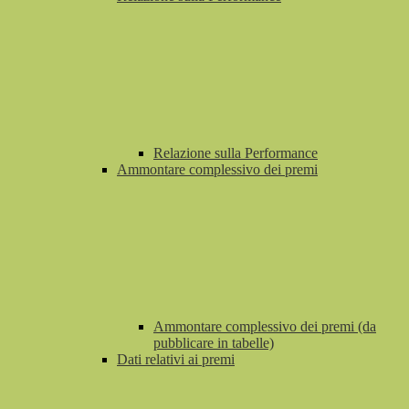
Relazione sulla Performance
Ammontare complessivo dei premi
Ammontare complessivo dei premi (da
pubblicare in tabelle)
Dati relativi ai premi