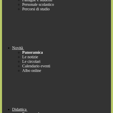
Personale scolastico
Percorsi di studio
Novità
Panoramica
Le notizie
Le circolari
Calendario eventi
Albo online
Didattica