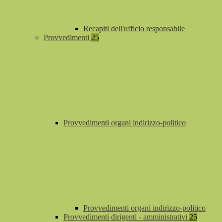
Recapiti dell'ufficio responsabile
Provvedimenti
25
Provvedimenti organi indirizzo-politico
Provvedimenti organi indirizzo-politico
Provvedimenti dirigenti - amministrativi
25