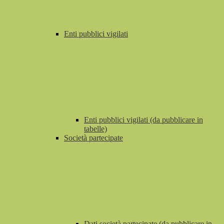
Enti pubblici vigilati
Enti pubblici vigilati (da pubblicare in
tabelle)
Società partecipate
Dati società partecipate (da pubblicare in