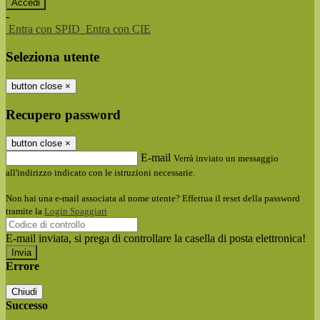
-
Entra con SPID
Entra con CIE
Seleziona utente
button close
×
Recupero password
button close
×
E-mail
Verrà inviato un messaggio
all'indirizzo indicato con le istruzioni necessarie.
Non hai una e-mail associata al nome utente? Effettua il reset della password
tramite la
Login Spaggiari
E-mail inviata, si prega di controllare la casella di posta elettronica!
Errore
Chiudi
Successo