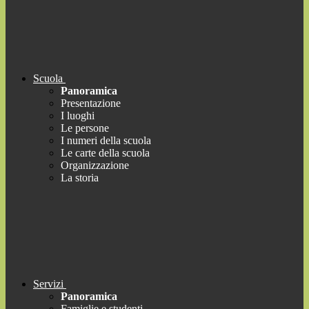
Scuola
Panoramica
Presentazione
I luoghi
Le persone
I numeri della scuola
Le carte della scuola
Organizzazione
La storia
Servizi
Panoramica
Famiglie e studenti