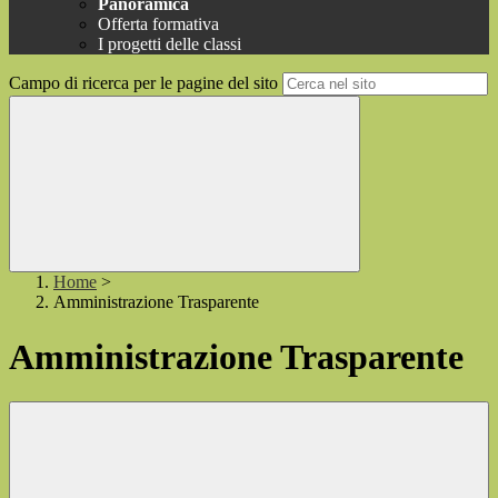
Panoramica
Offerta formativa
I progetti delle classi
Campo di ricerca per le pagine del sito
Home
>
Amministrazione Trasparente
Amministrazione Trasparente