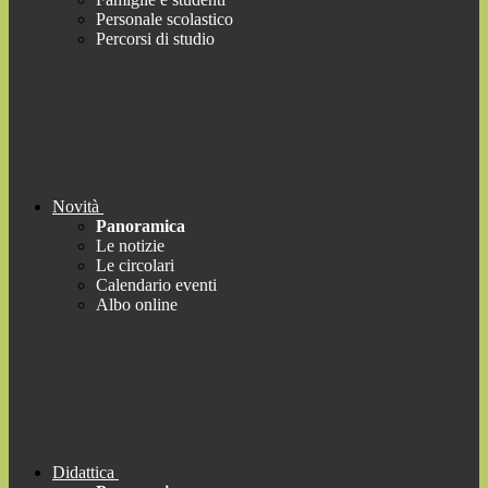
Personale scolastico
Percorsi di studio
Novità
Panoramica
Le notizie
Le circolari
Calendario eventi
Albo online
Didattica