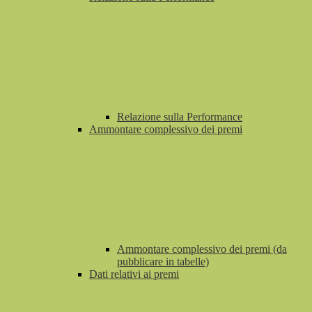
Relazione sulla Performance
Ammontare complessivo dei premi
Ammontare complessivo dei premi (da
pubblicare in tabelle)
Dati relativi ai premi