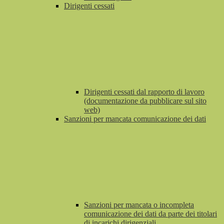
Dirigenti cessati
Dirigenti cessati dal rapporto di lavoro
(documentazione da pubblicare sul sito
web)
Sanzioni per mancata comunicazione dei dati
Sanzioni per mancata o incompleta
comunicazione dei dati da parte dei titolari
di incarichi dirigenziali