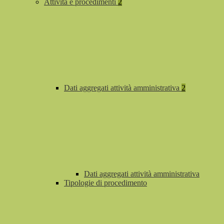
Attività e procedimenti
2
Dati aggregati attività amministrativa
2
Dati aggregati attività amministrativa
Tipologie di procedimento