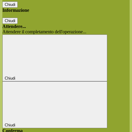
Chiudi
Informazione
Chiudi
Attendere...
Attendere il completamento dell'operazione...
Chiudi
Chiudi
Conferma