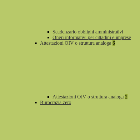
Scadenzario obblighi amministrativi
Oneri informativi per cittadini e imprese
Attestazioni OIV o struttura analoga
6
Attestazioni OIV o struttura analoga
2
Burocrazia zero