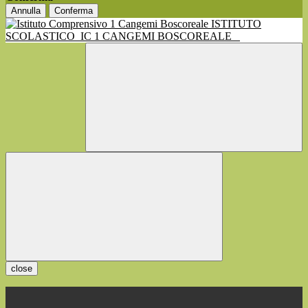
Annulla
Conferma
ISTITUTO
SCOLASTICO
IC 1 CANGEMI BOSCOREALE
close