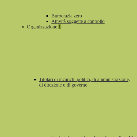
Burocrazia zero
Attività soggette a controllo
Organizzazione
1
Titolari di incarichi politici, di amministrazione,
di direzione o di governo