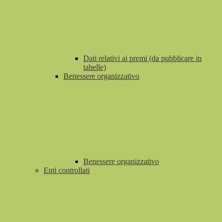
Dati relativi ai premi (da pubblicare in
tabelle)
Benessere organizzativo
Benessere organizzativo
Enti controllati