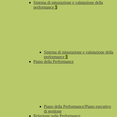
Sistema di misurazione e valutazione della
performance
5
Sistema di misurazione e valutazione della
performance
5
Piano della Performance
Piano della Performance/Piano esecutivo
di gestione
Relazione sulla Performance