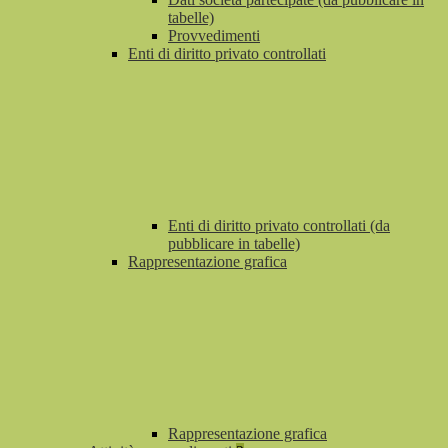
tabelle)
Provvedimenti
Enti di diritto privato controllati
Enti di diritto privato controllati (da
pubblicare in tabelle)
Rappresentazione grafica
Rappresentazione grafica