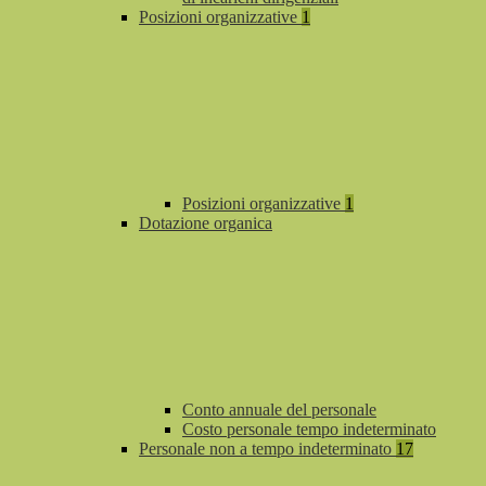
Posizioni organizzative
1
Posizioni organizzative
1
Dotazione organica
Conto annuale del personale
Costo personale tempo indeterminato
Personale non a tempo indeterminato
17