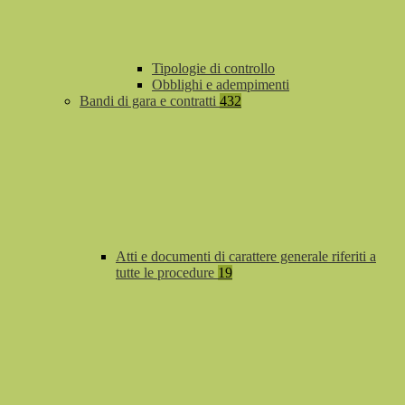
Tipologie di controllo
Obblighi e adempimenti
Bandi di gara e contratti
432
Atti e documenti di carattere generale riferiti a
tutte le procedure
19