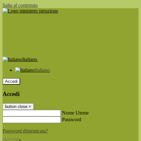
Salta al contenuto
Italiano
Italiano
Accedi
Accedi
button close
×
Nome Utente
Password
Password dimenticata?