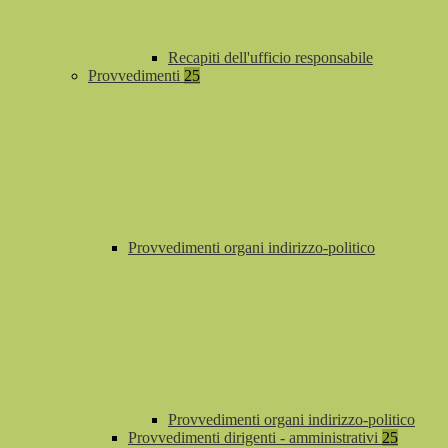
Recapiti dell'ufficio responsabile
Provvedimenti
25
Provvedimenti organi indirizzo-politico
Provvedimenti organi indirizzo-politico
Provvedimenti dirigenti - amministrativi
25