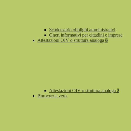
Scadenzario obblighi amministrativi
Oneri informativi per cittadini e imprese
Attestazioni OIV o struttura analoga
6
Attestazioni OIV o struttura analoga
2
Burocrazia zero