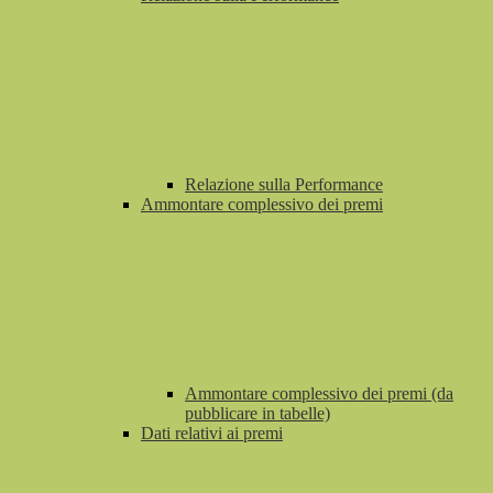
Relazione sulla Performance
Ammontare complessivo dei premi
Ammontare complessivo dei premi (da
pubblicare in tabelle)
Dati relativi ai premi