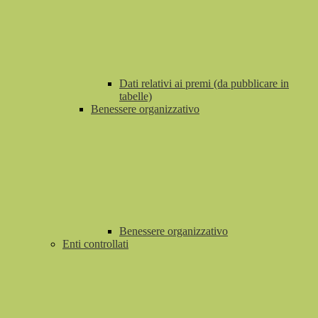
Dati relativi ai premi (da pubblicare in
tabelle)
Benessere organizzativo
Benessere organizzativo
Enti controllati