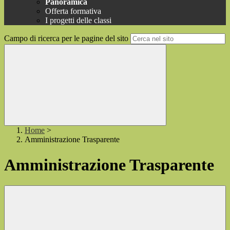
Panoramica
Offerta formativa
I progetti delle classi
Campo di ricerca per le pagine del sito
Home
>
Amministrazione Trasparente
Amministrazione Trasparente