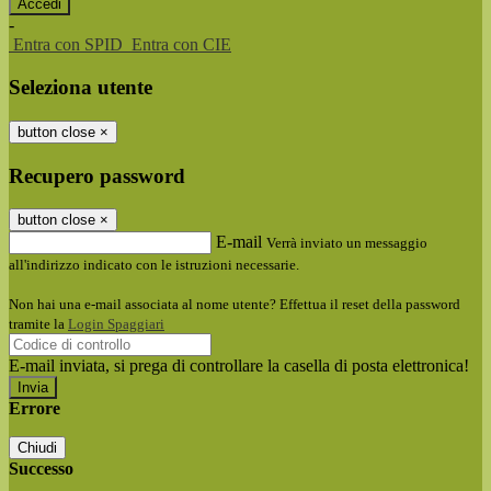
-
Entra con SPID
Entra con CIE
Seleziona utente
button close
×
Recupero password
button close
×
E-mail
Verrà inviato un messaggio
all'indirizzo indicato con le istruzioni necessarie.
Non hai una e-mail associata al nome utente? Effettua il reset della password
tramite la
Login Spaggiari
E-mail inviata, si prega di controllare la casella di posta elettronica!
Errore
Chiudi
Successo