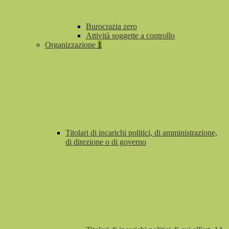
Burocrazia zero
Attività soggette a controllo
Organizzazione
1
Titolari di incarichi politici, di amministrazione,
di direzione o di governo