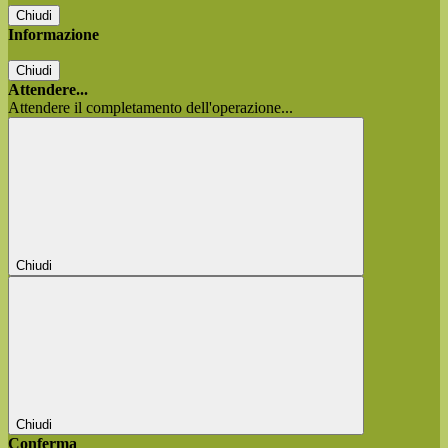
Chiudi
Informazione
Chiudi
Attendere...
Attendere il completamento dell'operazione...
Chiudi
Chiudi
Conferma