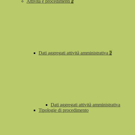
Attività e procedimenti
2
Dati aggregati attività amministrativa
2
Dati aggregati attività amministrativa
Tipologie di procedimento