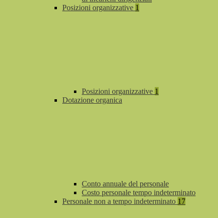
Posizioni organizzative
1
Posizioni organizzative
1
Dotazione organica
Conto annuale del personale
Costo personale tempo indeterminato
Personale non a tempo indeterminato
17