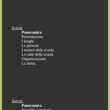
Scuola
Panoramica
Presentazione
I luoghi
Le persone
I numeri della scuola
Le carte della scuola
Organizzazione
La storia
Servizi
Panoramica
Famiglie e studenti