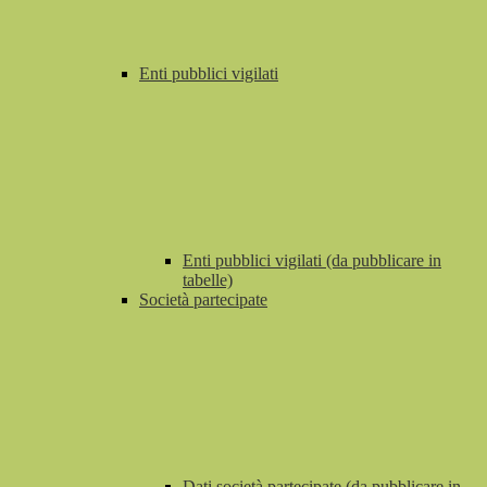
Enti pubblici vigilati
Enti pubblici vigilati (da pubblicare in
tabelle)
Società partecipate
Dati società partecipate (da pubblicare in