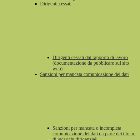
Dirigenti cessati
Dirigenti cessati dal rapporto di lavoro
(documentazione da pubblicare sul sito
web)
Sanzioni per mancata comunicazione dei dati
Sanzioni per mancata o incompleta
comunicazione dei dati da parte dei titolari
di incarichi dirigenziali