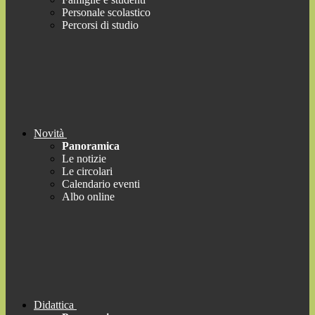
Personale scolastico
Percorsi di studio
Novità
Panoramica
Le notizie
Le circolari
Calendario eventi
Albo online
Didattica