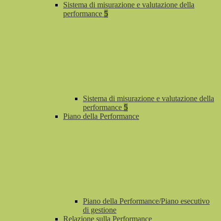
Sistema di misurazione e valutazione della
performance
5
Sistema di misurazione e valutazione della
performance
5
Piano della Performance
Piano della Performance/Piano esecutivo
di gestione
Relazione sulla Performance