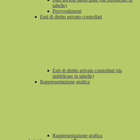
tabelle)
Provvedimenti
Enti di diritto privato controllati
Enti di diritto privato controllati (da
pubblicare in tabelle)
Rappresentazione grafica
Rappresentazione grafica