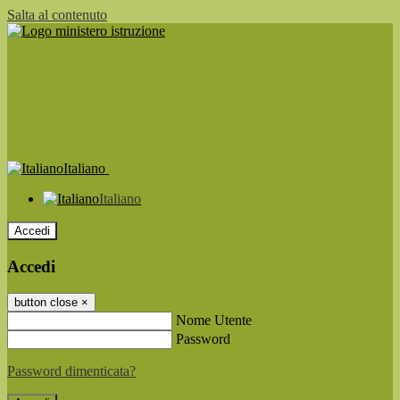
Salta al contenuto
Italiano
Italiano
Accedi
Accedi
button close
×
Nome Utente
Password
Password dimenticata?