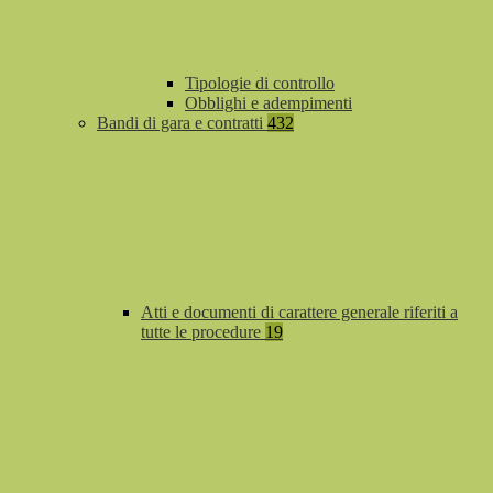
Tipologie di controllo
Obblighi e adempimenti
Bandi di gara e contratti
432
Atti e documenti di carattere generale riferiti a
tutte le procedure
19