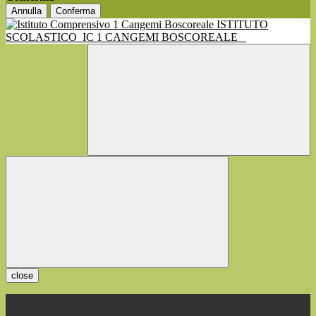
Annulla
Conferma
ISTITUTO
SCOLASTICO
IC 1 CANGEMI BOSCOREALE
close