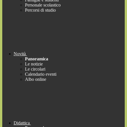
Personale scolastico
Percorsi di studio
Novità
Panoramica
Le notizie
Le circolari
Calendario eventi
Albo online
Didattica