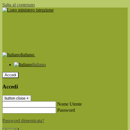
Salta al contenuto
Italiano
Italiano
Accedi
Accedi
button close
×
Nome Utente
Password
Password dimenticata?