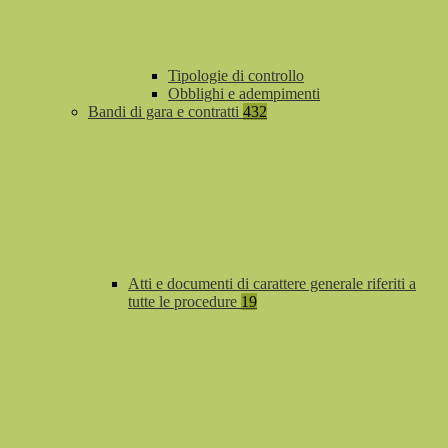
Tipologie di controllo
Obblighi e adempimenti
Bandi di gara e contratti
432
Atti e documenti di carattere generale riferiti a
tutte le procedure
19