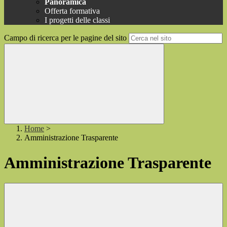
Panoramica
Offerta formativa
I progetti delle classi
Campo di ricerca per le pagine del sito
Home
>
Amministrazione Trasparente
Amministrazione Trasparente