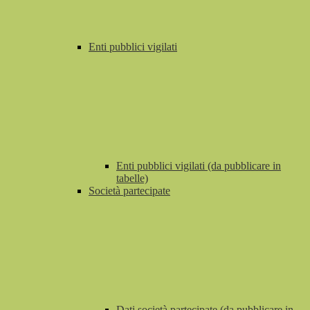
Enti pubblici vigilati
Enti pubblici vigilati (da pubblicare in
tabelle)
Società partecipate
Dati società partecipate (da pubblicare in