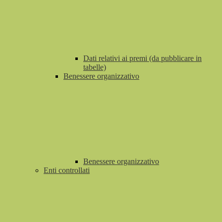
Dati relativi ai premi (da pubblicare in
tabelle)
Benessere organizzativo
Benessere organizzativo
Enti controllati