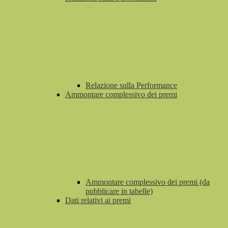
Relazione sulla Performance
Ammontare complessivo dei premi
Ammontare complessivo dei premi (da
pubblicare in tabelle)
Dati relativi ai premi