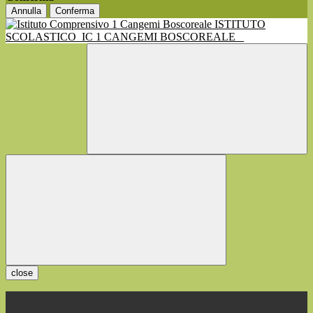
Annulla
Conferma
ISTITUTO
SCOLASTICO
IC 1 CANGEMI BOSCOREALE
close