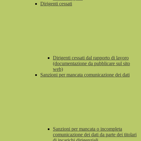
Dirigenti cessati
Dirigenti cessati dal rapporto di lavoro
(documentazione da pubblicare sul sito
web)
Sanzioni per mancata comunicazione dei dati
Sanzioni per mancata o incompleta
comunicazione dei dati da parte dei titolari
di incarichi dirigenziali