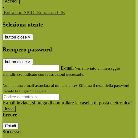
-
Entra con SPID
Entra con CIE
Seleziona utente
button close
×
Recupero password
button close
×
E-mail
Verrà inviato un messaggio
all'indirizzo indicato con le istruzioni necessarie.
Non hai una e-mail associata al nome utente? Effettua il reset della password
tramite la
Login Spaggiari
E-mail inviata, si prega di controllare la casella di posta elettronica!
Errore
Chiudi
Successo