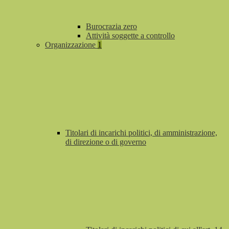
Burocrazia zero
Attività soggette a controllo
Organizzazione
1
Titolari di incarichi politici, di amministrazione,
di direzione o di governo