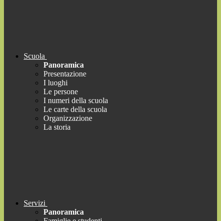
Scuola
Panoramica
Presentazione
I luoghi
Le persone
I numeri della scuola
Le carte della scuola
Organizzazione
La storia
Servizi
Panoramica
Famiglie e studenti