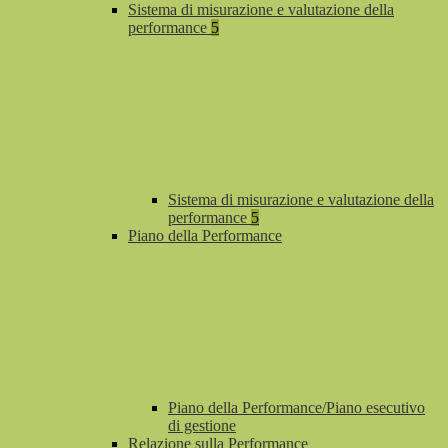
Sistema di misurazione e valutazione della
performance
5
Sistema di misurazione e valutazione della
performance
5
Piano della Performance
Piano della Performance/Piano esecutivo
di gestione
Relazione sulla Performance