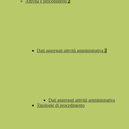
Attività e procedimenti
2
Dati aggregati attività amministrativa
2
Dati aggregati attività amministrativa
Tipologie di procedimento