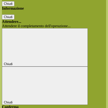
Chiudi
Informazione
Chiudi
Attendere...
Attendere il completamento dell'operazione...
Chiudi
Chiudi
Conferma