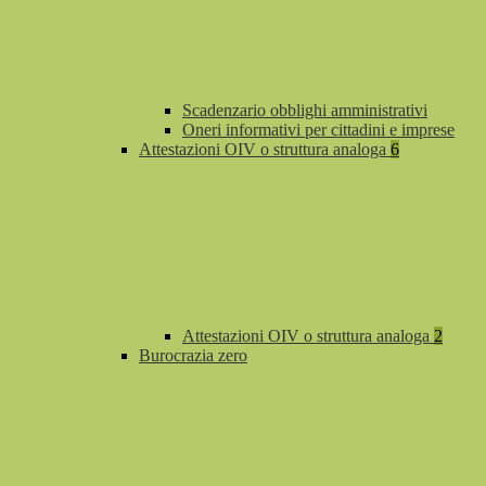
Scadenzario obblighi amministrativi
Oneri informativi per cittadini e imprese
Attestazioni OIV o struttura analoga
6
Attestazioni OIV o struttura analoga
2
Burocrazia zero