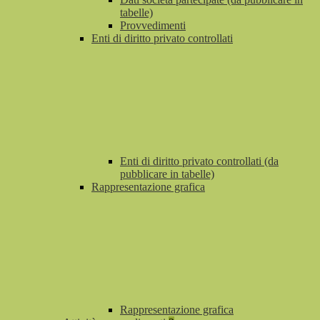
tabelle)
Provvedimenti
Enti di diritto privato controllati
Enti di diritto privato controllati (da
pubblicare in tabelle)
Rappresentazione grafica
Rappresentazione grafica