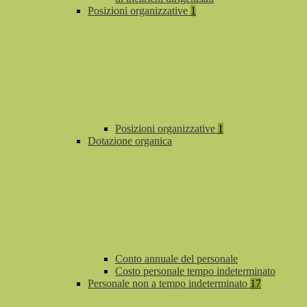
Posizioni organizzative
1
Posizioni organizzative
1
Dotazione organica
Conto annuale del personale
Costo personale tempo indeterminato
Personale non a tempo indeterminato
17