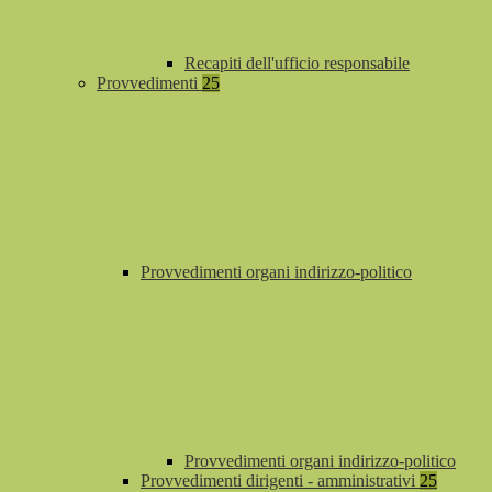
Recapiti dell'ufficio responsabile
Provvedimenti
25
Provvedimenti organi indirizzo-politico
Provvedimenti organi indirizzo-politico
Provvedimenti dirigenti - amministrativi
25