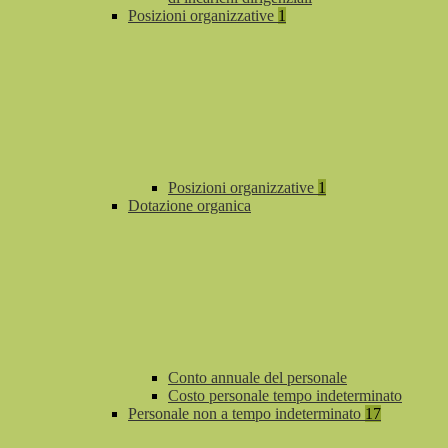
Posizioni organizzative
1
Posizioni organizzative
1
Dotazione organica
Conto annuale del personale
Costo personale tempo indeterminato
Personale non a tempo indeterminato
17