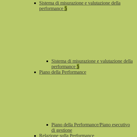
Sistema di misurazione e valutazione della
performance
5
Sistema di misurazione e valutazione della
performance
5
Piano della Performance
Piano della Performance/Piano esecutivo
di gestione
Relazione sulla Performance