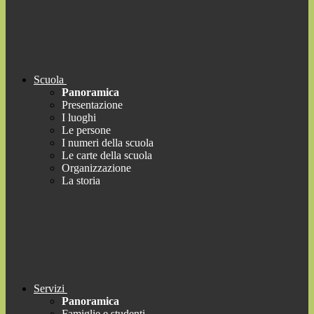
Scuola
Panoramica
Presentazione
I luoghi
Le persone
I numeri della scuola
Le carte della scuola
Organizzazione
La storia
Servizi
Panoramica
Famiglie e studenti