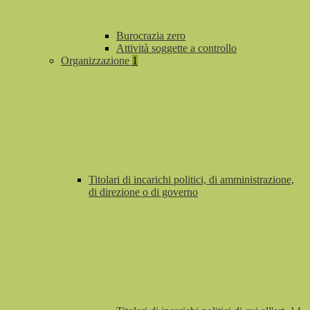
Burocrazia zero
Attività soggette a controllo
Organizzazione
1
Titolari di incarichi politici, di amministrazione,
di direzione o di governo