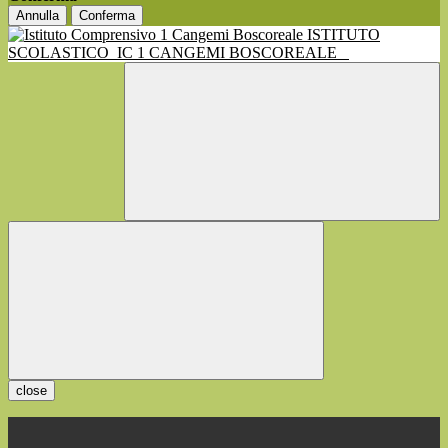
Annulla
Conferma
ISTITUTO
SCOLASTICO
IC 1 CANGEMI BOSCOREALE
close