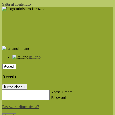
Salta al contenuto
Italiano
Italiano
Accedi
Accedi
button close
×
Nome Utente
Password
Password dimenticata?