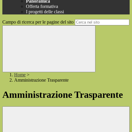
Panoramica
Offerta formativa
I progetti delle classi
Campo di ricerca per le pagine del sito
Home
>
Amministrazione Trasparente
Amministrazione Trasparente