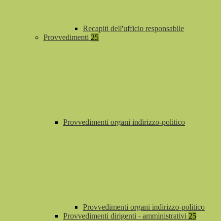
Recapiti dell'ufficio responsabile
Provvedimenti
25
Provvedimenti organi indirizzo-politico
Provvedimenti organi indirizzo-politico
Provvedimenti dirigenti - amministrativi
25