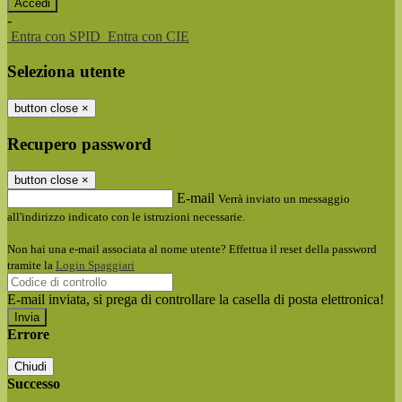
-
Entra con SPID
Entra con CIE
Seleziona utente
button close
×
Recupero password
button close
×
E-mail
Verrà inviato un messaggio
all'indirizzo indicato con le istruzioni necessarie.
Non hai una e-mail associata al nome utente? Effettua il reset della password
tramite la
Login Spaggiari
E-mail inviata, si prega di controllare la casella di posta elettronica!
Errore
Chiudi
Successo