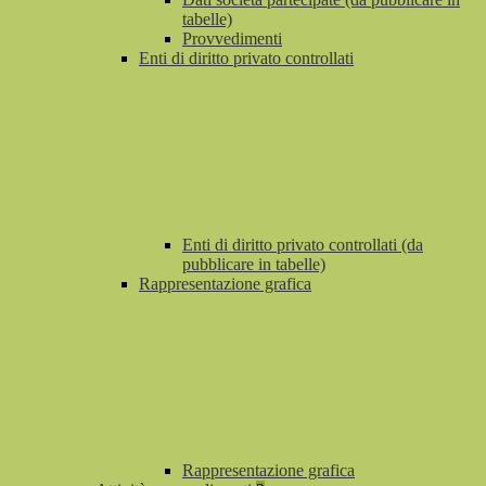
tabelle)
Provvedimenti
Enti di diritto privato controllati
Enti di diritto privato controllati (da
pubblicare in tabelle)
Rappresentazione grafica
Rappresentazione grafica