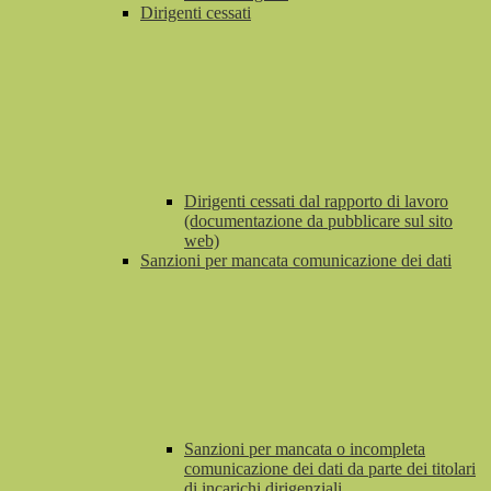
Dirigenti cessati
Dirigenti cessati dal rapporto di lavoro
(documentazione da pubblicare sul sito
web)
Sanzioni per mancata comunicazione dei dati
Sanzioni per mancata o incompleta
comunicazione dei dati da parte dei titolari
di incarichi dirigenziali