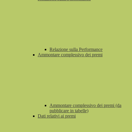
Relazione sulla Performance
Ammontare complessivo dei premi
Ammontare complessivo dei premi (da
pubblicare in tabelle)
Dati relativi ai premi