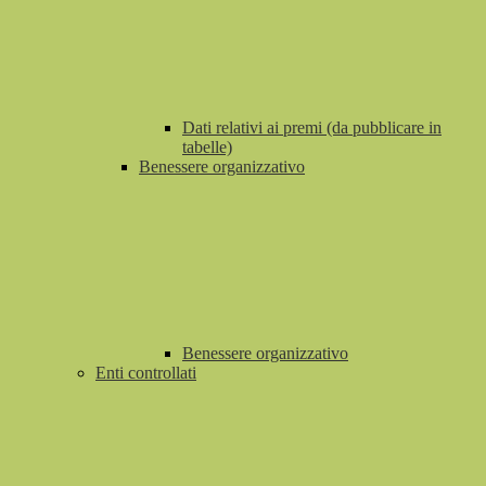
Dati relativi ai premi (da pubblicare in
tabelle)
Benessere organizzativo
Benessere organizzativo
Enti controllati