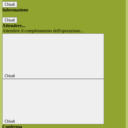
Chiudi
Informazione
Chiudi
Attendere...
Attendere il completamento dell'operazione...
Chiudi
Chiudi
Conferma