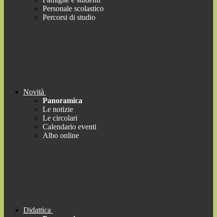
Personale scolastico
Percorsi di studio
Novità
Panoramica
Le notizie
Le circolari
Calendario eventi
Albo online
Didattica