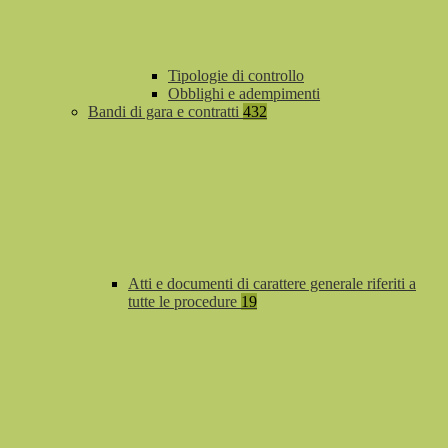
Tipologie di controllo
Obblighi e adempimenti
Bandi di gara e contratti
432
Atti e documenti di carattere generale riferiti a
tutte le procedure
19