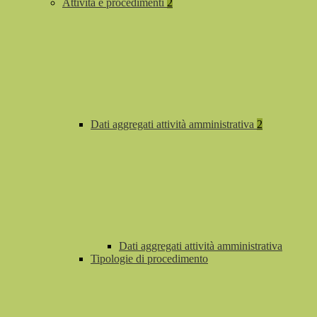
Attività e procedimenti
2
Dati aggregati attività amministrativa
2
Dati aggregati attività amministrativa
Tipologie di procedimento