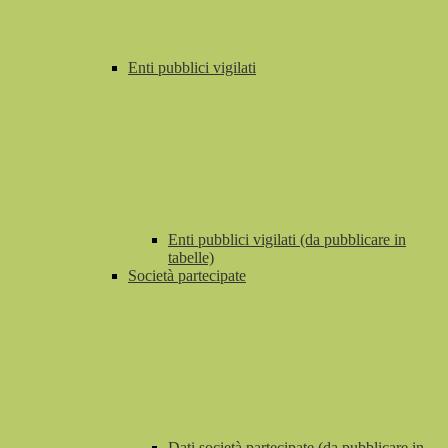
Enti pubblici vigilati
Enti pubblici vigilati (da pubblicare in
tabelle)
Società partecipate
Dati società partecipate (da pubblicare in