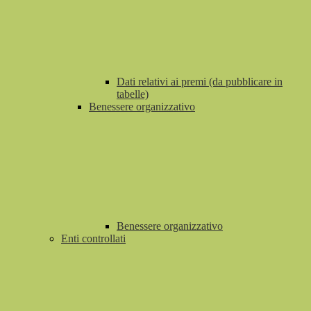
Dati relativi ai premi (da pubblicare in
tabelle)
Benessere organizzativo
Benessere organizzativo
Enti controllati