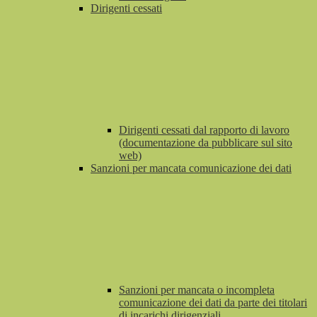
Dirigenti cessati
Dirigenti cessati dal rapporto di lavoro
(documentazione da pubblicare sul sito
web)
Sanzioni per mancata comunicazione dei dati
Sanzioni per mancata o incompleta
comunicazione dei dati da parte dei titolari
di incarichi dirigenziali