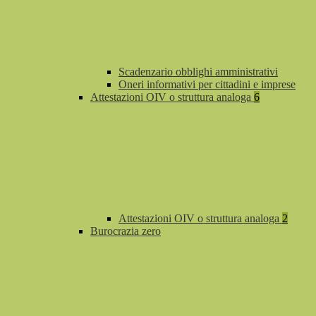
Scadenzario obblighi amministrativi
Oneri informativi per cittadini e imprese
Attestazioni OIV o struttura analoga
6
Attestazioni OIV o struttura analoga
2
Burocrazia zero