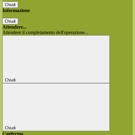
Chiudi
Informazione
Chiudi
Attendere...
Attendere il completamento dell'operazione...
Chiudi
Chiudi
Conferma