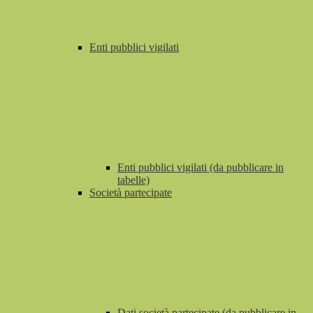
Enti pubblici vigilati
Enti pubblici vigilati (da pubblicare in
tabelle)
Società partecipate
Dati società partecipate (da pubblicare in