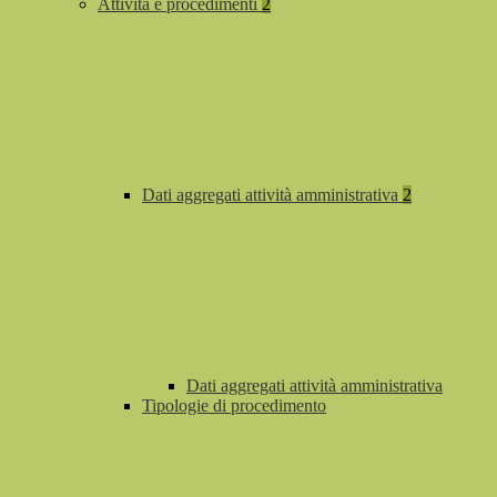
Attività e procedimenti
2
Dati aggregati attività amministrativa
2
Dati aggregati attività amministrativa
Tipologie di procedimento