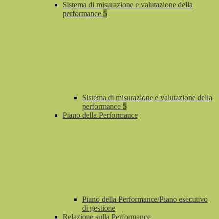
Sistema di misurazione e valutazione della
performance
5
Sistema di misurazione e valutazione della
performance
5
Piano della Performance
Piano della Performance/Piano esecutivo
di gestione
Relazione sulla Performance