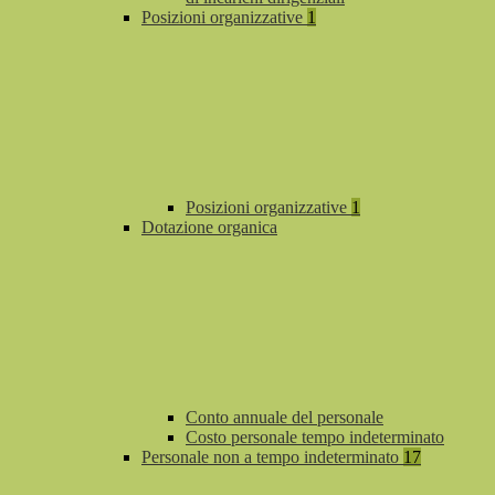
Posizioni organizzative
1
Posizioni organizzative
1
Dotazione organica
Conto annuale del personale
Costo personale tempo indeterminato
Personale non a tempo indeterminato
17