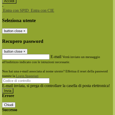
-
Entra con SPID
Entra con CIE
Seleziona utente
button close
×
Recupero password
button close
×
E-mail
Verrà inviato un messaggio
all'indirizzo indicato con le istruzioni necessarie.
Non hai una e-mail associata al nome utente? Effettua il reset della password
tramite la
Login Spaggiari
E-mail inviata, si prega di controllare la casella di posta elettronica!
Errore
Chiudi
Successo