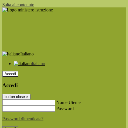
Salta al contenuto
Italiano
Italiano
Accedi
Accedi
button close
×
Nome Utente
Password
Password dimenticata?