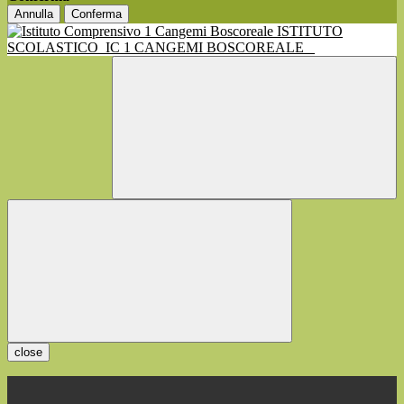
Annulla
Conferma
ISTITUTO
SCOLASTICO
IC 1 CANGEMI BOSCOREALE
close