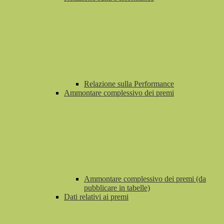
Relazione sulla Performance
Ammontare complessivo dei premi
Ammontare complessivo dei premi (da
pubblicare in tabelle)
Dati relativi ai premi