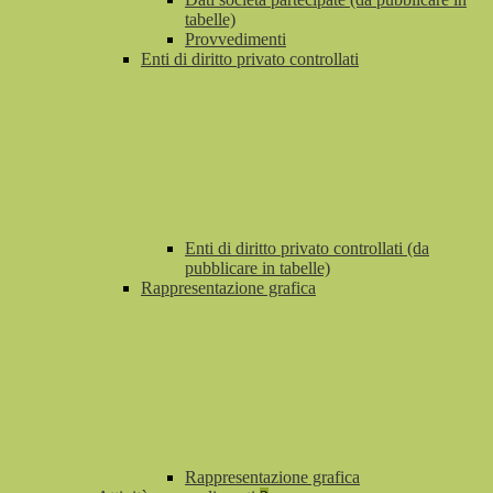
tabelle)
Provvedimenti
Enti di diritto privato controllati
Enti di diritto privato controllati (da
pubblicare in tabelle)
Rappresentazione grafica
Rappresentazione grafica