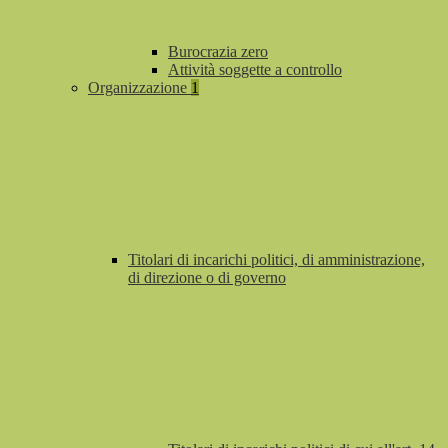
Burocrazia zero
Attività soggette a controllo
Organizzazione
1
Titolari di incarichi politici, di amministrazione,
di direzione o di governo