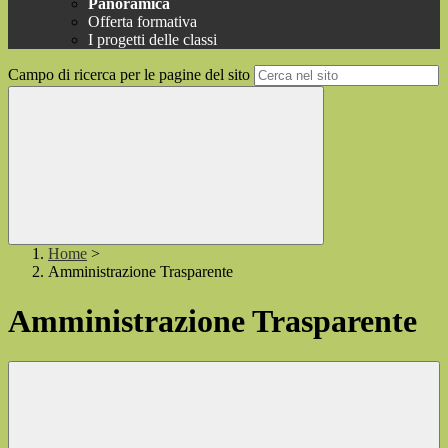
Panoramica
Offerta formativa
I progetti delle classi
Campo di ricerca per le pagine del sito
Home
>
Amministrazione Trasparente
Amministrazione Trasparente