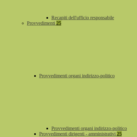
Recapiti dell'ufficio responsabile
Provvedimenti
25
Provvedimenti organi indirizzo-politico
Provvedimenti organi indirizzo-politico
Provvedimenti dirigenti - amministrativi
25