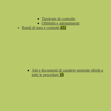
Tipologie di controllo
Obblighi e adempimenti
Bandi di gara e contratti
432
Atti e documenti di carattere generale riferiti a
tutte le procedure
19