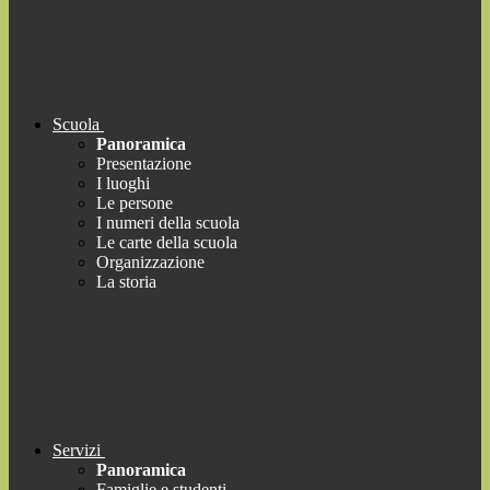
Scuola
Panoramica
Presentazione
I luoghi
Le persone
I numeri della scuola
Le carte della scuola
Organizzazione
La storia
Servizi
Panoramica
Famiglie e studenti