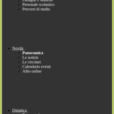
Personale scolastico
Percorsi di studio
Novità
Panoramica
Le notizie
Le circolari
Calendario eventi
Albo online
Didattica