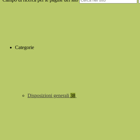
Categorie
Disposizioni generali
38