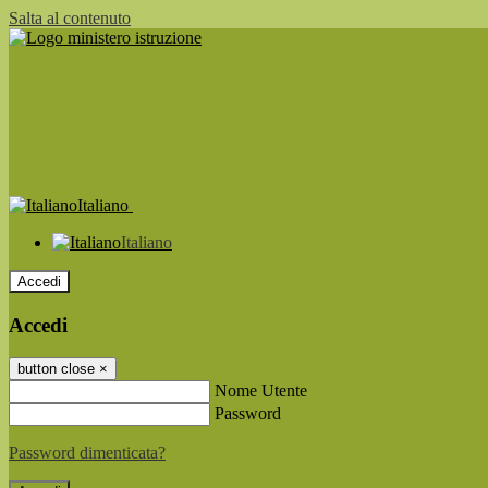
Salta al contenuto
Italiano
Italiano
Accedi
Accedi
button close
×
Nome Utente
Password
Password dimenticata?