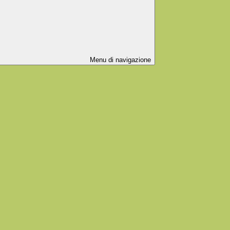
Menu di navigazione