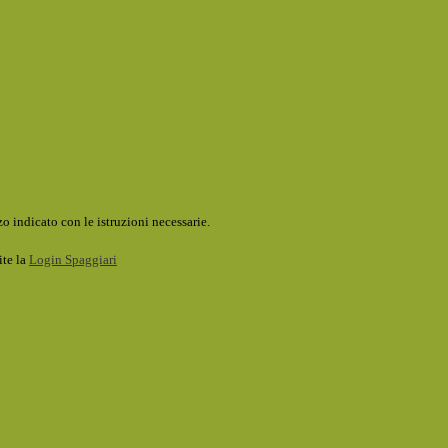
o indicato con le istruzioni necessarie.
ite la
Login Spaggiari