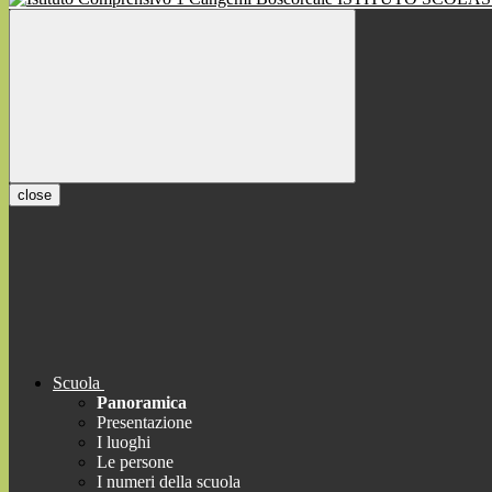
close
Scuola
Panoramica
Presentazione
I luoghi
Le persone
I numeri della scuola