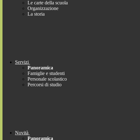
Le carte della scuola
Organizzazione
La storia
Servizi
Panoramica
Famiglie e studenti
Personale scolastico
Percorsi di studio
Novità
Panoramica