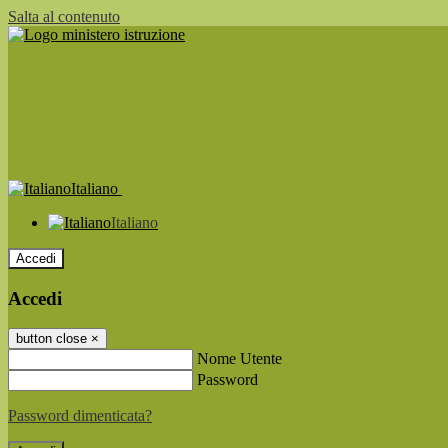
Salta al contenuto
Italiano
Italiano
Accedi
Accedi
button close
×
Nome Utente
Password
Password dimenticata?