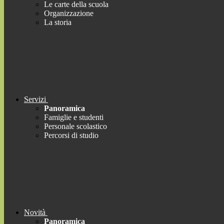
Le carte della scuola
Organizzazione
La storia
Servizi
Panoramica
Famiglie e studenti
Personale scolastico
Percorsi di studio
Novità
Panoramica