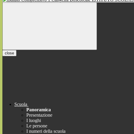
close
Scuola
Panoramica
Presentazione
I luoghi
Le persone
I numeri della scuola