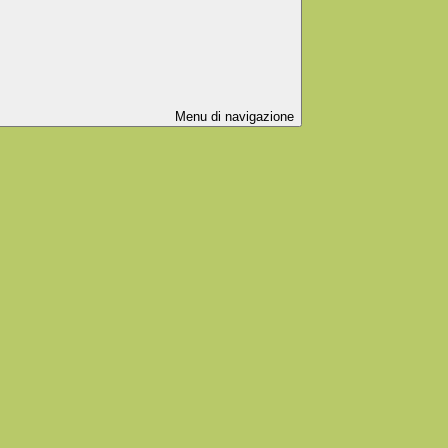
Menu di navigazione