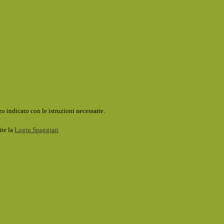
o indicato con le istruzioni necessarie.
ite la
Login Spaggiari