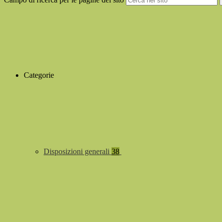
Categorie
Disposizioni generali
38