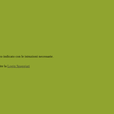
o indicato con le istruzioni necessarie.
ite la
Login Spaggiari