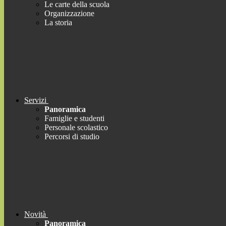
Le carte della scuola
Organizzazione
La storia
Servizi
Panoramica
Famiglie e studenti
Personale scolastico
Percorsi di studio
Novità
Panoramica