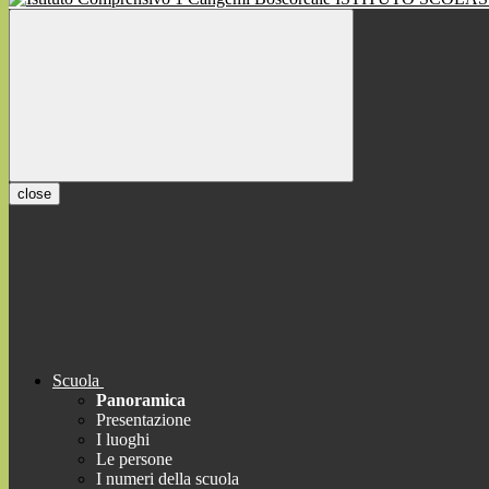
close
Scuola
Panoramica
Presentazione
I luoghi
Le persone
I numeri della scuola