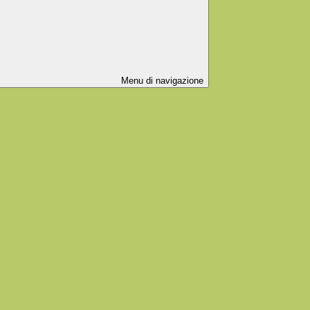
Menu di navigazione