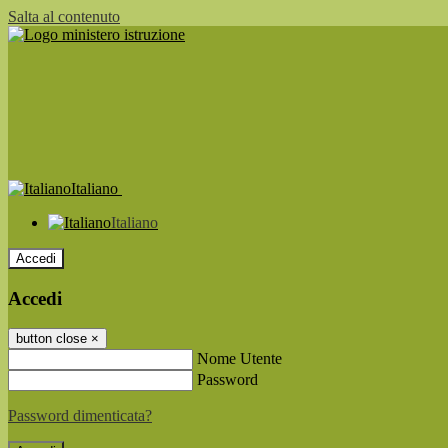
Salta al contenuto
Italiano
Italiano
Accedi
Accedi
button close
×
Nome Utente
Password
Password dimenticata?