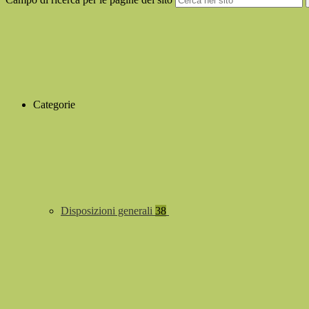
Categorie
Disposizioni generali
38