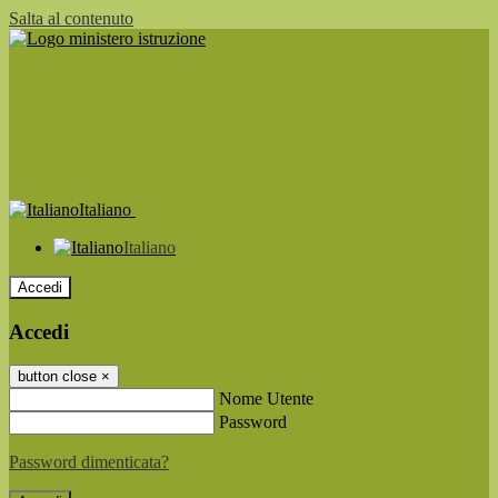
Salta al contenuto
Italiano
Italiano
Accedi
Accedi
button close
×
Nome Utente
Password
Password dimenticata?