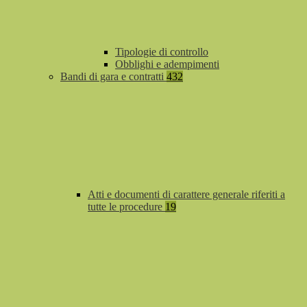
Tipologie di controllo
Obblighi e adempimenti
Bandi di gara e contratti
432
Atti e documenti di carattere generale riferiti a
tutte le procedure
19