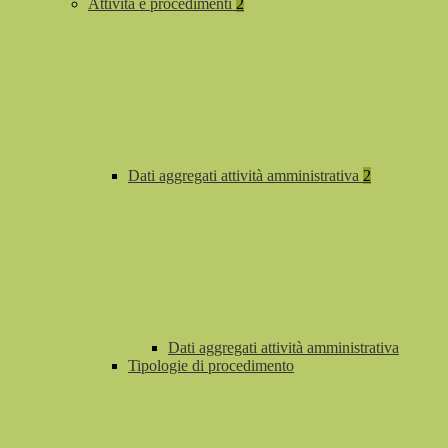
Attività e procedimenti
2
Dati aggregati attività amministrativa
2
Dati aggregati attività amministrativa
Tipologie di procedimento