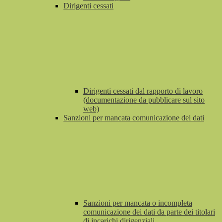
Dirigenti cessati
Dirigenti cessati dal rapporto di lavoro
(documentazione da pubblicare sul sito
web)
Sanzioni per mancata comunicazione dei dati
Sanzioni per mancata o incompleta
comunicazione dei dati da parte dei titolari
di incarichi dirigenziali