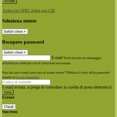
-
Entra con SPID
Entra con CIE
Seleziona utente
button close
×
Recupero password
button close
×
E-mail
Verrà inviato un messaggio
all'indirizzo indicato con le istruzioni necessarie.
Non hai una e-mail associata al nome utente? Effettua il reset della password
tramite la
Login Spaggiari
E-mail inviata, si prega di controllare la casella di posta elettronica!
Errore
Chiudi
Successo