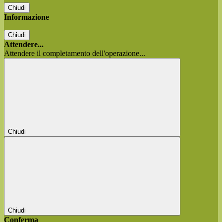
Chiudi
Informazione
Chiudi
Attendere...
Attendere il completamento dell'operazione...
Chiudi
Chiudi
Conferma