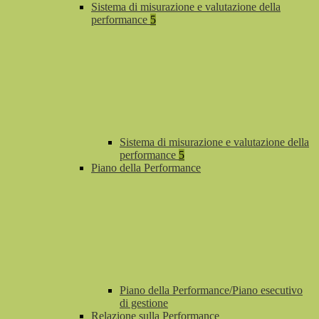
Sistema di misurazione e valutazione della
performance
5
Sistema di misurazione e valutazione della
performance
5
Piano della Performance
Piano della Performance/Piano esecutivo
di gestione
Relazione sulla Performance