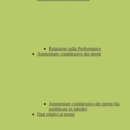
Relazione sulla Performance
Ammontare complessivo dei premi
Ammontare complessivo dei premi (da
pubblicare in tabelle)
Dati relativi ai premi