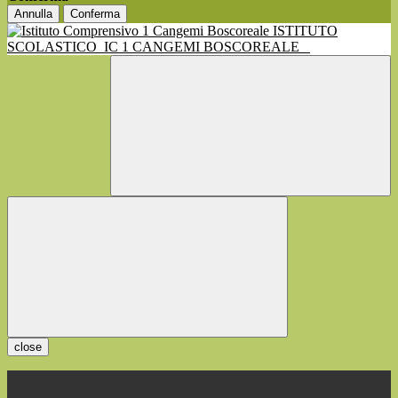
Annulla
Conferma
ISTITUTO
SCOLASTICO
IC 1 CANGEMI BOSCOREALE
close