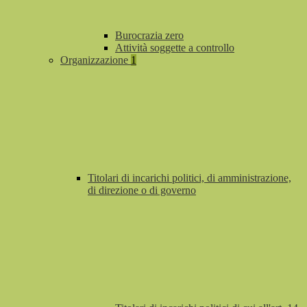
Burocrazia zero
Attività soggette a controllo
Organizzazione
1
Titolari di incarichi politici, di amministrazione,
di direzione o di governo