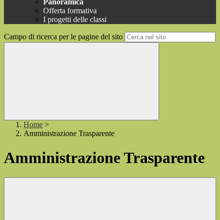
Panoramica
Offerta formativa
I progetti delle classi
Campo di ricerca per le pagine del sito
Home
>
Amministrazione Trasparente
Amministrazione Trasparente