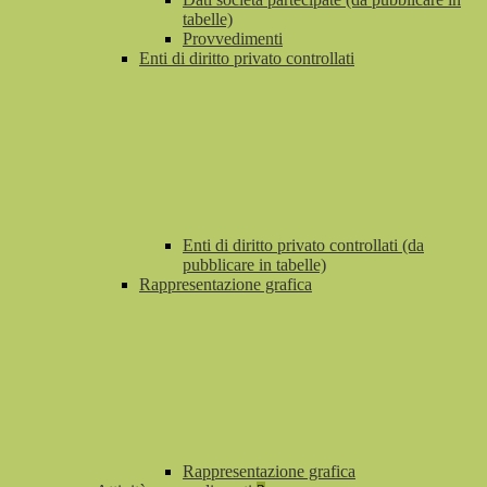
tabelle)
Provvedimenti
Enti di diritto privato controllati
Enti di diritto privato controllati (da
pubblicare in tabelle)
Rappresentazione grafica
Rappresentazione grafica