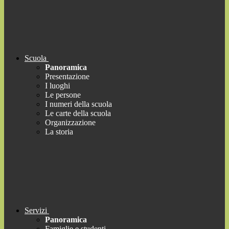
Scuola
Panoramica
Presentazione
I luoghi
Le persone
I numeri della scuola
Le carte della scuola
Organizzazione
La storia
Servizi
Panoramica
Famiglie e studenti