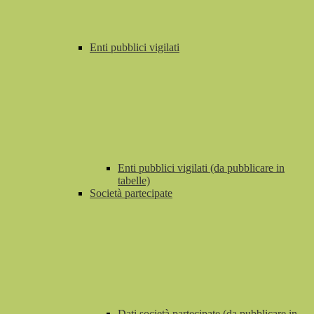
Enti pubblici vigilati
Enti pubblici vigilati (da pubblicare in
tabelle)
Società partecipate
Dati società partecipate (da pubblicare in