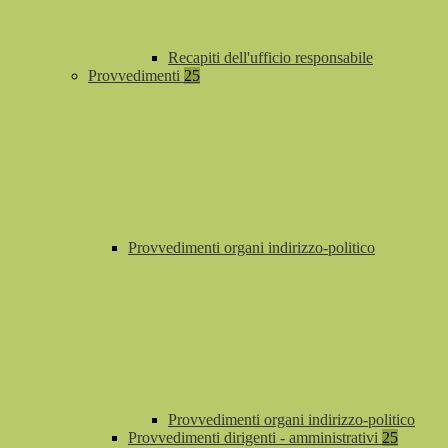
Recapiti dell'ufficio responsabile
Provvedimenti
25
Provvedimenti organi indirizzo-politico
Provvedimenti organi indirizzo-politico
Provvedimenti dirigenti - amministrativi
25