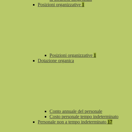
Posizioni organizzative
1
Posizioni organizzative
1
Dotazione organica
Conto annuale del personale
Costo personale tempo indeterminato
Personale non a tempo indeterminato
17