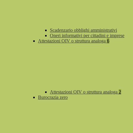
Scadenzario obblighi amministrativi
Oneri informativi per cittadini e imprese
Attestazioni OIV o struttura analoga
6
Attestazioni OIV o struttura analoga
2
Burocrazia zero