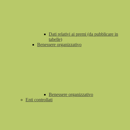
Dati relativi ai premi (da pubblicare in
tabelle)
Benessere organizzativo
Benessere organizzativo
Enti controllati