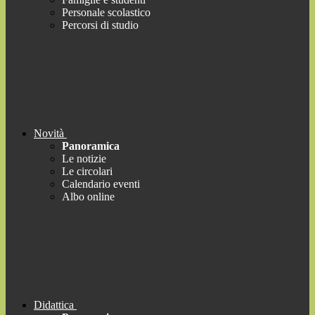
Personale scolastico
Percorsi di studio
Novità
Panoramica
Le notizie
Le circolari
Calendario eventi
Albo online
Didattica