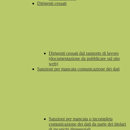
Dirigenti cessati
Dirigenti cessati dal rapporto di lavoro
(documentazione da pubblicare sul sito
web)
Sanzioni per mancata comunicazione dei dati
Sanzioni per mancata o incompleta
comunicazione dei dati da parte dei titolari
di incarichi dirigenziali