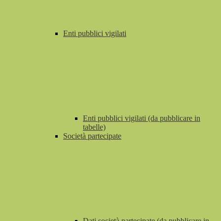
Enti pubblici vigilati
Enti pubblici vigilati (da pubblicare in
tabelle)
Società partecipate
Dati società partecipate (da pubblicare in