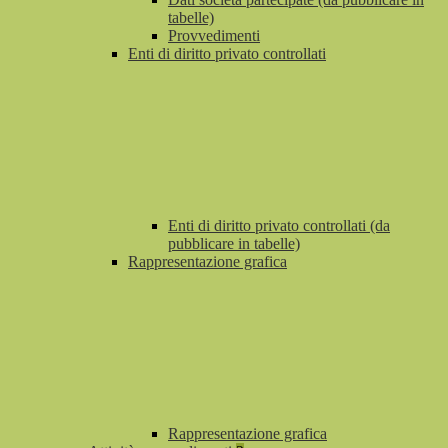
tabelle)
Provvedimenti
Enti di diritto privato controllati
Enti di diritto privato controllati (da
pubblicare in tabelle)
Rappresentazione grafica
Rappresentazione grafica