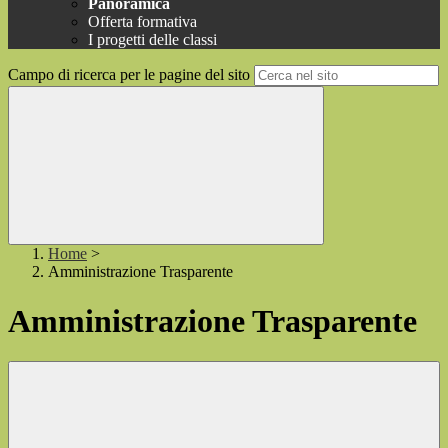
Panoramica
Offerta formativa
I progetti delle classi
Campo di ricerca per le pagine del sito
Home
>
Amministrazione Trasparente
Amministrazione Trasparente