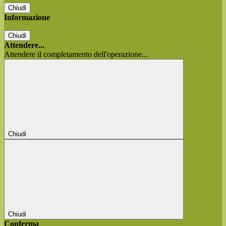
Chiudi
Informazione
Chiudi
Attendere...
Attendere il completamento dell'operazione...
Chiudi
Chiudi
Conferma