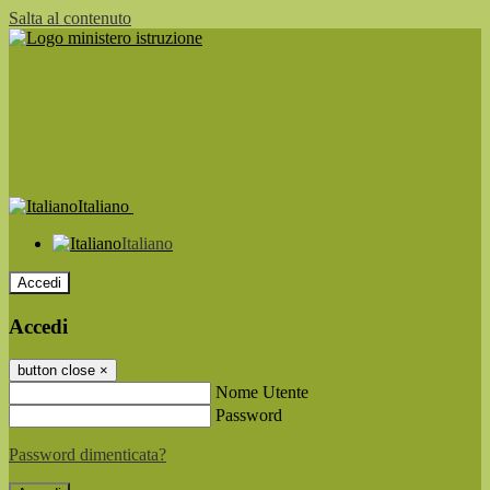
Salta al contenuto
Italiano
Italiano
Accedi
Accedi
button close
×
Nome Utente
Password
Password dimenticata?