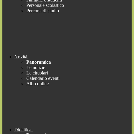
Personale scolastico
Percorsi di studio
Novità
Panoramica
Le notizie
Le circolari
Calendario eventi
Albo online
Didattica