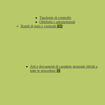
Tipologie di controllo
Obblighi e adempimenti
Bandi di gara e contratti
432
Atti e documenti di carattere generale riferiti a
tutte le procedure
19