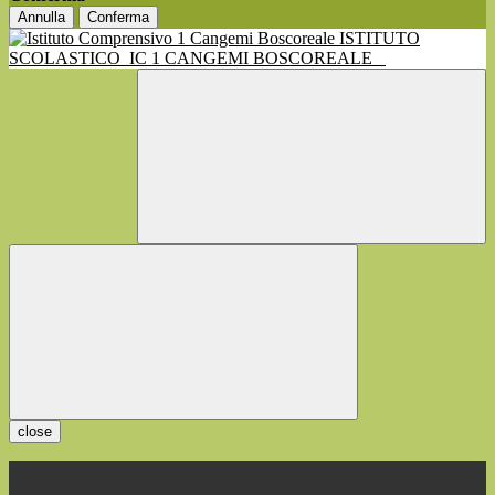
Annulla
Conferma
ISTITUTO
SCOLASTICO
IC 1 CANGEMI BOSCOREALE
close