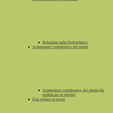
Relazione sulla Performance
Ammontare complessivo dei premi
Ammontare complessivo dei premi (da
pubblicare in tabelle)
Dati relativi ai premi