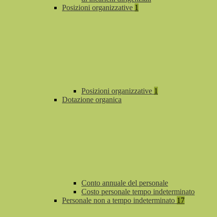
Posizioni organizzative
1
Posizioni organizzative
1
Dotazione organica
Conto annuale del personale
Costo personale tempo indeterminato
Personale non a tempo indeterminato
17