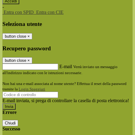
-
Entra con SPID
Entra con CIE
Seleziona utente
button close
×
Recupero password
button close
×
E-mail
Verrà inviato un messaggio
all'indirizzo indicato con le istruzioni necessarie.
Non hai una e-mail associata al nome utente? Effettua il reset della password
tramite la
Login Spaggiari
E-mail inviata, si prega di controllare la casella di posta elettronica!
Errore
Chiudi
Successo