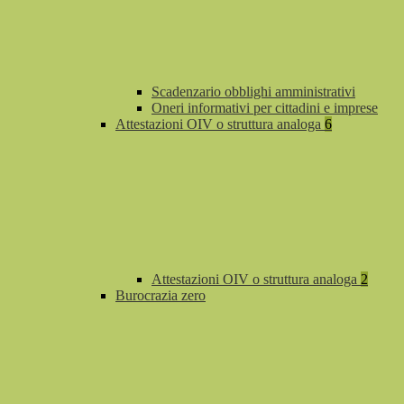
Scadenzario obblighi amministrativi
Oneri informativi per cittadini e imprese
Attestazioni OIV o struttura analoga
6
Attestazioni OIV o struttura analoga
2
Burocrazia zero