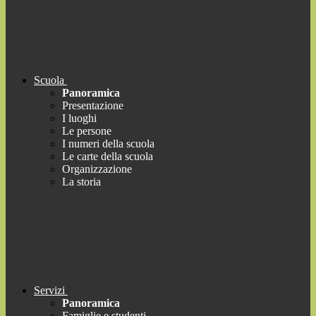
Scuola
Panoramica
Presentazione
I luoghi
Le persone
I numeri della scuola
Le carte della scuola
Organizzazione
La storia
Servizi
Panoramica
Famiglie e studenti