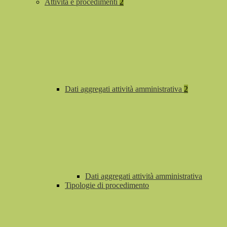
Attività e procedimenti
2
Dati aggregati attività amministrativa
2
Dati aggregati attività amministrativa
Tipologie di procedimento