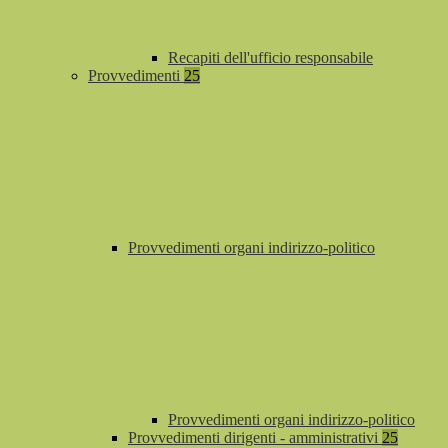
Recapiti dell'ufficio responsabile
Provvedimenti
25
Provvedimenti organi indirizzo-politico
Provvedimenti organi indirizzo-politico
Provvedimenti dirigenti - amministrativi
25