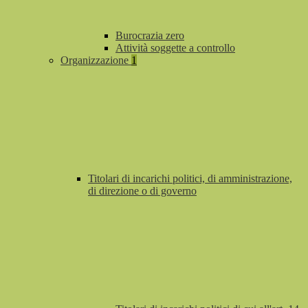
Burocrazia zero
Attività soggette a controllo
Organizzazione
1
Titolari di incarichi politici, di amministrazione,
di direzione o di governo