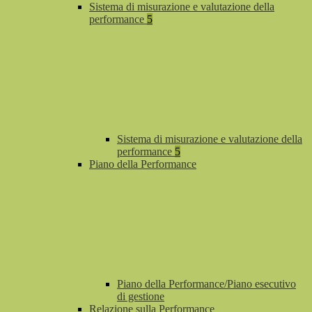
Sistema di misurazione e valutazione della
performance
5
Sistema di misurazione e valutazione della
performance
5
Piano della Performance
Piano della Performance/Piano esecutivo
di gestione
Relazione sulla Performance