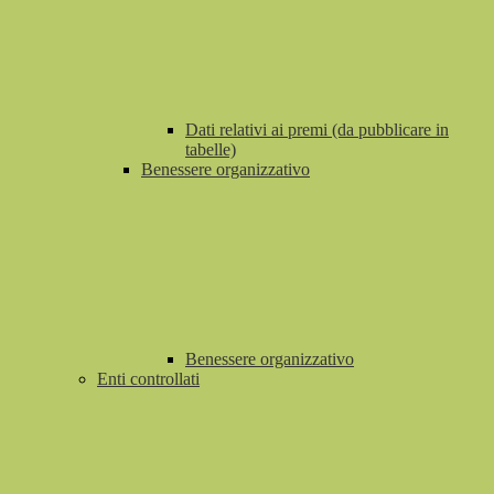
Dati relativi ai premi (da pubblicare in
tabelle)
Benessere organizzativo
Benessere organizzativo
Enti controllati