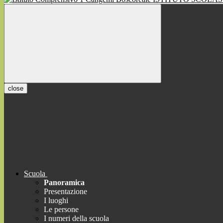
close
Scuola
Panoramica
Presentazione
I luoghi
Le persone
I numeri della scuola