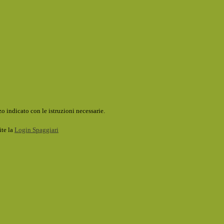
o indicato con le istruzioni necessarie.
ite la
Login Spaggiari