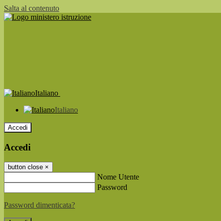
Salta al contenuto
Italiano
Italiano
Accedi
Accedi
button close
×
Nome Utente
Password
Password dimenticata?