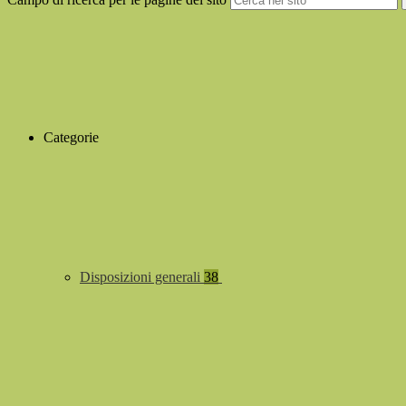
Categorie
Disposizioni generali
38