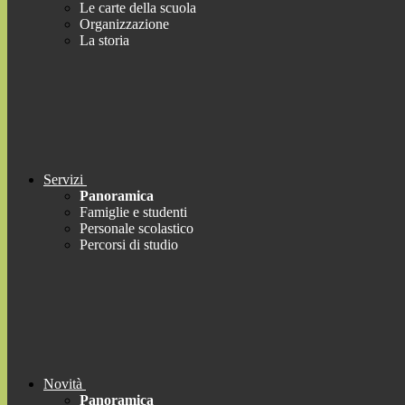
Le carte della scuola
Organizzazione
La storia
Servizi
Panoramica
Famiglie e studenti
Personale scolastico
Percorsi di studio
Novità
Panoramica