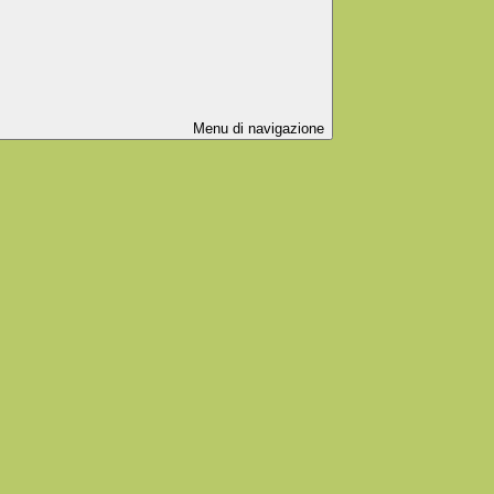
Menu di navigazione