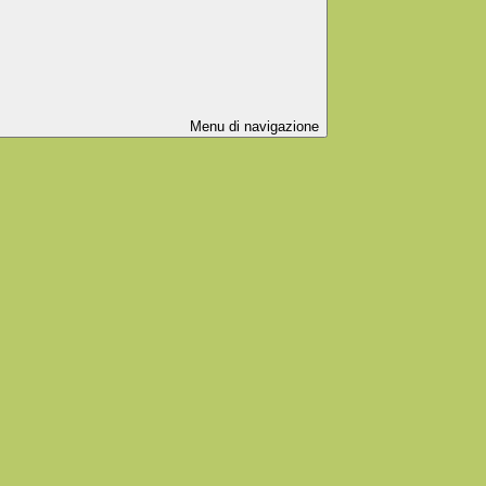
Menu di navigazione