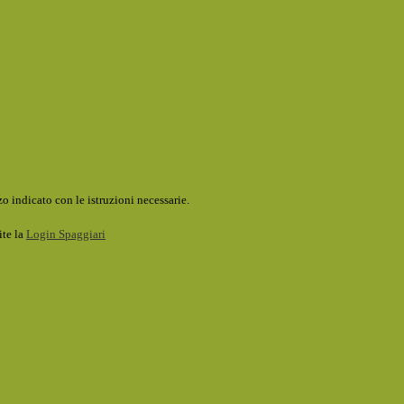
o indicato con le istruzioni necessarie.
ite la
Login Spaggiari