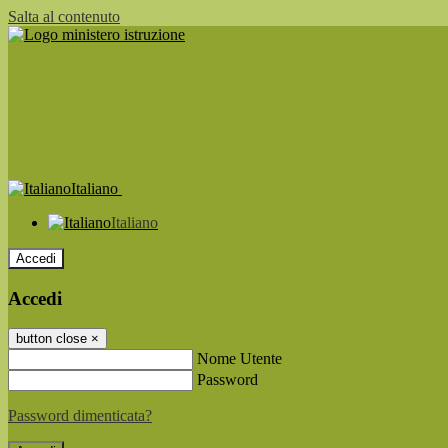
Salta al contenuto
Italiano
Italiano
Accedi
Accedi
button close
×
Nome Utente
Password
Password dimenticata?