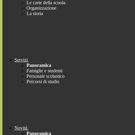
Le carte della scuola
Organizzazione
La storia
Servizi
Panoramica
Famiglie e studenti
Personale scolastico
Percorsi di studio
Novità
Panoramica