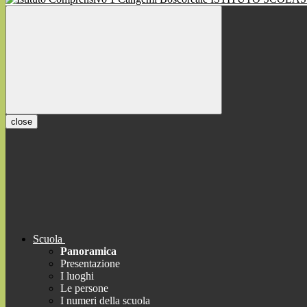
close
Scuola
Panoramica
Presentazione
I luoghi
Le persone
I numeri della scuola