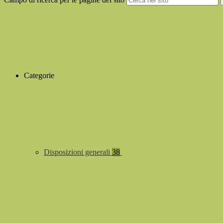
Categorie
Disposizioni generali
38