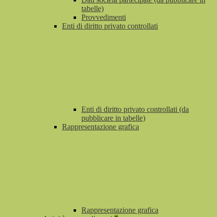
tabelle)
Provvedimenti
Enti di diritto privato controllati
Enti di diritto privato controllati (da
pubblicare in tabelle)
Rappresentazione grafica
Rappresentazione grafica