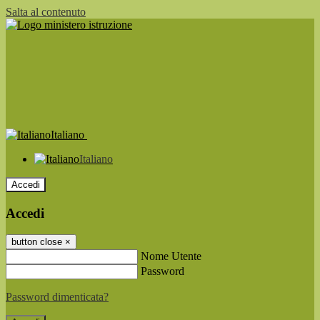
Salta al contenuto
Italiano
Italiano
Accedi
Accedi
button close
×
Nome Utente
Password
Password dimenticata?