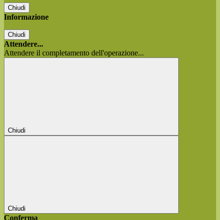
Chiudi
Informazione
Chiudi
Attendere...
Attendere il completamento dell'operazione...
Chiudi
Chiudi
Conferma