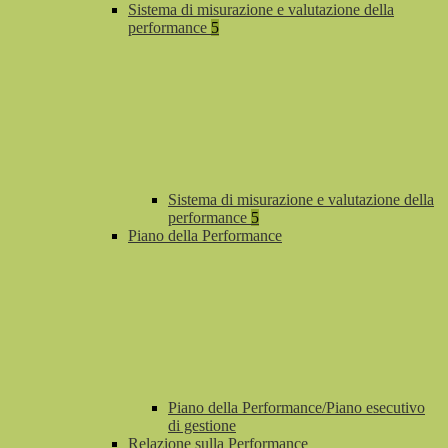
Sistema di misurazione e valutazione della
performance
5
Sistema di misurazione e valutazione della
performance
5
Piano della Performance
Piano della Performance/Piano esecutivo
di gestione
Relazione sulla Performance