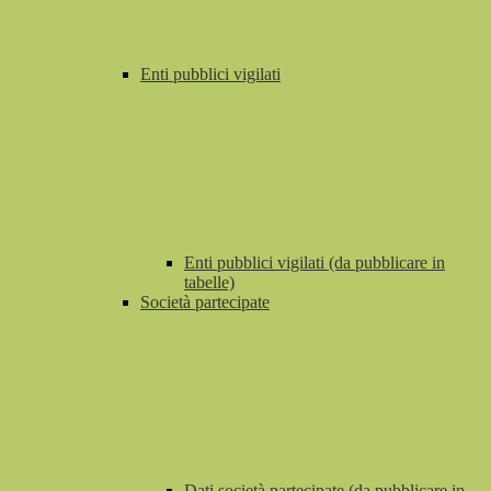
Enti pubblici vigilati
Enti pubblici vigilati (da pubblicare in
tabelle)
Società partecipate
Dati società partecipate (da pubblicare in