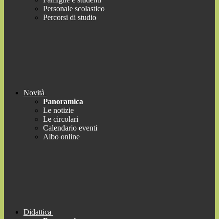
Personale scolastico
Percorsi di studio
Novità
Panoramica
Le notizie
Le circolari
Calendario eventi
Albo online
Didattica