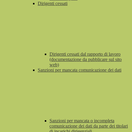
Dirigenti cessati
Dirigenti cessati dal rapporto di lavoro
(documentazione da pubblicare sul sito
web)
Sanzioni per mancata comunicazione dei dati
Sanzioni per mancata o incompleta
comunicazione dei dati da parte dei titolari
di incarichi dirigenziali