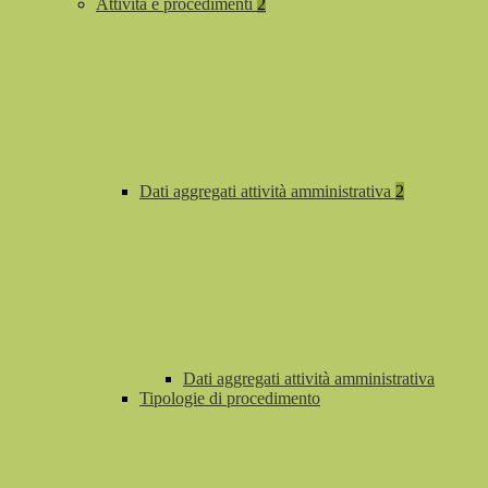
Attività e procedimenti
2
Dati aggregati attività amministrativa
2
Dati aggregati attività amministrativa
Tipologie di procedimento