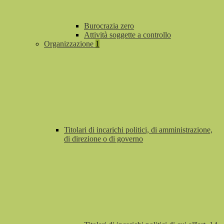
Burocrazia zero
Attività soggette a controllo
Organizzazione
1
Titolari di incarichi politici, di amministrazione,
di direzione o di governo