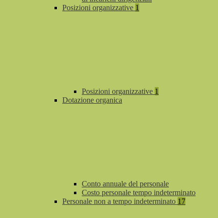
Posizioni organizzative
1
Posizioni organizzative
1
Dotazione organica
Conto annuale del personale
Costo personale tempo indeterminato
Personale non a tempo indeterminato
17