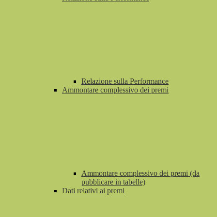
Relazione sulla Performance
Ammontare complessivo dei premi
Ammontare complessivo dei premi (da
pubblicare in tabelle)
Dati relativi ai premi