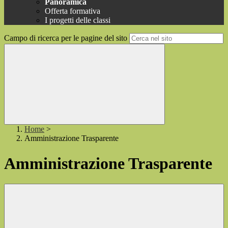
Panoramica
Offerta formativa
I progetti delle classi
Campo di ricerca per le pagine del sito
Home
>
Amministrazione Trasparente
Amministrazione Trasparente