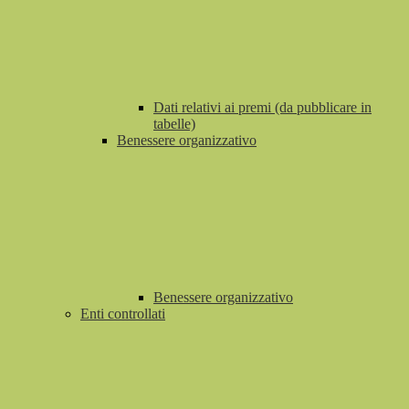
Dati relativi ai premi (da pubblicare in
tabelle)
Benessere organizzativo
Benessere organizzativo
Enti controllati