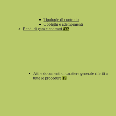
Tipologie di controllo
Obblighi e adempimenti
Bandi di gara e contratti
432
Atti e documenti di carattere generale riferiti a
tutte le procedure
19