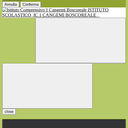
Annulla
Conferma
ISTITUTO
SCOLASTICO
IC 1 CANGEMI BOSCOREALE
close