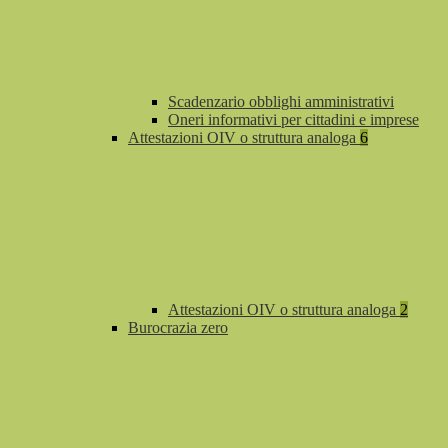
Scadenzario obblighi amministrativi
Oneri informativi per cittadini e imprese
Attestazioni OIV o struttura analoga
6
Attestazioni OIV o struttura analoga
2
Burocrazia zero