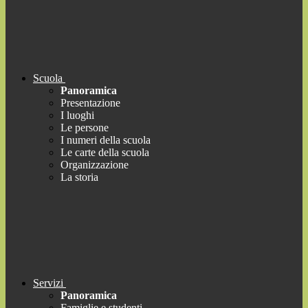
Scuola
Panoramica
Presentazione
I luoghi
Le persone
I numeri della scuola
Le carte della scuola
Organizzazione
La storia
Servizi
Panoramica
Famiglie e studenti