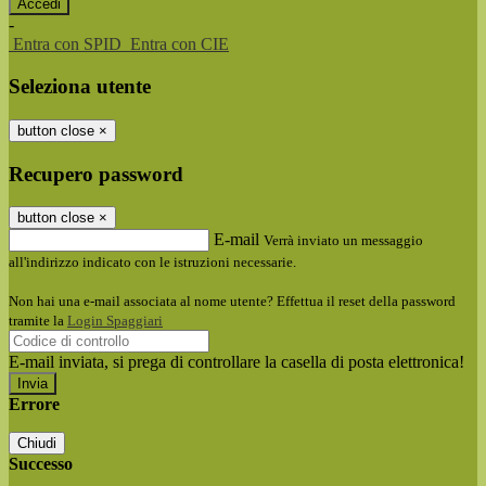
-
Entra con SPID
Entra con CIE
Seleziona utente
button close
×
Recupero password
button close
×
E-mail
Verrà inviato un messaggio
all'indirizzo indicato con le istruzioni necessarie.
Non hai una e-mail associata al nome utente? Effettua il reset della password
tramite la
Login Spaggiari
E-mail inviata, si prega di controllare la casella di posta elettronica!
Errore
Chiudi
Successo