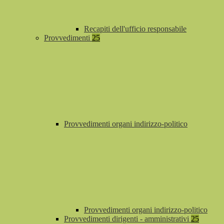
Recapiti dell'ufficio responsabile
Provvedimenti
25
Provvedimenti organi indirizzo-politico
Provvedimenti organi indirizzo-politico
Provvedimenti dirigenti - amministrativi
25