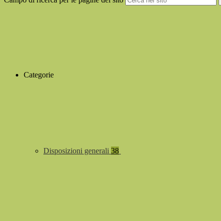
Categorie
Disposizioni generali
38