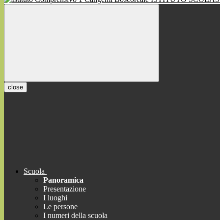
close
Scuola
Panoramica
Presentazione
I luoghi
Le persone
I numeri della scuola