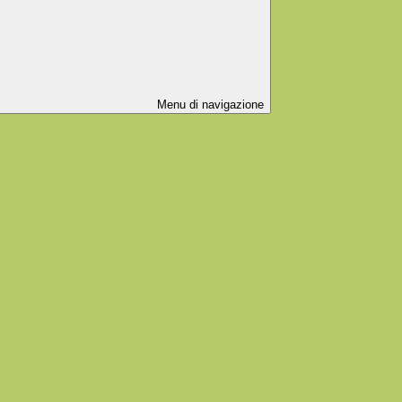
Menu di navigazione