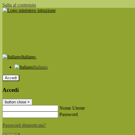
Salta al contenuto
Italiano
Italiano
Accedi
Accedi
button close
×
Nome Utente
Password
Password dimenticata?