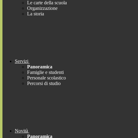
Le carte della scuola
Organizzazione
La storia
Servizi
Panoramica
Famiglie e studenti
Personale scolastico
Percorsi di studio
Novità
Panoramica