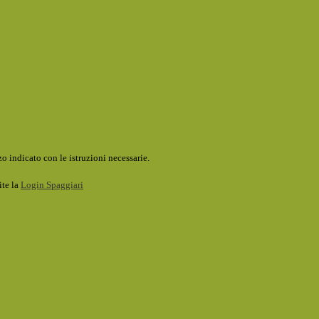
o indicato con le istruzioni necessarie.
ite la
Login Spaggiari