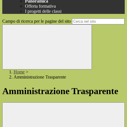
Panoramica
Offerta formativa
I progetti delle classi
Campo di ricerca per le pagine del sito
Home
>
Amministrazione Trasparente
Amministrazione Trasparente