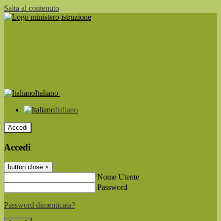
Salta al contenuto
Italiano
Italiano
Accedi
Accedi
button close
×
Nome Utente
Password
Password dimenticata?