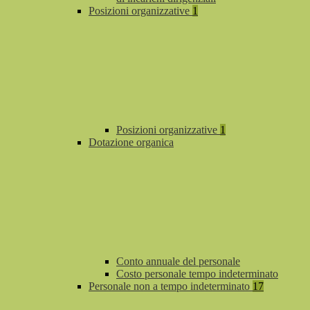
Posizioni organizzative
1
Posizioni organizzative
1
Dotazione organica
Conto annuale del personale
Costo personale tempo indeterminato
Personale non a tempo indeterminato
17