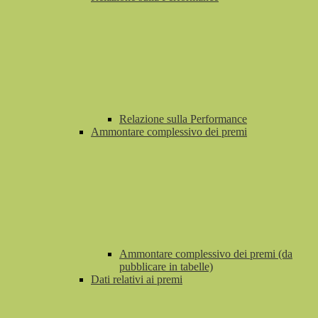
Relazione sulla Performance
Ammontare complessivo dei premi
Ammontare complessivo dei premi (da
pubblicare in tabelle)
Dati relativi ai premi