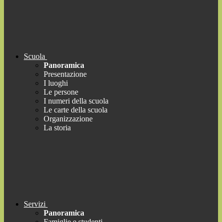
Scuola
Panoramica
Presentazione
I luoghi
Le persone
I numeri della scuola
Le carte della scuola
Organizzazione
La storia
Servizi
Panoramica
Famiglie e studenti