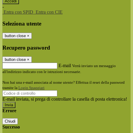
-
Entra con SPID
Entra con CIE
Seleziona utente
button close
×
Recupero password
button close
×
E-mail
Verrà inviato un messaggio
all'indirizzo indicato con le istruzioni necessarie.
Non hai una e-mail associata al nome utente? Effettua il reset della password
tramite la
Login Spaggiari
E-mail inviata, si prega di controllare la casella di posta elettronica!
Errore
Chiudi
Successo