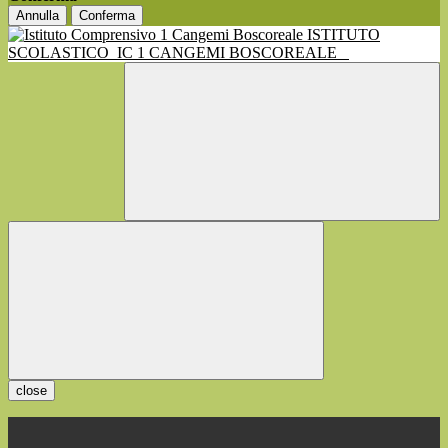
Annulla
Conferma
ISTITUTO
SCOLASTICO
IC 1 CANGEMI BOSCOREALE
close