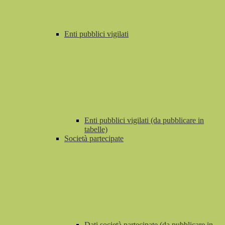
Enti pubblici vigilati
Enti pubblici vigilati (da pubblicare in
tabelle)
Società partecipate
Dati società partecipate (da pubblicare in