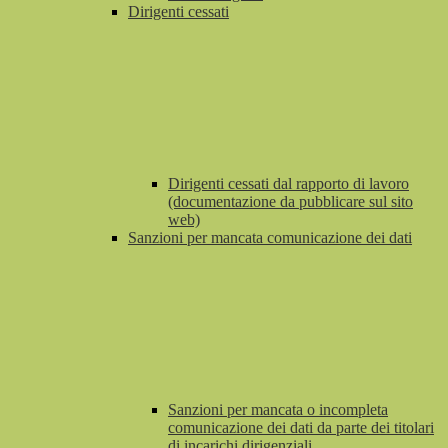
Dirigenti cessati
Dirigenti cessati dal rapporto di lavoro
(documentazione da pubblicare sul sito
web)
Sanzioni per mancata comunicazione dei dati
Sanzioni per mancata o incompleta
comunicazione dei dati da parte dei titolari
di incarichi dirigenziali