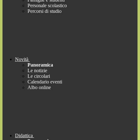
Personale scolastico
Percorsi di studio
Novità
Panoramica
Le notizie
Le circolari
Calendario eventi
Albo online
Didattica