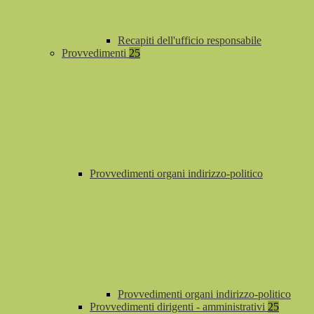
Recapiti dell'ufficio responsabile
Provvedimenti
25
Provvedimenti organi indirizzo-politico
Provvedimenti organi indirizzo-politico
Provvedimenti dirigenti - amministrativi
25