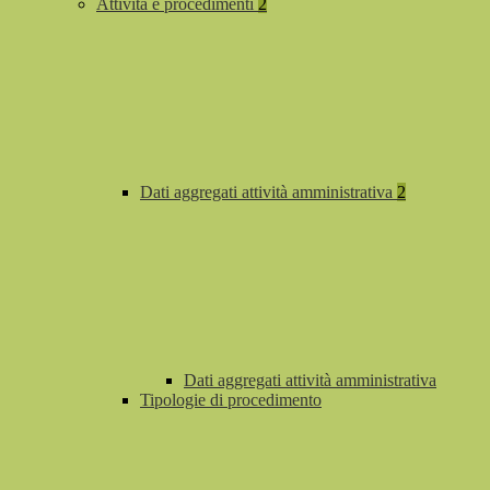
Attività e procedimenti
2
Dati aggregati attività amministrativa
2
Dati aggregati attività amministrativa
Tipologie di procedimento