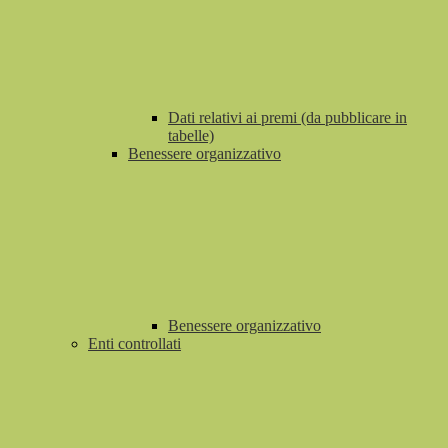
Dati relativi ai premi (da pubblicare in
tabelle)
Benessere organizzativo
Benessere organizzativo
Enti controllati