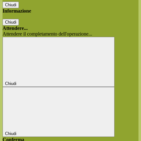
Chiudi
Informazione
Chiudi
Attendere...
Attendere il completamento dell'operazione...
Chiudi
Chiudi
Conferma