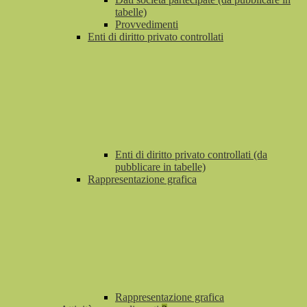
tabelle)
Provvedimenti
Enti di diritto privato controllati
Enti di diritto privato controllati (da
pubblicare in tabelle)
Rappresentazione grafica
Rappresentazione grafica