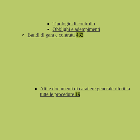
Tipologie di controllo
Obblighi e adempimenti
Bandi di gara e contratti
432
Atti e documenti di carattere generale riferiti a
tutte le procedure
19