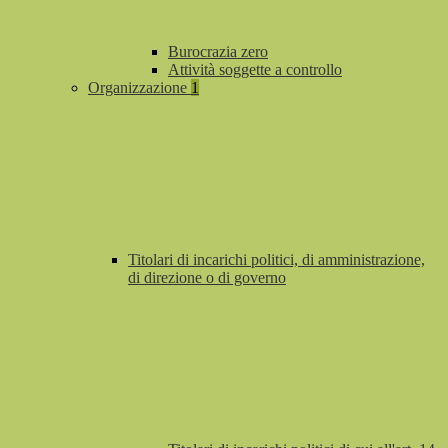
Burocrazia zero
Attività soggette a controllo
Organizzazione
1
Titolari di incarichi politici, di amministrazione,
di direzione o di governo