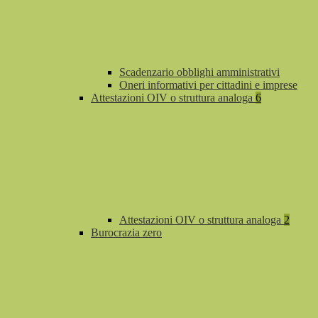
Scadenzario obblighi amministrativi
Oneri informativi per cittadini e imprese
Attestazioni OIV o struttura analoga
6
Attestazioni OIV o struttura analoga
2
Burocrazia zero