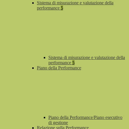
Sistema di misurazione e valutazione della
performance
5
Sistema di misurazione e valutazione della
performance
5
Piano della Performance
Piano della Performance/Piano esecutivo
di gestione
Relazione sulla Performance