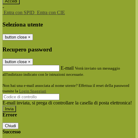
-
Entra con SPID
Entra con CIE
Seleziona utente
button close
×
Recupero password
button close
×
E-mail
Verrà inviato un messaggio
all'indirizzo indicato con le istruzioni necessarie.
Non hai una e-mail associata al nome utente? Effettua il reset della password
tramite la
Login Spaggiari
E-mail inviata, si prega di controllare la casella di posta elettronica!
Errore
Chiudi
Successo