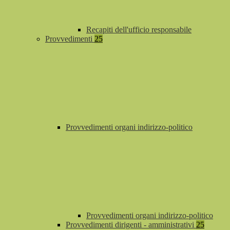
Recapiti dell'ufficio responsabile
Provvedimenti
25
Provvedimenti organi indirizzo-politico
Provvedimenti organi indirizzo-politico
Provvedimenti dirigenti - amministrativi
25