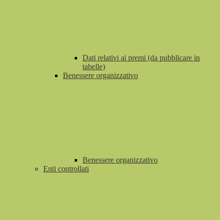
Dati relativi ai premi (da pubblicare in
tabelle)
Benessere organizzativo
Benessere organizzativo
Enti controllati