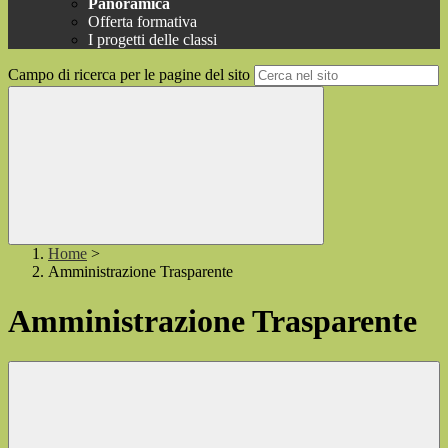
Panoramica
Offerta formativa
I progetti delle classi
Campo di ricerca per le pagine del sito
Home
>
Amministrazione Trasparente
Amministrazione Trasparente