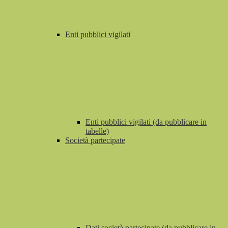
Enti pubblici vigilati
Enti pubblici vigilati (da pubblicare in
tabelle)
Società partecipate
Dati società partecipate (da pubblicare in