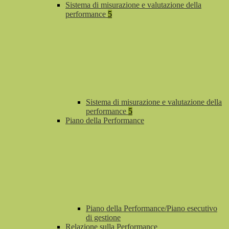
Sistema di misurazione e valutazione della
performance
5
Sistema di misurazione e valutazione della
performance
5
Piano della Performance
Piano della Performance/Piano esecutivo
di gestione
Relazione sulla Performance