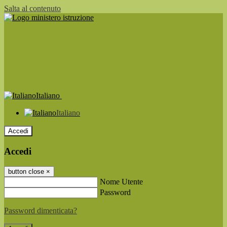
Salta al contenuto
Italiano
Italiano
Accedi
Accedi
button close
×
Nome Utente
Password
Password dimenticata?