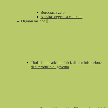
Burocrazia zero
Attività soggette a controllo
Organizzazione
1
Titolari di incarichi politici, di amministrazione,
di direzione o di governo