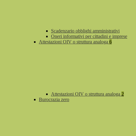
Scadenzario obblighi amministrativi
Oneri informativi per cittadini e imprese
Attestazioni OIV o struttura analoga
6
Attestazioni OIV o struttura analoga
2
Burocrazia zero