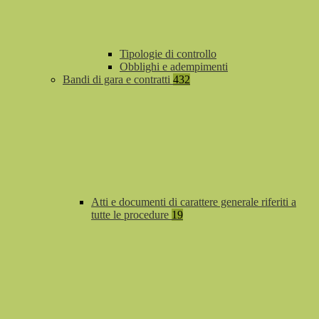
Tipologie di controllo
Obblighi e adempimenti
Bandi di gara e contratti
432
Atti e documenti di carattere generale riferiti a
tutte le procedure
19