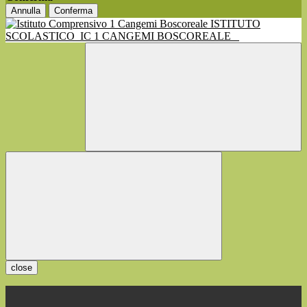
Annulla
Conferma
ISTITUTO
SCOLASTICO
IC 1 CANGEMI BOSCOREALE
close