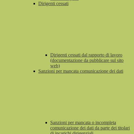
Dirigenti cessati
Dirigenti cessati dal rapporto di lavoro
(documentazione da pubblicare sul sito
web)
Sanzioni per mancata comunicazione dei dati
Sanzioni per mancata o incompleta
comunicazione dei dati da parte dei titolari
di incarichi dirigenziali