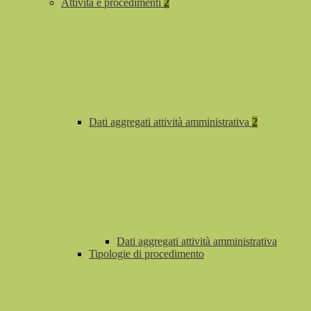
Attività e procedimenti
2
Dati aggregati attività amministrativa
2
Dati aggregati attività amministrativa
Tipologie di procedimento