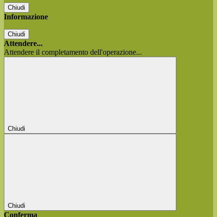
Chiudi
Informazione
Chiudi
Attendere...
Attendere il completamento dell'operazione...
Chiudi
Chiudi
Conferma