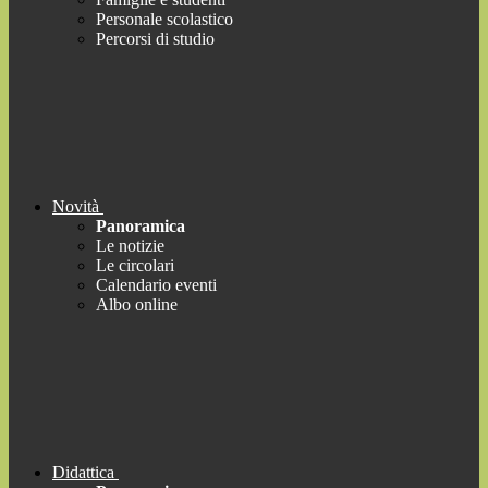
Personale scolastico
Percorsi di studio
Novità
Panoramica
Le notizie
Le circolari
Calendario eventi
Albo online
Didattica