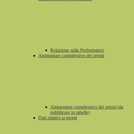
Relazione sulla Performance
Ammontare complessivo dei premi
Ammontare complessivo dei premi (da
pubblicare in tabelle)
Dati relativi ai premi