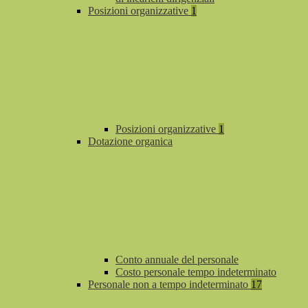
Posizioni organizzative
1
Posizioni organizzative
1
Dotazione organica
Conto annuale del personale
Costo personale tempo indeterminato
Personale non a tempo indeterminato
17