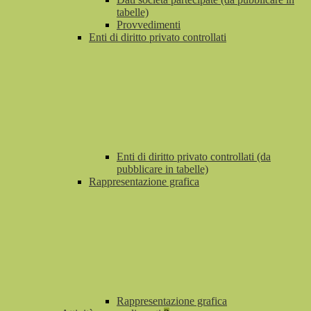
tabelle)
Provvedimenti
Enti di diritto privato controllati
Enti di diritto privato controllati (da
pubblicare in tabelle)
Rappresentazione grafica
Rappresentazione grafica