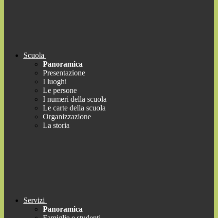
Scuola
Panoramica
Presentazione
I luoghi
Le persone
I numeri della scuola
Le carte della scuola
Organizzazione
La storia
Servizi
Panoramica
Famiglie e studenti