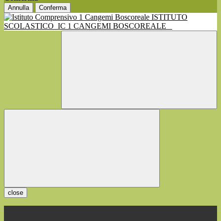
Annulla
Conferma
ISTITUTO
SCOLASTICO
IC 1 CANGEMI BOSCOREALE
close