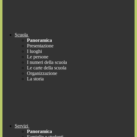
Scuola
Panoramica
Presentazione
I luoghi
Le persone
I numeri della scuola
Le carte della scuola
Organizzazione
La storia
Servizi
Panoramica
Famiglie e studenti