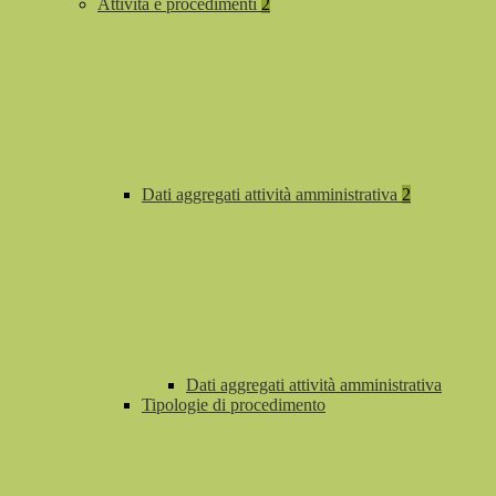
Attività e procedimenti
2
Dati aggregati attività amministrativa
2
Dati aggregati attività amministrativa
Tipologie di procedimento