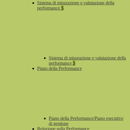
Sistema di misurazione e valutazione della
performance
5
Sistema di misurazione e valutazione della
performance
5
Piano della Performance
Piano della Performance/Piano esecutivo
di gestione
Relazione sulla Performance