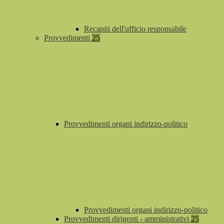
Recapiti dell'ufficio responsabile
Provvedimenti
25
Provvedimenti organi indirizzo-politico
Provvedimenti organi indirizzo-politico
Provvedimenti dirigenti - amministrativi
25