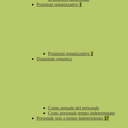
Posizioni organizzative
1
Posizioni organizzative
1
Dotazione organica
Conto annuale del personale
Costo personale tempo indeterminato
Personale non a tempo indeterminato
17