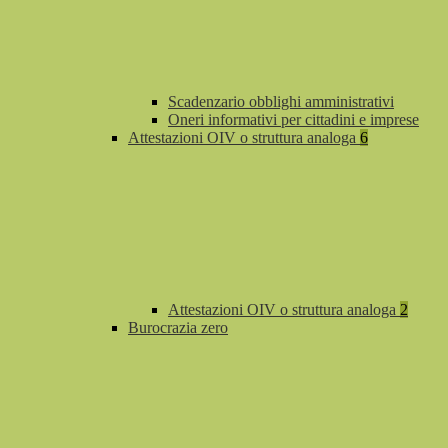
Scadenzario obblighi amministrativi
Oneri informativi per cittadini e imprese
Attestazioni OIV o struttura analoga
6
Attestazioni OIV o struttura analoga
2
Burocrazia zero