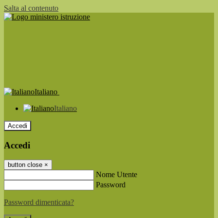
Salta al contenuto
Italiano
Italiano
Accedi
Accedi
button close
×
Nome Utente
Password
Password dimenticata?