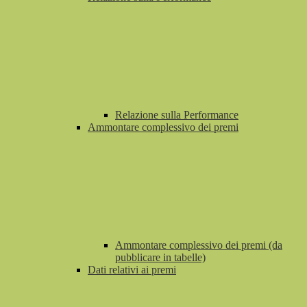
Relazione sulla Performance
Ammontare complessivo dei premi
Ammontare complessivo dei premi (da
pubblicare in tabelle)
Dati relativi ai premi