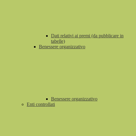
Dati relativi ai premi (da pubblicare in
tabelle)
Benessere organizzativo
Benessere organizzativo
Enti controllati