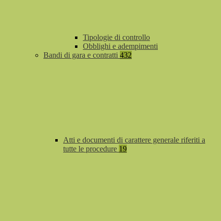
Tipologie di controllo
Obblighi e adempimenti
Bandi di gara e contratti
432
Atti e documenti di carattere generale riferiti a
tutte le procedure
19