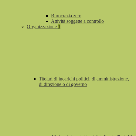
Burocrazia zero
Attività soggette a controllo
Organizzazione
1
Titolari di incarichi politici, di amministrazione,
di direzione o di governo