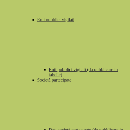
Enti pubblici vigilati
Enti pubblici vigilati (da pubblicare in
tabelle)
Società partecipate
Dati società partecipate (da pubblicare in