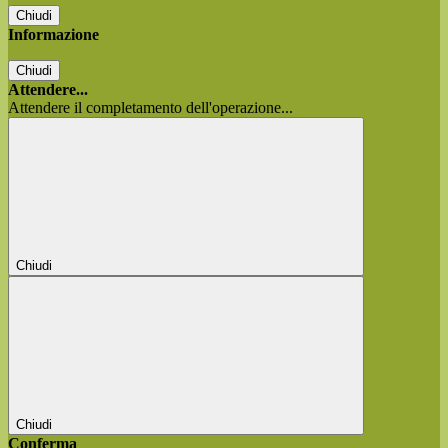
Chiudi
Informazione
Chiudi
Attendere...
Attendere il completamento dell'operazione...
Chiudi
Chiudi
Conferma