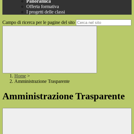
Panoramica
Offerta formativa
I progetti delle classi
Campo di ricerca per le pagine del sito
Home
>
Amministrazione Trasparente
Amministrazione Trasparente