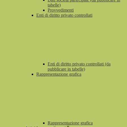
tabelle)
Provvedimenti
Enti di diritto privato controllati
Enti di diritto privato controllati (da
pubblicare in tabelle)
Rappresentazione grafica
Rappresentazione grafica