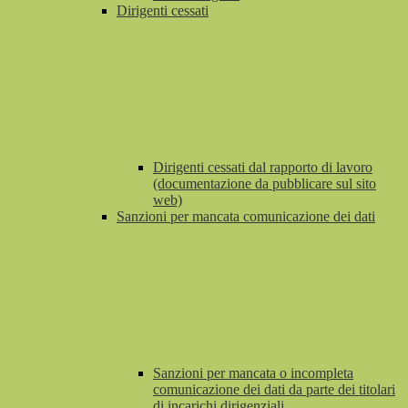
Dirigenti cessati
Dirigenti cessati dal rapporto di lavoro
(documentazione da pubblicare sul sito
web)
Sanzioni per mancata comunicazione dei dati
Sanzioni per mancata o incompleta
comunicazione dei dati da parte dei titolari
di incarichi dirigenziali