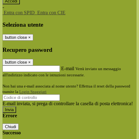
-
Entra con SPID
Entra con CIE
Seleziona utente
button close
×
Recupero password
button close
×
E-mail
Verrà inviato un messaggio
all'indirizzo indicato con le istruzioni necessarie.
Non hai una e-mail associata al nome utente? Effettua il reset della password
tramite la
Login Spaggiari
E-mail inviata, si prega di controllare la casella di posta elettronica!
Errore
Chiudi
Successo