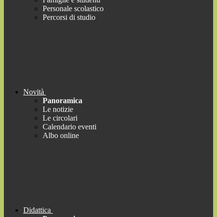
Personale scolastico
Percorsi di studio
Novità
Panoramica
Le notizie
Le circolari
Calendario eventi
Albo online
Didattica