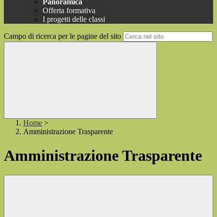
Panoramica
Offerta formativa
I progetti delle classi
Campo di ricerca per le pagine del sito
Home
>
Amministrazione Trasparente
Amministrazione Trasparente