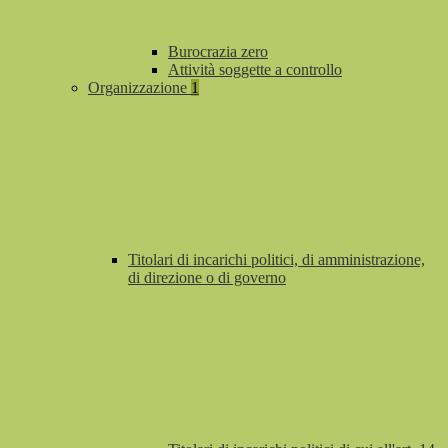
Burocrazia zero
Attività soggette a controllo
Organizzazione
1
Titolari di incarichi politici, di amministrazione,
di direzione o di governo