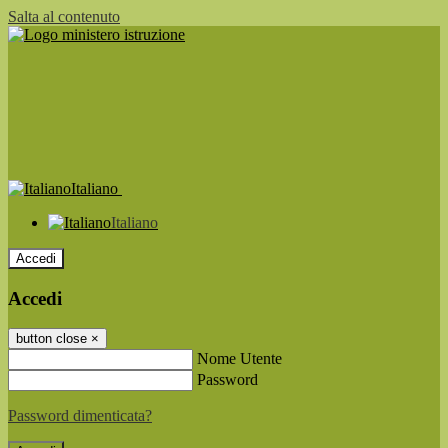
Salta al contenuto
Italiano
Italiano
Accedi
Accedi
button close
×
Nome Utente
Password
Password dimenticata?