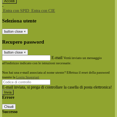
-
Entra con SPID
Entra con CIE
Seleziona utente
button close
×
Recupero password
button close
×
E-mail
Verrà inviato un messaggio
all'indirizzo indicato con le istruzioni necessarie.
Non hai una e-mail associata al nome utente? Effettua il reset della password
tramite la
Login Spaggiari
E-mail inviata, si prega di controllare la casella di posta elettronica!
Errore
Chiudi
Successo