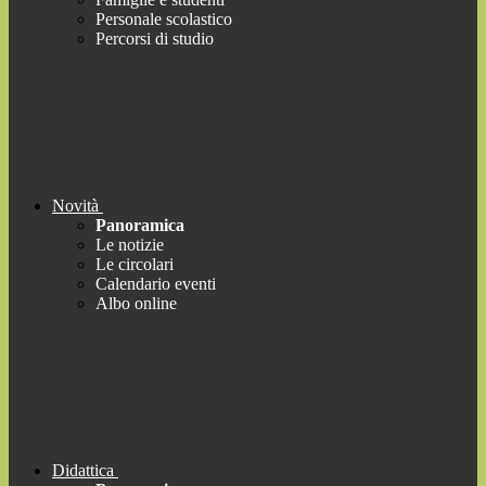
Personale scolastico
Percorsi di studio
Novità
Panoramica
Le notizie
Le circolari
Calendario eventi
Albo online
Didattica