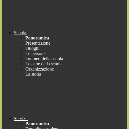
Scuola
Panoramica
Presentazione
I luoghi
Le persone
I numeri della scuola
Le carte della scuola
Organizzazione
La storia
Servizi
Panoramica
Famiglie e studenti