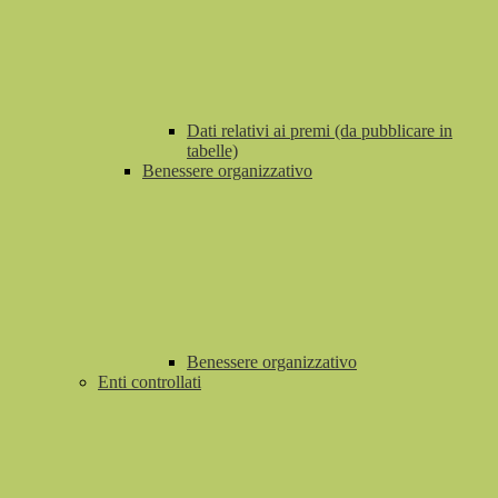
Dati relativi ai premi (da pubblicare in
tabelle)
Benessere organizzativo
Benessere organizzativo
Enti controllati