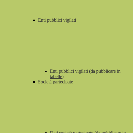
Enti pubblici vigilati
Enti pubblici vigilati (da pubblicare in
tabelle)
Società partecipate
Dati società partecipate (da pubblicare in