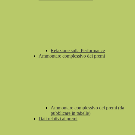
Relazione sulla Performance
Ammontare complessivo dei premi
Ammontare complessivo dei premi (da
pubblicare in tabelle)
Dati relativi ai premi