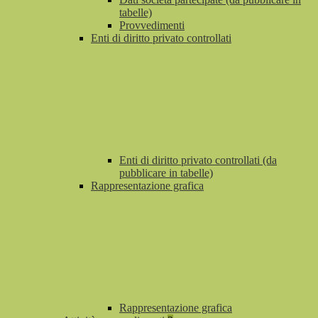
tabelle)
Provvedimenti
Enti di diritto privato controllati
Enti di diritto privato controllati (da
pubblicare in tabelle)
Rappresentazione grafica
Rappresentazione grafica