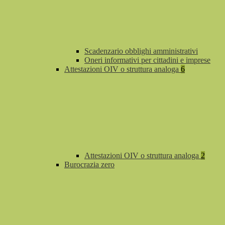
Scadenzario obblighi amministrativi
Oneri informativi per cittadini e imprese
Attestazioni OIV o struttura analoga
6
Attestazioni OIV o struttura analoga
2
Burocrazia zero