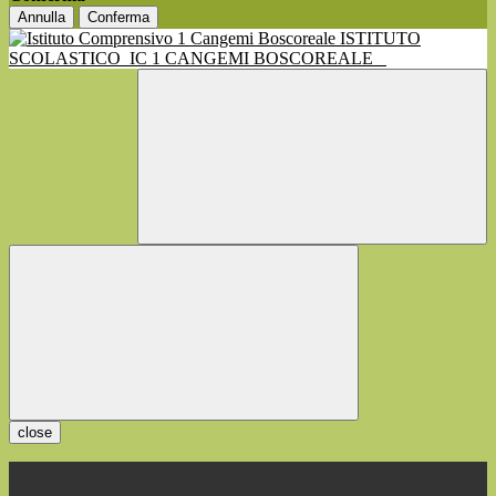
Annulla
Conferma
ISTITUTO
SCOLASTICO
IC 1 CANGEMI BOSCOREALE
close