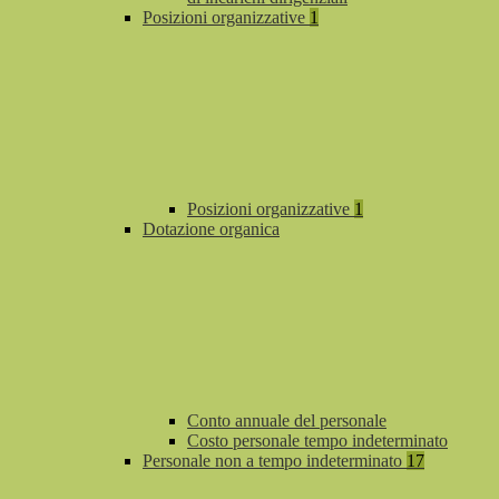
Posizioni organizzative
1
Posizioni organizzative
1
Dotazione organica
Conto annuale del personale
Costo personale tempo indeterminato
Personale non a tempo indeterminato
17