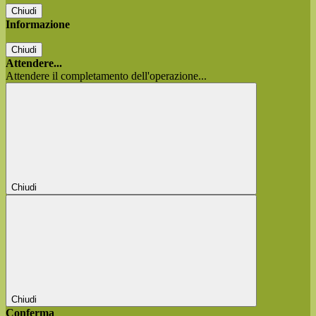
Chiudi
Informazione
Chiudi
Attendere...
Attendere il completamento dell'operazione...
Chiudi
Chiudi
Conferma