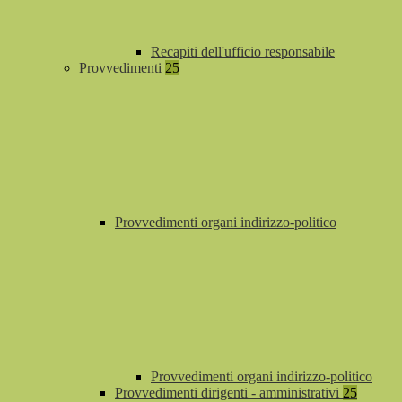
Recapiti dell'ufficio responsabile
Provvedimenti
25
Provvedimenti organi indirizzo-politico
Provvedimenti organi indirizzo-politico
Provvedimenti dirigenti - amministrativi
25