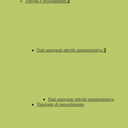
Attività e procedimenti
2
Dati aggregati attività amministrativa
2
Dati aggregati attività amministrativa
Tipologie di procedimento