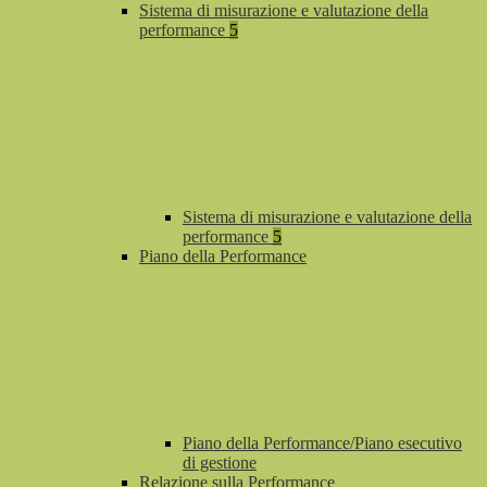
Sistema di misurazione e valutazione della
performance
5
Sistema di misurazione e valutazione della
performance
5
Piano della Performance
Piano della Performance/Piano esecutivo
di gestione
Relazione sulla Performance