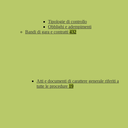
Tipologie di controllo
Obblighi e adempimenti
Bandi di gara e contratti
432
Atti e documenti di carattere generale riferiti a
tutte le procedure
19