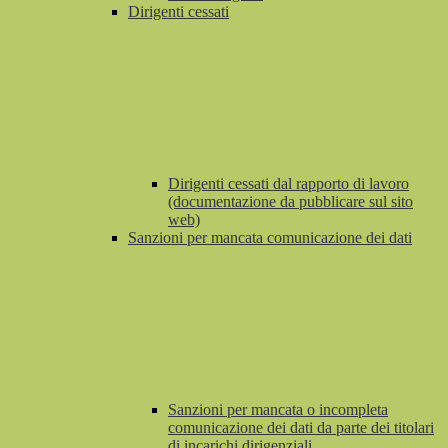
Dirigenti cessati
Dirigenti cessati dal rapporto di lavoro
(documentazione da pubblicare sul sito
web)
Sanzioni per mancata comunicazione dei dati
Sanzioni per mancata o incompleta
comunicazione dei dati da parte dei titolari
di incarichi dirigenziali