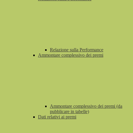
Relazione sulla Performance
Ammontare complessivo dei premi
Ammontare complessivo dei premi (da
pubblicare in tabelle)
Dati relativi ai premi