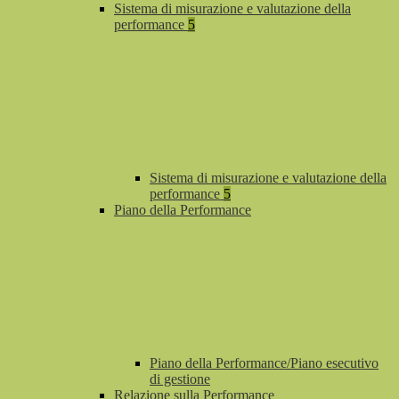
Sistema di misurazione e valutazione della
performance
5
Sistema di misurazione e valutazione della
performance
5
Piano della Performance
Piano della Performance/Piano esecutivo
di gestione
Relazione sulla Performance