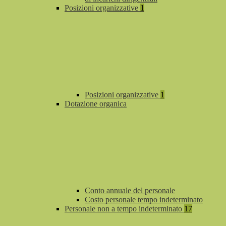
Posizioni organizzative
1
Posizioni organizzative
1
Dotazione organica
Conto annuale del personale
Costo personale tempo indeterminato
Personale non a tempo indeterminato
17