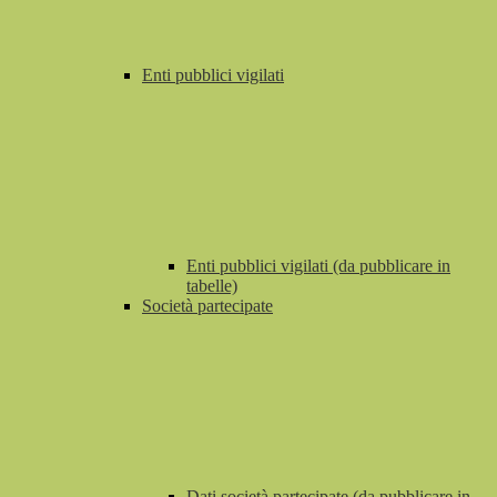
Enti pubblici vigilati
Enti pubblici vigilati (da pubblicare in
tabelle)
Società partecipate
Dati società partecipate (da pubblicare in