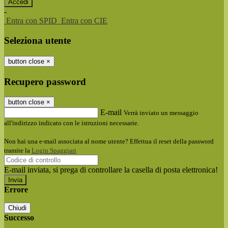
-
Entra con SPID
Entra con CIE
Seleziona utente
button close
×
Recupero password
button close
×
E-mail
Verrà inviato un messaggio
all'indirizzo indicato con le istruzioni necessarie.
Non hai una e-mail associata al nome utente? Effettua il reset della password
tramite la
Login Spaggiari
E-mail inviata, si prega di controllare la casella di posta elettronica!
Errore
Chiudi
Successo