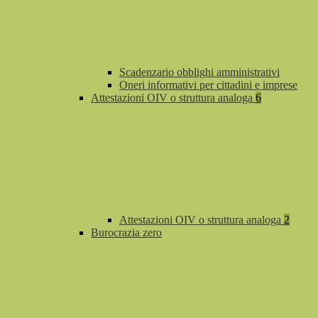
Scadenzario obblighi amministrativi
Oneri informativi per cittadini e imprese
Attestazioni OIV o struttura analoga
6
Attestazioni OIV o struttura analoga
2
Burocrazia zero