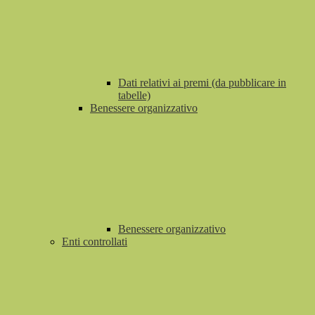
Dati relativi ai premi (da pubblicare in
tabelle)
Benessere organizzativo
Benessere organizzativo
Enti controllati