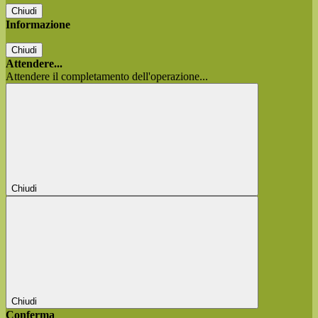
Chiudi
Informazione
Chiudi
Attendere...
Attendere il completamento dell'operazione...
Chiudi
Chiudi
Conferma