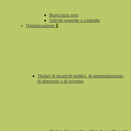
Burocrazia zero
Attività soggette a controllo
Organizzazione
1
Titolari di incarichi politici, di amministrazione,
di direzione o di governo