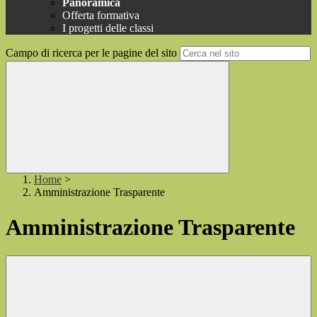
Panoramica
Offerta formativa
I progetti delle classi
Campo di ricerca per le pagine del sito
Home
>
Amministrazione Trasparente
Amministrazione Trasparente