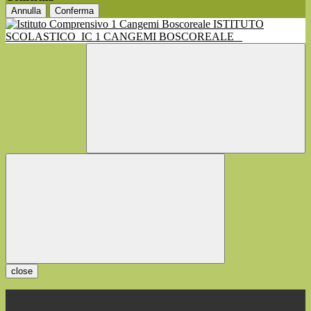
Annulla
Conferma
ISTITUTO
SCOLASTICO
IC 1 CANGEMI BOSCOREALE
close