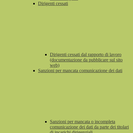
Dirigenti cessati
Dirigenti cessati dal rapporto di lavoro
(documentazione da pubblicare sul sito
web)
Sanzioni per mancata comunicazione dei dati
Sanzioni per mancata o incompleta
comunicazione dei dati da parte dei titolari
di incarichi dirigenziali