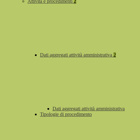
Attività e procedimenti
2
Dati aggregati attività amministrativa
2
Dati aggregati attività amministrativa
Tipologie di procedimento