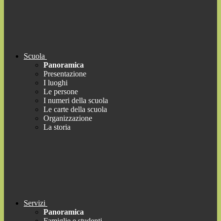
Scuola
Panoramica
Presentazione
I luoghi
Le persone
I numeri della scuola
Le carte della scuola
Organizzazione
La storia
Servizi
Panoramica
Famiglie e studenti