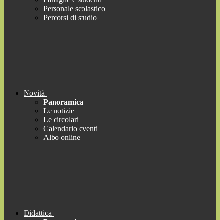
Personale scolastico
Percorsi di studio
Novità
Panoramica
Le notizie
Le circolari
Calendario eventi
Albo online
Didattica