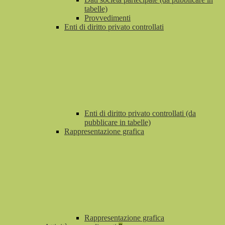
tabelle)
Provvedimenti
Enti di diritto privato controllati
Enti di diritto privato controllati (da
pubblicare in tabelle)
Rappresentazione grafica
Rappresentazione grafica