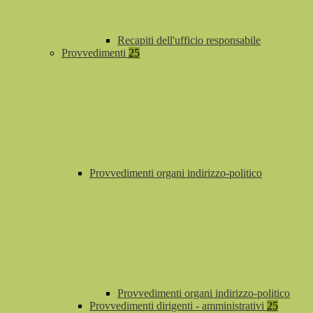
Recapiti dell'ufficio responsabile
Provvedimenti
25
Provvedimenti organi indirizzo-politico
Provvedimenti organi indirizzo-politico
Provvedimenti dirigenti - amministrativi
25