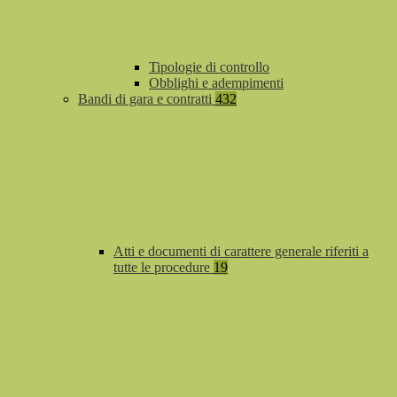
Tipologie di controllo
Obblighi e adempimenti
Bandi di gara e contratti
432
Atti e documenti di carattere generale riferiti a
tutte le procedure
19