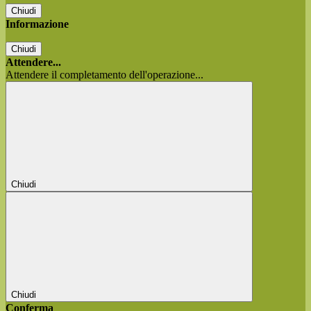
Chiudi
Informazione
Chiudi
Attendere...
Attendere il completamento dell'operazione...
Chiudi
Chiudi
Conferma