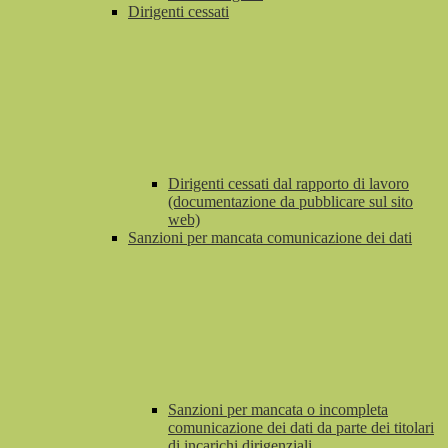
Dirigenti cessati
Dirigenti cessati dal rapporto di lavoro
(documentazione da pubblicare sul sito
web)
Sanzioni per mancata comunicazione dei dati
Sanzioni per mancata o incompleta
comunicazione dei dati da parte dei titolari
di incarichi dirigenziali