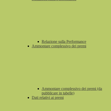
Relazione sulla Performance
Ammontare complessivo dei premi
Ammontare complessivo dei premi (da
pubblicare in tabelle)
Dati relativi ai premi