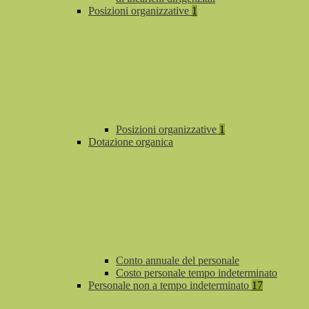
Posizioni organizzative
1
Posizioni organizzative
1
Dotazione organica
Conto annuale del personale
Costo personale tempo indeterminato
Personale non a tempo indeterminato
17