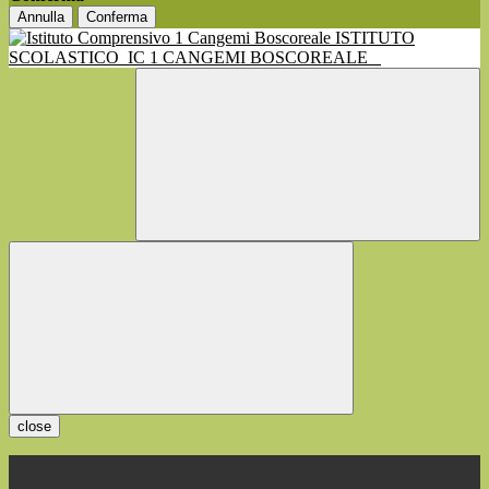
Annulla
Conferma
ISTITUTO
SCOLASTICO
IC 1 CANGEMI BOSCOREALE
close