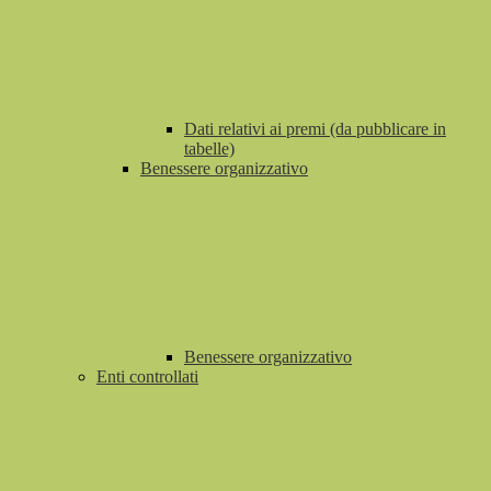
Dati relativi ai premi (da pubblicare in
tabelle)
Benessere organizzativo
Benessere organizzativo
Enti controllati