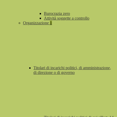
Burocrazia zero
Attività soggette a controllo
Organizzazione
1
Titolari di incarichi politici, di amministrazione,
di direzione o di governo