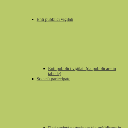
Enti pubblici vigilati
Enti pubblici vigilati (da pubblicare in
tabelle)
Società partecipate
Dati società partecipate (da pubblicare in