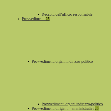
Recapiti dell'ufficio responsabile
Provvedimenti
25
Provvedimenti organi indirizzo-politico
Provvedimenti organi indirizzo-politico
Provvedimenti dirigenti - amministrativi
25