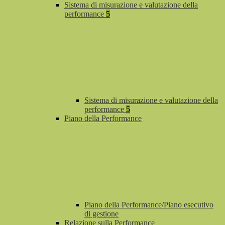
Sistema di misurazione e valutazione della
performance
5
Sistema di misurazione e valutazione della
performance
5
Piano della Performance
Piano della Performance/Piano esecutivo
di gestione
Relazione sulla Performance