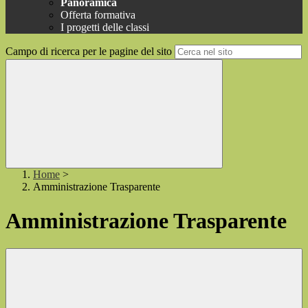
Panoramica
Offerta formativa
I progetti delle classi
Campo di ricerca per le pagine del sito
Home
>
Amministrazione Trasparente
Amministrazione Trasparente