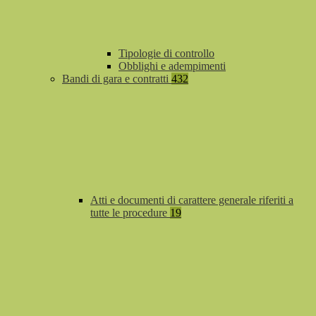
Tipologie di controllo
Obblighi e adempimenti
Bandi di gara e contratti
432
Atti e documenti di carattere generale riferiti a
tutte le procedure
19