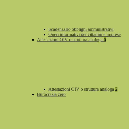
Scadenzario obblighi amministrativi
Oneri informativi per cittadini e imprese
Attestazioni OIV o struttura analoga
6
Attestazioni OIV o struttura analoga
2
Burocrazia zero