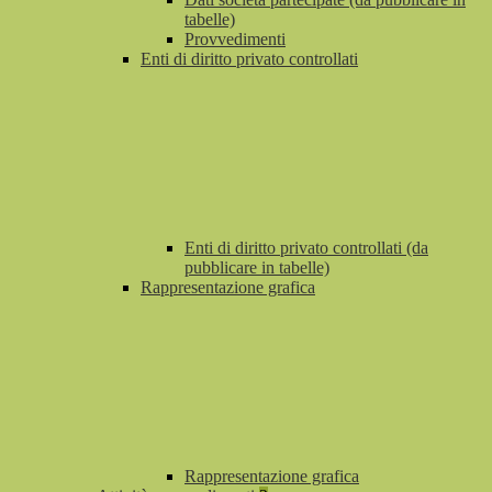
tabelle)
Provvedimenti
Enti di diritto privato controllati
Enti di diritto privato controllati (da
pubblicare in tabelle)
Rappresentazione grafica
Rappresentazione grafica