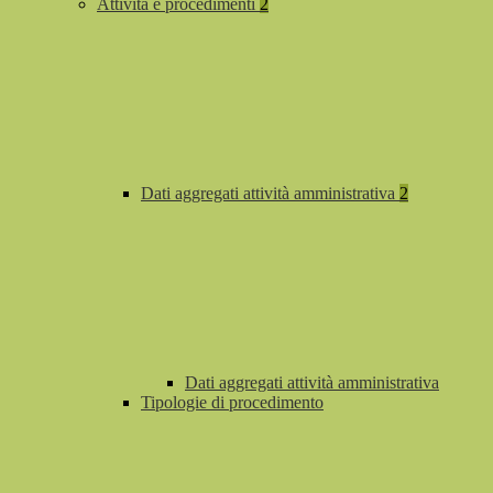
Attività e procedimenti
2
Dati aggregati attività amministrativa
2
Dati aggregati attività amministrativa
Tipologie di procedimento