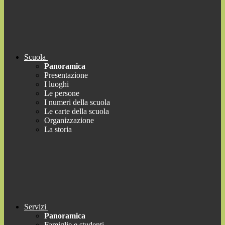
Scuola
Panoramica
Presentazione
I luoghi
Le persone
I numeri della scuola
Le carte della scuola
Organizzazione
La storia
Servizi
Panoramica
Famiglie e studenti