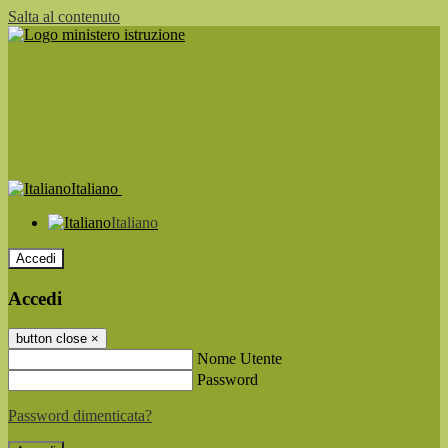
Salta al contenuto
Italiano
Italiano
Accedi
Accedi
button close
×
Nome Utente
Password
Password dimenticata?