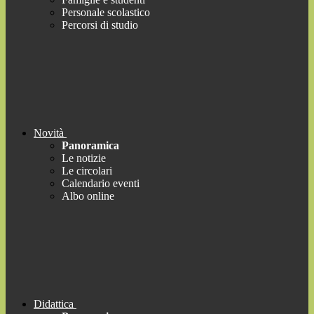
Personale scolastico
Percorsi di studio
Novità
Panoramica
Le notizie
Le circolari
Calendario eventi
Albo online
Didattica