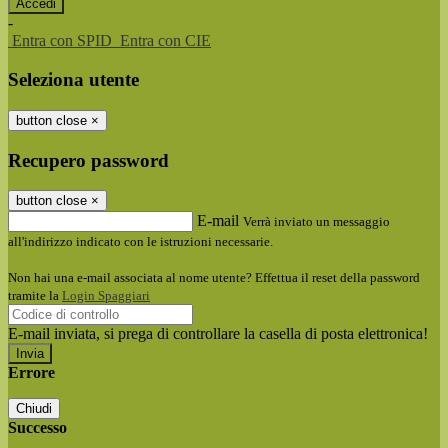
-
Entra con SPID
Entra con CIE
Seleziona utente
button close
×
Recupero password
button close
×
E-mail
Verrà inviato un messaggio
all'indirizzo indicato con le istruzioni necessarie.
Non hai una e-mail associata al nome utente? Effettua il reset della password
tramite la
Login Spaggiari
E-mail inviata, si prega di controllare la casella di posta elettronica!
Errore
Chiudi
Successo