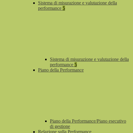
Sistema di misurazione e valutazione della
performance
5
Sistema di misurazione e valutazione della
performance
5
Piano della Performance
Piano della Performance/Piano esecutivo
di gestione
Relazione sulla Performance