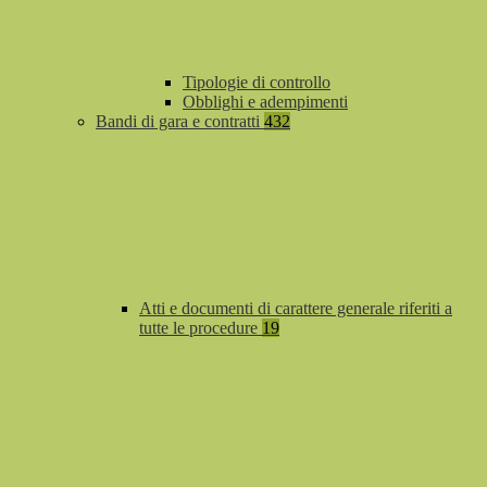
Tipologie di controllo
Obblighi e adempimenti
Bandi di gara e contratti
432
Atti e documenti di carattere generale riferiti a
tutte le procedure
19