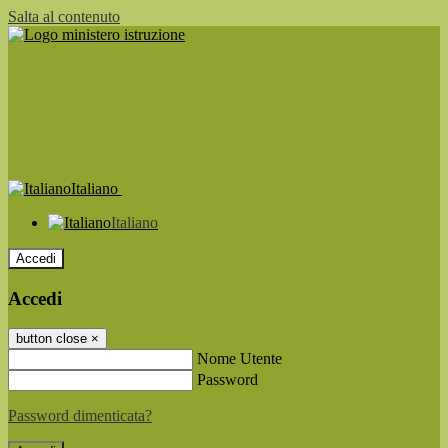
Salta al contenuto
Italiano
Italiano
Accedi
Accedi
button close
×
Nome Utente
Password
Password dimenticata?