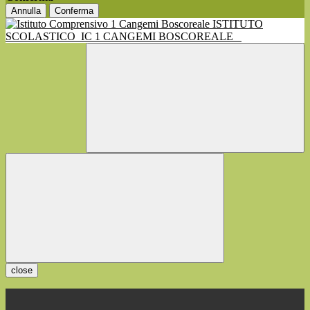
Annulla
Conferma
ISTITUTO
SCOLASTICO
IC 1 CANGEMI BOSCOREALE
close