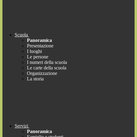
Scuola
Panoramica
Presentazione
I luoghi
Le persone
I numeri della scuola
Le carte della scuola
Organizzazione
La storia
Servizi
Panoramica
Famiglie e studenti