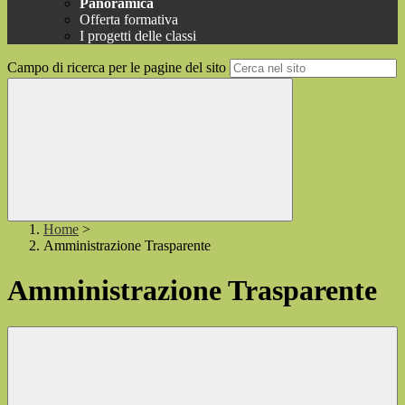
Panoramica
Offerta formativa
I progetti delle classi
Campo di ricerca per le pagine del sito
Home
>
Amministrazione Trasparente
Amministrazione Trasparente