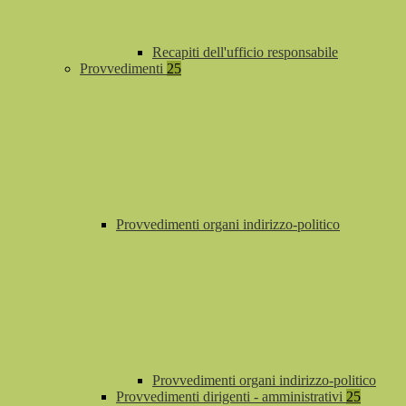
Recapiti dell'ufficio responsabile
Provvedimenti
25
Provvedimenti organi indirizzo-politico
Provvedimenti organi indirizzo-politico
Provvedimenti dirigenti - amministrativi
25