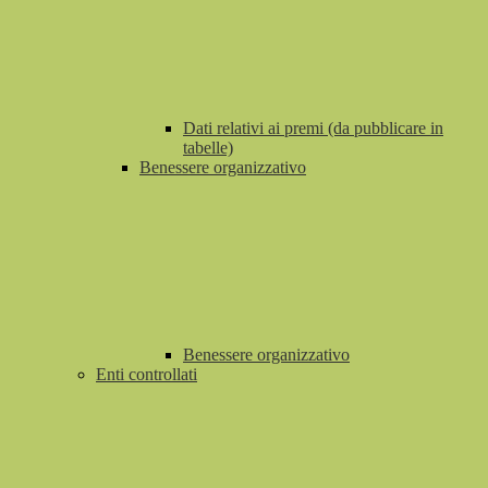
Dati relativi ai premi (da pubblicare in
tabelle)
Benessere organizzativo
Benessere organizzativo
Enti controllati