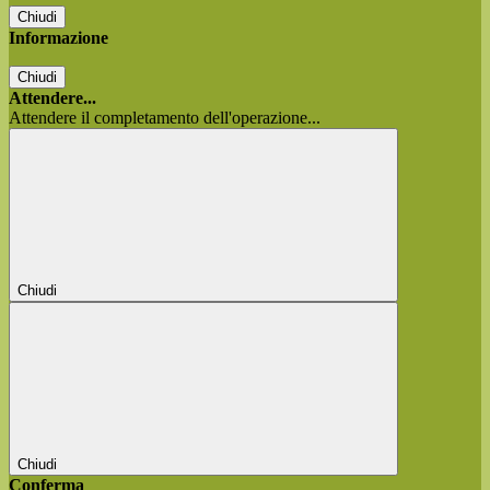
Chiudi
Informazione
Chiudi
Attendere...
Attendere il completamento dell'operazione...
Chiudi
Chiudi
Conferma