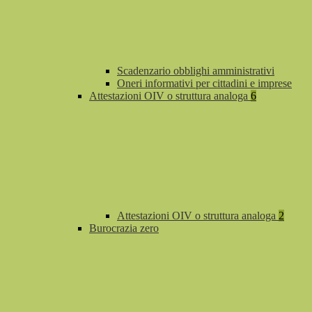
Scadenzario obblighi amministrativi
Oneri informativi per cittadini e imprese
Attestazioni OIV o struttura analoga
6
Attestazioni OIV o struttura analoga
2
Burocrazia zero