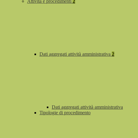
Attività e procedimenti
2
Dati aggregati attività amministrativa
2
Dati aggregati attività amministrativa
Tipologie di procedimento