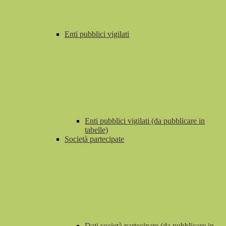
Enti pubblici vigilati
Enti pubblici vigilati (da pubblicare in
tabelle)
Società partecipate
Dati società partecipate (da pubblicare in