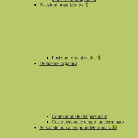
Posizioni organizzative
1
Posizioni organizzative
1
Dotazione organica
Conto annuale del personale
Costo personale tempo indeterminato
Personale non a tempo indeterminato
17