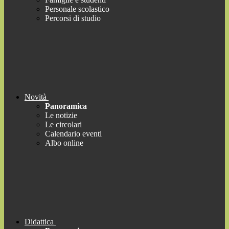
Personale scolastico
Percorsi di studio
Novità
Panoramica
Le notizie
Le circolari
Calendario eventi
Albo online
Didattica