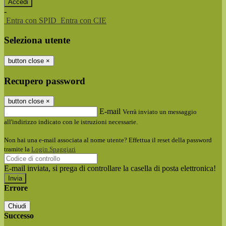
-
Entra con SPID
Entra con CIE
Seleziona utente
button close
×
Recupero password
button close
×
E-mail
Verrà inviato un messaggio
all'indirizzo indicato con le istruzioni necessarie.
Non hai una e-mail associata al nome utente? Effettua il reset della password
tramite la
Login Spaggiari
E-mail inviata, si prega di controllare la casella di posta elettronica!
Errore
Chiudi
Successo