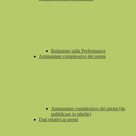
Relazione sulla Performance
Ammontare complessivo dei premi
Ammontare complessivo dei premi (da
pubblicare in tabelle)
Dati relativi ai premi