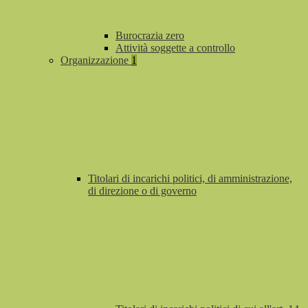
Burocrazia zero
Attività soggette a controllo
Organizzazione
1
Titolari di incarichi politici, di amministrazione,
di direzione o di governo