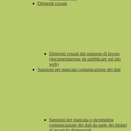
Dirigenti cessati
Dirigenti cessati dal rapporto di lavoro
(documentazione da pubblicare sul sito
web)
Sanzioni per mancata comunicazione dei dati
Sanzioni per mancata o incompleta
comunicazione dei dati da parte dei titolari
di incarichi dirigenziali