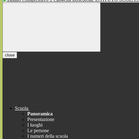
close
Scuola
Panoramica
Presentazione
I luoghi
Le persone
I numeri della scuola