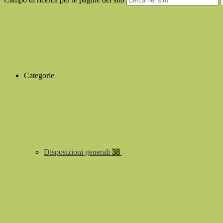
Categorie
Disposizioni generali
38