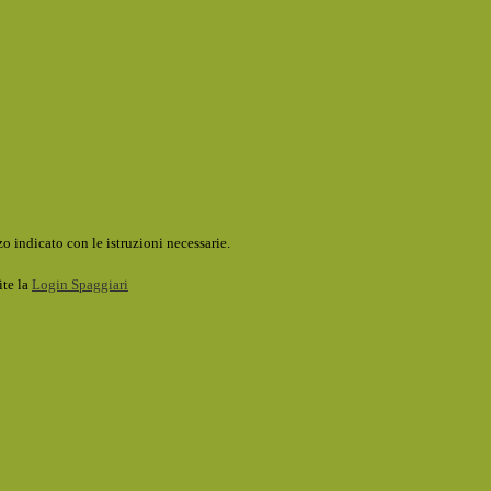
o indicato con le istruzioni necessarie.
ite la
Login Spaggiari