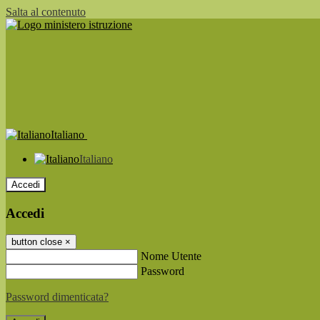
Salta al contenuto
Italiano
Italiano
Accedi
Accedi
button close
×
Nome Utente
Password
Password dimenticata?