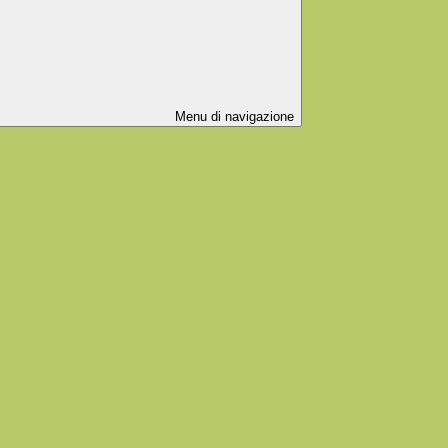
Menu di navigazione