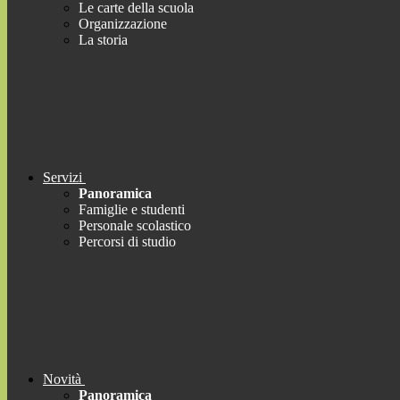
Le carte della scuola
Organizzazione
La storia
Servizi
Panoramica
Famiglie e studenti
Personale scolastico
Percorsi di studio
Novità
Panoramica