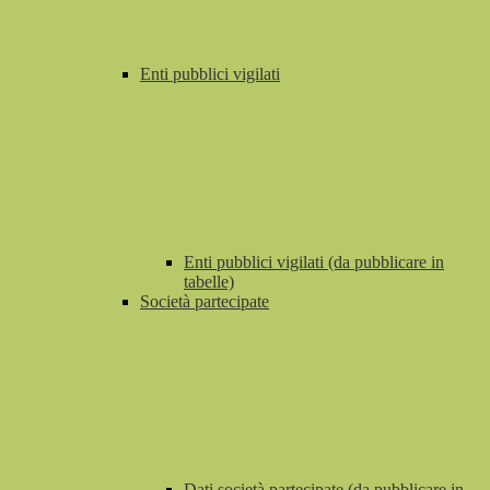
Enti pubblici vigilati
Enti pubblici vigilati (da pubblicare in
tabelle)
Società partecipate
Dati società partecipate (da pubblicare in