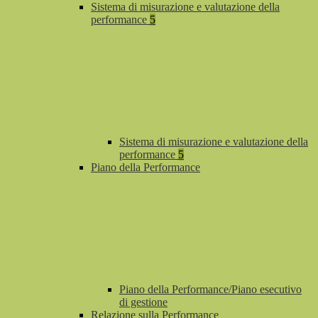
Sistema di misurazione e valutazione della
performance
5
Sistema di misurazione e valutazione della
performance
5
Piano della Performance
Piano della Performance/Piano esecutivo
di gestione
Relazione sulla Performance