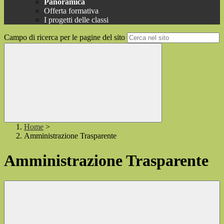
Panoramica
Offerta formativa
I progetti delle classi
Campo di ricerca per le pagine del sito
Home
>
Amministrazione Trasparente
Amministrazione Trasparente