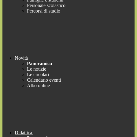
Personale scolastico
Percorsi di studio
Novità
Panoramica
Le notizie
Le circolari
Calendario eventi
Albo online
Didattica