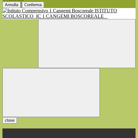
Annulla
Conferma
ISTITUTO
SCOLASTICO
IC 1 CANGEMI BOSCOREALE
close