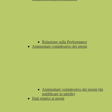
Relazione sulla Performance
Ammontare complessivo dei premi
Ammontare complessivo dei premi (da
pubblicare in tabelle)
Dati relativi ai premi