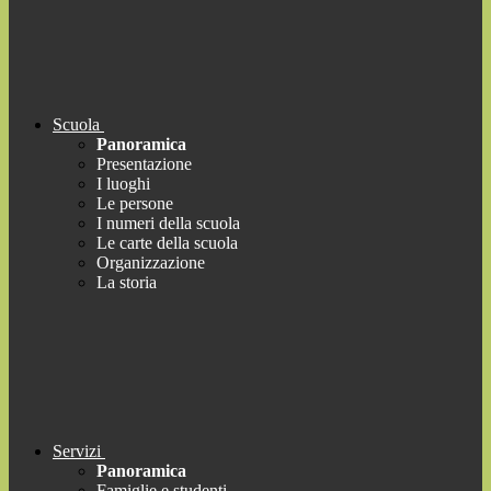
Scuola
Panoramica
Presentazione
I luoghi
Le persone
I numeri della scuola
Le carte della scuola
Organizzazione
La storia
Servizi
Panoramica
Famiglie e studenti