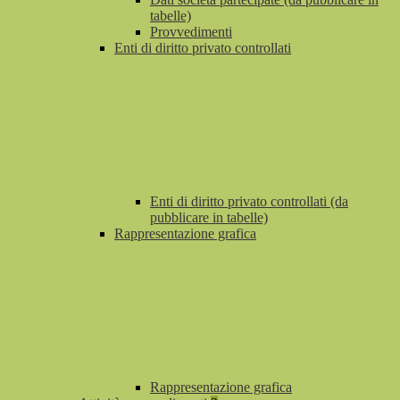
tabelle)
Provvedimenti
Enti di diritto privato controllati
Enti di diritto privato controllati (da
pubblicare in tabelle)
Rappresentazione grafica
Rappresentazione grafica