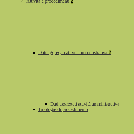
Attività e procedimenti
2
Dati aggregati attività amministrativa
2
Dati aggregati attività amministrativa
Tipologie di procedimento