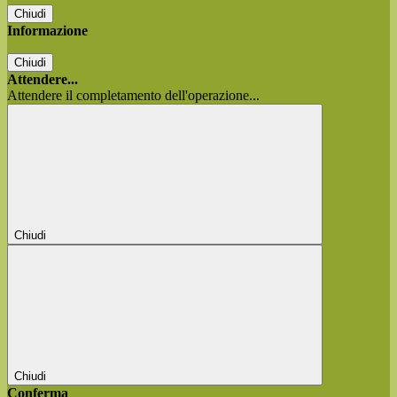
Chiudi
Informazione
Chiudi
Attendere...
Attendere il completamento dell'operazione...
Chiudi
Chiudi
Conferma