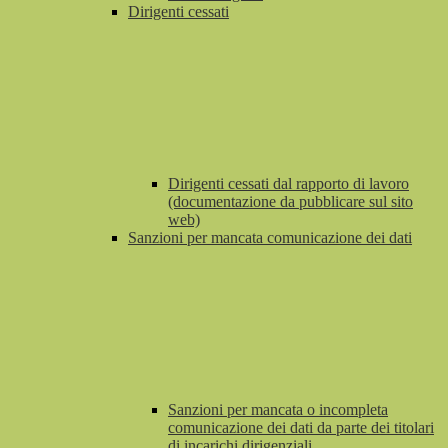
Dirigenti cessati
Dirigenti cessati dal rapporto di lavoro
(documentazione da pubblicare sul sito
web)
Sanzioni per mancata comunicazione dei dati
Sanzioni per mancata o incompleta
comunicazione dei dati da parte dei titolari
di incarichi dirigenziali