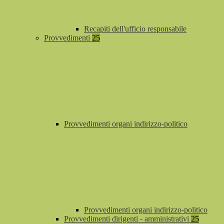
Recapiti dell'ufficio responsabile
Provvedimenti
25
Provvedimenti organi indirizzo-politico
Provvedimenti organi indirizzo-politico
Provvedimenti dirigenti - amministrativi
25