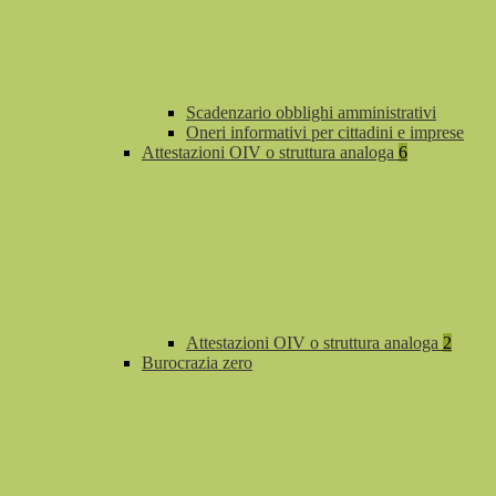
Scadenzario obblighi amministrativi
Oneri informativi per cittadini e imprese
Attestazioni OIV o struttura analoga
6
Attestazioni OIV o struttura analoga
2
Burocrazia zero