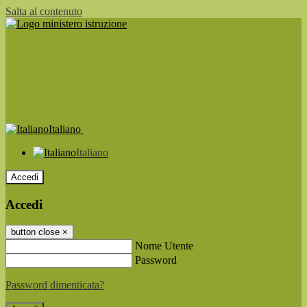
Salta al contenuto
Italiano
Italiano
Accedi
Accedi
button close
×
Nome Utente
Password
Password dimenticata?