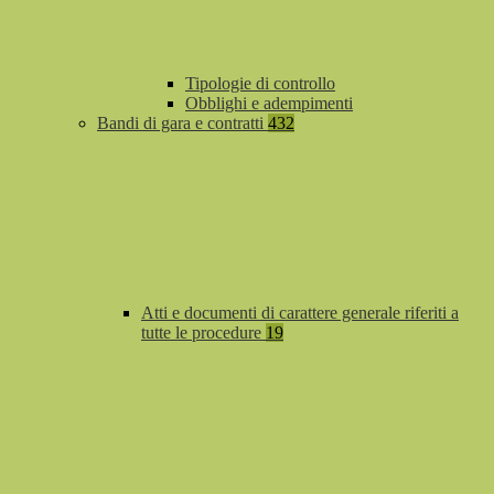
Tipologie di controllo
Obblighi e adempimenti
Bandi di gara e contratti
432
Atti e documenti di carattere generale riferiti a
tutte le procedure
19