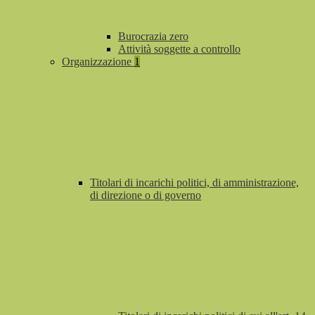
Burocrazia zero
Attività soggette a controllo
Organizzazione
1
Titolari di incarichi politici, di amministrazione,
di direzione o di governo