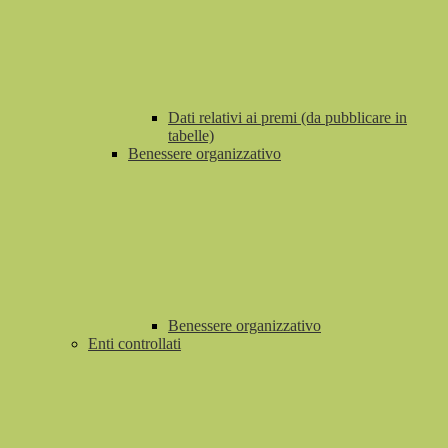
Dati relativi ai premi (da pubblicare in
tabelle)
Benessere organizzativo
Benessere organizzativo
Enti controllati