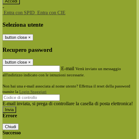
-
Entra con SPID
Entra con CIE
Seleziona utente
button close
×
Recupero password
button close
×
E-mail
Verrà inviato un messaggio
all'indirizzo indicato con le istruzioni necessarie.
Non hai una e-mail associata al nome utente? Effettua il reset della password
tramite la
Login Spaggiari
E-mail inviata, si prega di controllare la casella di posta elettronica!
Errore
Chiudi
Successo