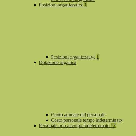
Posizioni organizzative
1
Posizioni organizzative
1
Dotazione organica
Conto annuale del personale
Costo personale tempo indeterminato
Personale non a tempo indeterminato
17