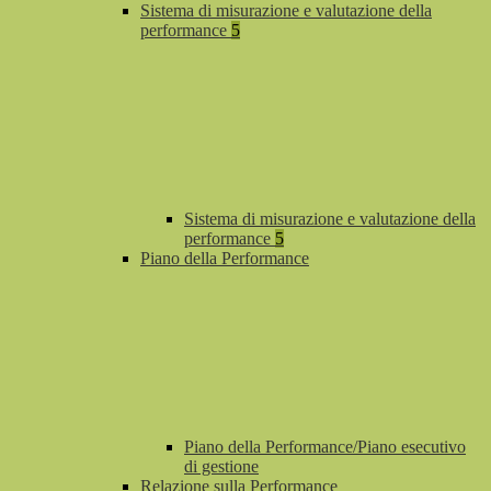
Sistema di misurazione e valutazione della
performance
5
Sistema di misurazione e valutazione della
performance
5
Piano della Performance
Piano della Performance/Piano esecutivo
di gestione
Relazione sulla Performance