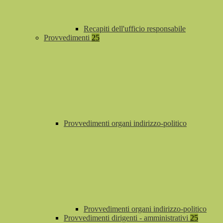
Recapiti dell'ufficio responsabile
Provvedimenti
25
Provvedimenti organi indirizzo-politico
Provvedimenti organi indirizzo-politico
Provvedimenti dirigenti - amministrativi
25