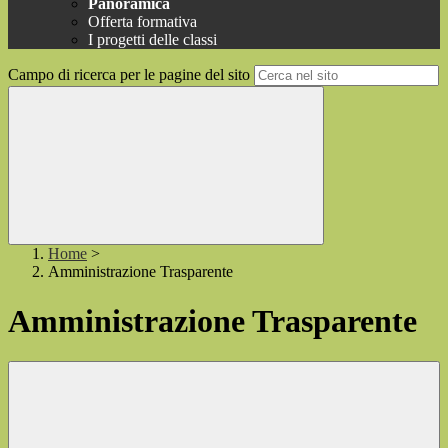
Panoramica
Offerta formativa
I progetti delle classi
Campo di ricerca per le pagine del sito
Home
>
Amministrazione Trasparente
Amministrazione Trasparente