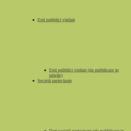
Enti pubblici vigilati
Enti pubblici vigilati (da pubblicare in
tabelle)
Società partecipate
Dati società partecipate (da pubblicare in