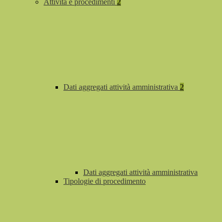
Attività e procedimenti
2
Dati aggregati attività amministrativa
2
Dati aggregati attività amministrativa
Tipologie di procedimento