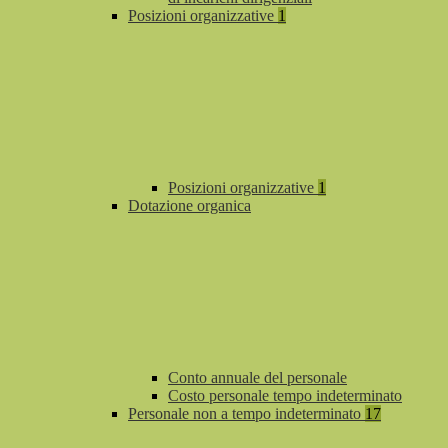
Posizioni organizzative
1
Posizioni organizzative
1
Dotazione organica
Conto annuale del personale
Costo personale tempo indeterminato
Personale non a tempo indeterminato
17