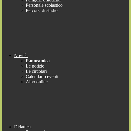
Personale scolastico
Percorsi di studio
Novità
Panoramica
Le notizie
Le circolari
Calendario eventi
Albo online
Didattica