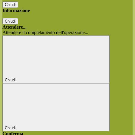
Chiudi
Informazione
Chiudi
Attendere...
Attendere il completamento dell'operazione...
Chiudi
Chiudi
Conferma