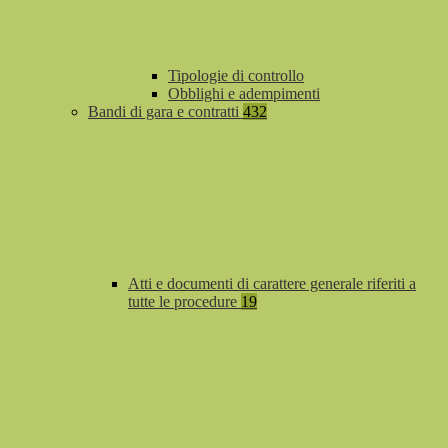
Tipologie di controllo
Obblighi e adempimenti
Bandi di gara e contratti
432
Atti e documenti di carattere generale riferiti a
tutte le procedure
19