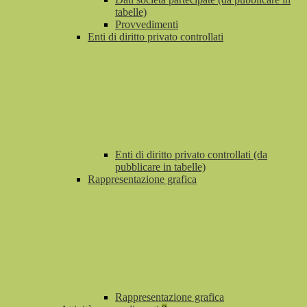
tabelle)
Provvedimenti
Enti di diritto privato controllati
Enti di diritto privato controllati (da
pubblicare in tabelle)
Rappresentazione grafica
Rappresentazione grafica