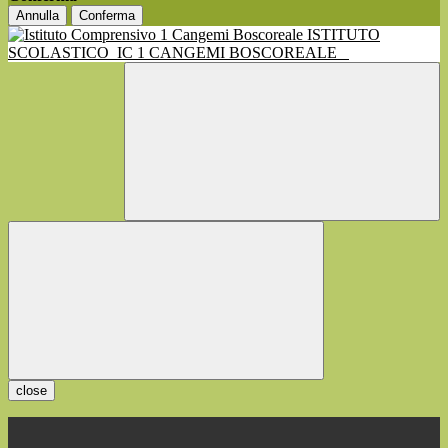
Annulla
Conferma
ISTITUTO
SCOLASTICO
IC 1 CANGEMI BOSCOREALE
close