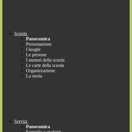
Scuola
Panoramica
Presentazione
I luoghi
Le persone
I numeri della scuola
Le carte della scuola
Organizzazione
La storia
Servizi
Panoramica
Famiglie e studenti