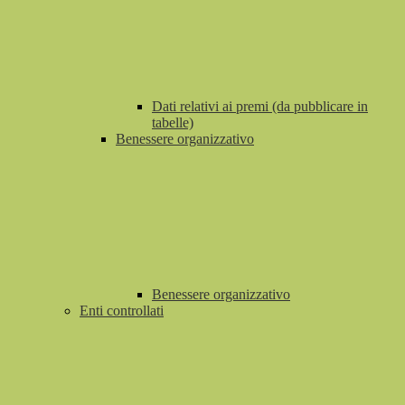
Dati relativi ai premi (da pubblicare in
tabelle)
Benessere organizzativo
Benessere organizzativo
Enti controllati