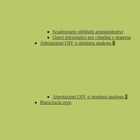
Scadenzario obblighi amministrativi
Oneri informativi per cittadini e imprese
Attestazioni OIV o struttura analoga
6
Attestazioni OIV o struttura analoga
2
Burocrazia zero