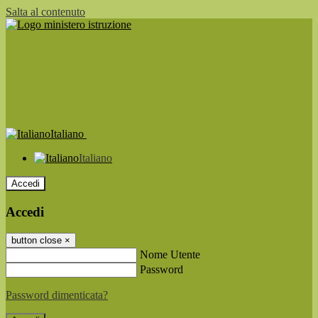
Salta al contenuto
Italiano
Italiano
Accedi
Accedi
button close
×
Nome Utente
Password
Password dimenticata?