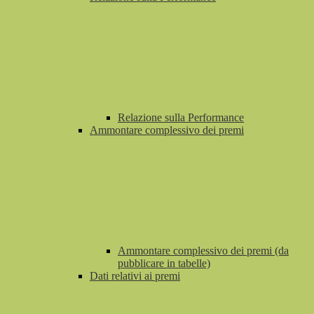
Relazione sulla Performance
Ammontare complessivo dei premi
Ammontare complessivo dei premi (da
pubblicare in tabelle)
Dati relativi ai premi