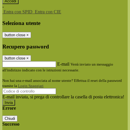
-
Entra con SPID
Entra con CIE
Seleziona utente
button close
×
Recupero password
button close
×
E-mail
Verrà inviato un messaggio
all'indirizzo indicato con le istruzioni necessarie.
Non hai una e-mail associata al nome utente? Effettua il reset della password
tramite la
Login Spaggiari
E-mail inviata, si prega di controllare la casella di posta elettronica!
Errore
Chiudi
Successo