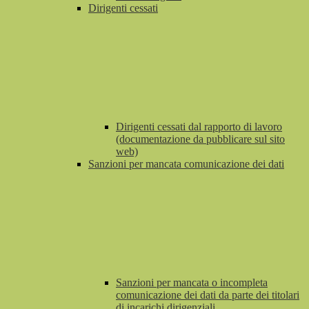
Dirigenti cessati
Dirigenti cessati dal rapporto di lavoro
(documentazione da pubblicare sul sito
web)
Sanzioni per mancata comunicazione dei dati
Sanzioni per mancata o incompleta
comunicazione dei dati da parte dei titolari
di incarichi dirigenziali