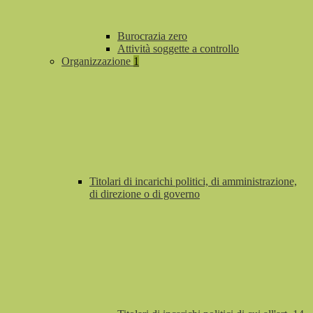
Burocrazia zero
Attività soggette a controllo
Organizzazione
1
Titolari di incarichi politici, di amministrazione,
di direzione o di governo