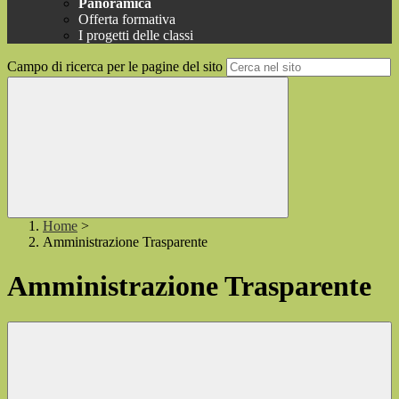
Panoramica
Offerta formativa
I progetti delle classi
Campo di ricerca per le pagine del sito
Home
>
Amministrazione Trasparente
Amministrazione Trasparente