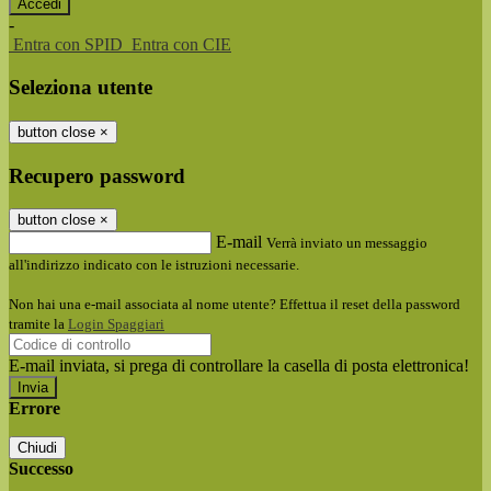
-
Entra con SPID
Entra con CIE
Seleziona utente
button close
×
Recupero password
button close
×
E-mail
Verrà inviato un messaggio
all'indirizzo indicato con le istruzioni necessarie.
Non hai una e-mail associata al nome utente? Effettua il reset della password
tramite la
Login Spaggiari
E-mail inviata, si prega di controllare la casella di posta elettronica!
Errore
Chiudi
Successo