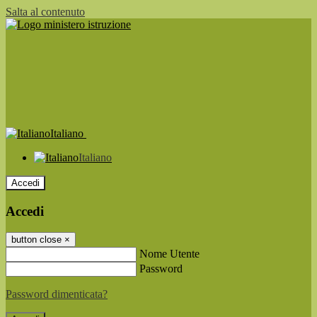
Salta al contenuto
Italiano
Italiano
Accedi
Accedi
button close
×
Nome Utente
Password
Password dimenticata?