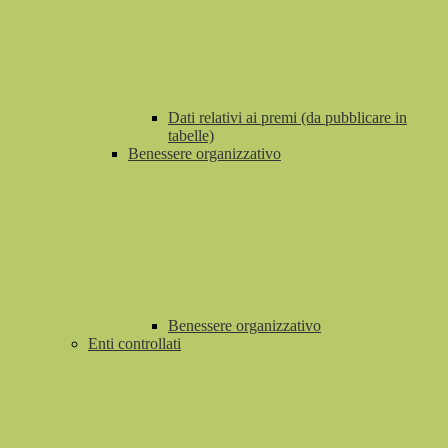
Dati relativi ai premi (da pubblicare in
tabelle)
Benessere organizzativo
Benessere organizzativo
Enti controllati