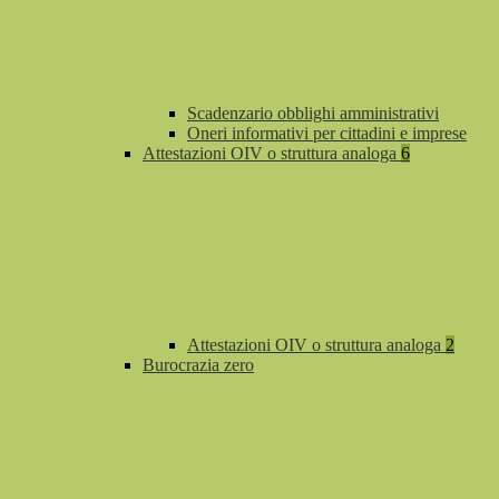
Scadenzario obblighi amministrativi
Oneri informativi per cittadini e imprese
Attestazioni OIV o struttura analoga
6
Attestazioni OIV o struttura analoga
2
Burocrazia zero