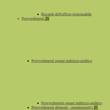
Recapiti dell'ufficio responsabile
Provvedimenti
25
Provvedimenti organi indirizzo-politico
Provvedimenti organi indirizzo-politico
Provvedimenti dirigenti - amministrativi
25