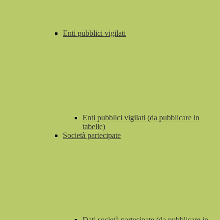
Enti pubblici vigilati
Enti pubblici vigilati (da pubblicare in
tabelle)
Società partecipate
Dati società partecipate (da pubblicare in