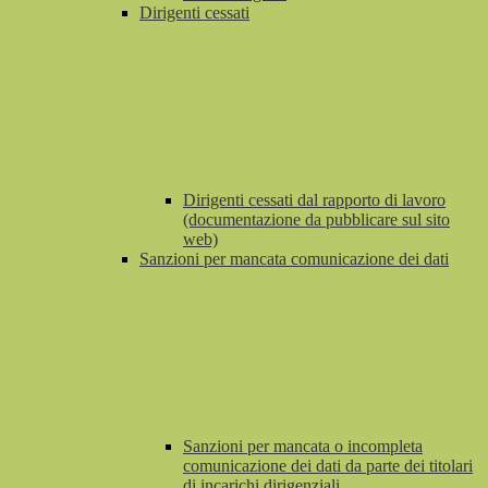
Dirigenti cessati
Dirigenti cessati dal rapporto di lavoro
(documentazione da pubblicare sul sito
web)
Sanzioni per mancata comunicazione dei dati
Sanzioni per mancata o incompleta
comunicazione dei dati da parte dei titolari
di incarichi dirigenziali