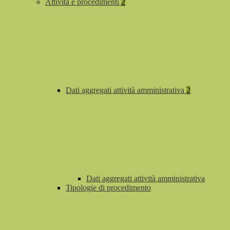
Attività e procedimenti
2
Dati aggregati attività amministrativa
2
Dati aggregati attività amministrativa
Tipologie di procedimento