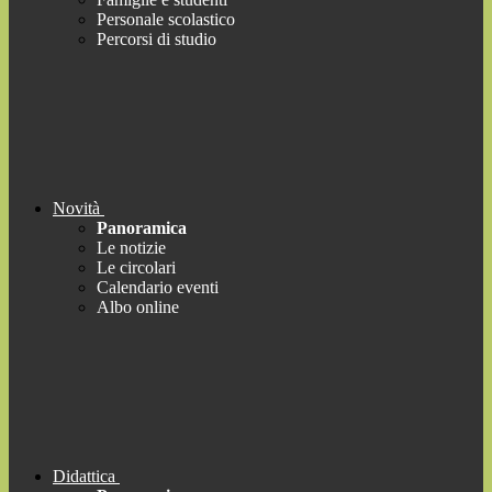
Personale scolastico
Percorsi di studio
Novità
Panoramica
Le notizie
Le circolari
Calendario eventi
Albo online
Didattica