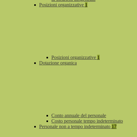
Posizioni organizzative
1
Posizioni organizzative
1
Dotazione organica
Conto annuale del personale
Costo personale tempo indeterminato
Personale non a tempo indeterminato
17