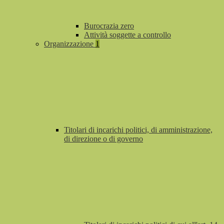
Burocrazia zero
Attività soggette a controllo
Organizzazione
1
Titolari di incarichi politici, di amministrazione,
di direzione o di governo