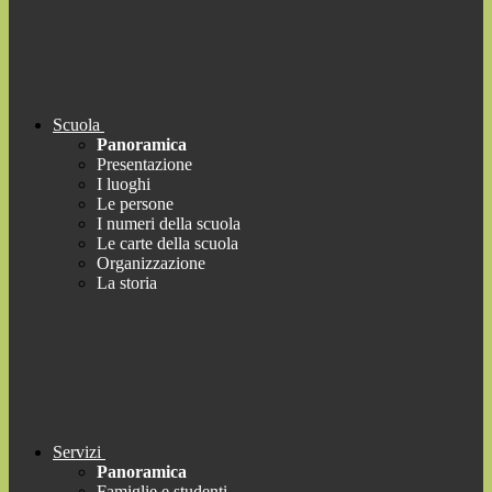
Scuola
Panoramica
Presentazione
I luoghi
Le persone
I numeri della scuola
Le carte della scuola
Organizzazione
La storia
Servizi
Panoramica
Famiglie e studenti