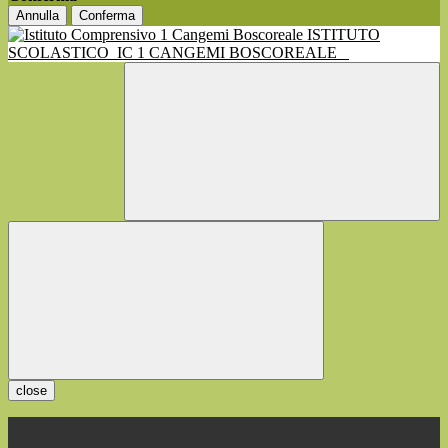
Annulla
Conferma
ISTITUTO
SCOLASTICO
IC 1 CANGEMI BOSCOREALE
close