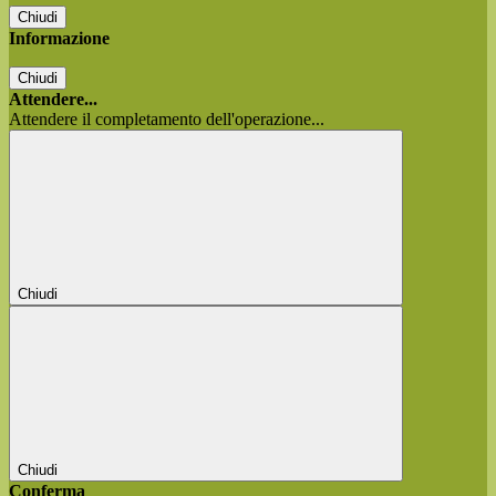
Chiudi
Informazione
Chiudi
Attendere...
Attendere il completamento dell'operazione...
Chiudi
Chiudi
Conferma