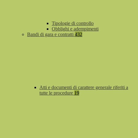
Tipologie di controllo
Obblighi e adempimenti
Bandi di gara e contratti
432
Atti e documenti di carattere generale riferiti a
tutte le procedure
19