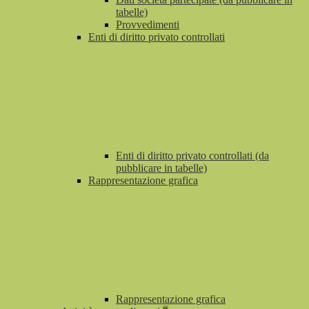
tabelle)
Provvedimenti
Enti di diritto privato controllati
Enti di diritto privato controllati (da
pubblicare in tabelle)
Rappresentazione grafica
Rappresentazione grafica