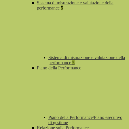
Sistema di misurazione e valutazione della
performance
5
Sistema di misurazione e valutazione della
performance
5
Piano della Performance
Piano della Performance/Piano esecutivo
di gestione
Relazione sulla Performance