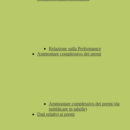
Relazione sulla Performance
Ammontare complessivo dei premi
Ammontare complessivo dei premi (da
pubblicare in tabelle)
Dati relativi ai premi