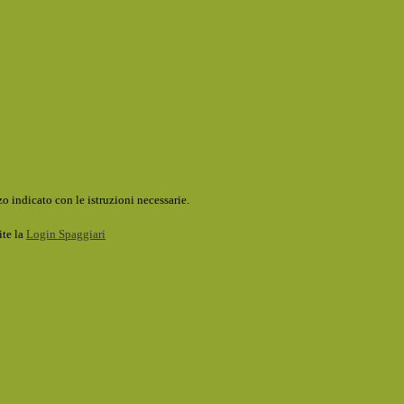
o indicato con le istruzioni necessarie.
ite la
Login Spaggiari