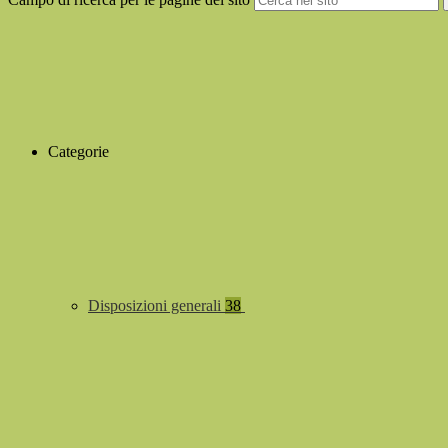
Categorie
Disposizioni generali
38