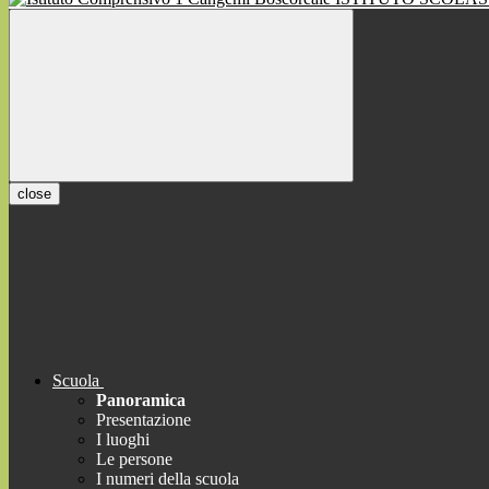
close
Scuola
Panoramica
Presentazione
I luoghi
Le persone
I numeri della scuola