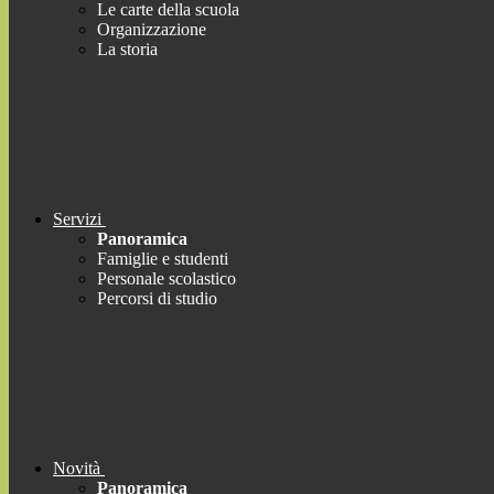
Le carte della scuola
Organizzazione
La storia
Servizi
Panoramica
Famiglie e studenti
Personale scolastico
Percorsi di studio
Novità
Panoramica