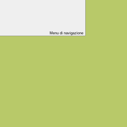
Menu di navigazione