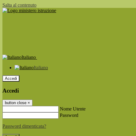
Salta al contenuto
Italiano
Italiano
Accedi
Accedi
button close
×
Nome Utente
Password
Password dimenticata?