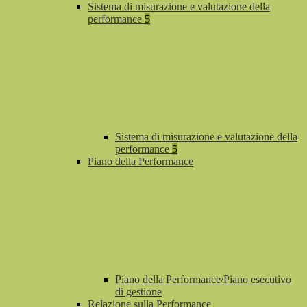
Sistema di misurazione e valutazione della
performance
5
Sistema di misurazione e valutazione della
performance
5
Piano della Performance
Piano della Performance/Piano esecutivo
di gestione
Relazione sulla Performance