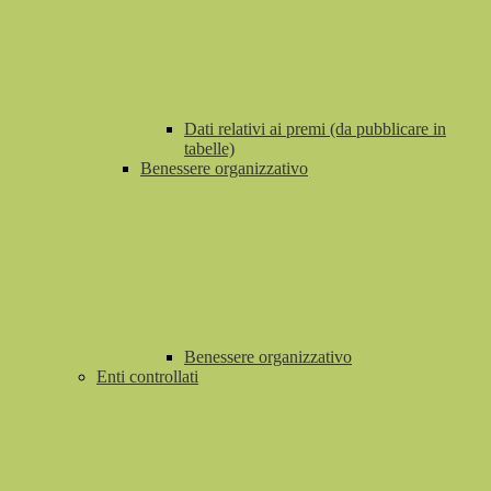
Dati relativi ai premi (da pubblicare in
tabelle)
Benessere organizzativo
Benessere organizzativo
Enti controllati