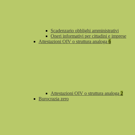
Scadenzario obblighi amministrativi
Oneri informativi per cittadini e imprese
Attestazioni OIV o struttura analoga
6
Attestazioni OIV o struttura analoga
2
Burocrazia zero