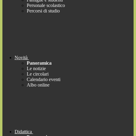
Personale scolastico
Percorsi di studio
Novità
Panoramica
Le notizie
Le circolari
Calendario eventi
Albo online
Didattica