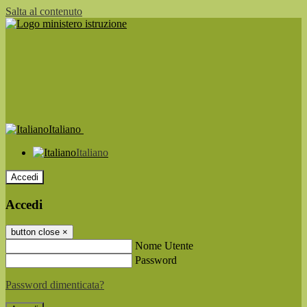
Salta al contenuto
Italiano
Italiano
Accedi
Accedi
button close
×
Nome Utente
Password
Password dimenticata?