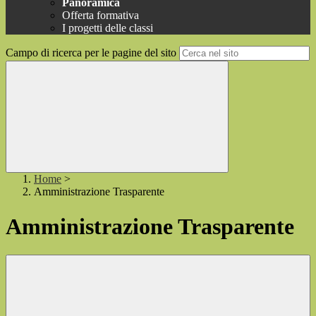
Panoramica
Offerta formativa
I progetti delle classi
Campo di ricerca per le pagine del sito
Home
>
Amministrazione Trasparente
Amministrazione Trasparente