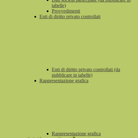
tabelle)
Provvedimenti
Enti di diritto privato controllati
Enti di diritto privato controllati (da
pubblicare in tabelle)
Rappresentazione grafica
Rappresentazione grafica