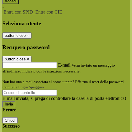
-
Entra con SPID
Entra con CIE
Seleziona utente
button close
×
Recupero password
button close
×
E-mail
Verrà inviato un messaggio
all'indirizzo indicato con le istruzioni necessarie.
Non hai una e-mail associata al nome utente? Effettua il reset della password
tramite la
Login Spaggiari
E-mail inviata, si prega di controllare la casella di posta elettronica!
Errore
Chiudi
Successo