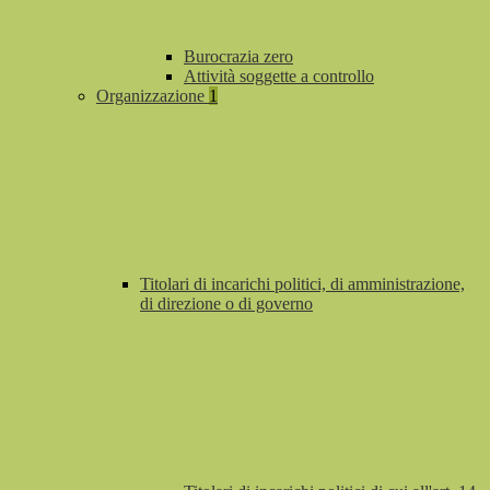
Burocrazia zero
Attività soggette a controllo
Organizzazione
1
Titolari di incarichi politici, di amministrazione,
di direzione o di governo