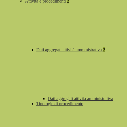
Attività e procedimenti
2
Dati aggregati attività amministrativa
2
Dati aggregati attività amministrativa
Tipologie di procedimento