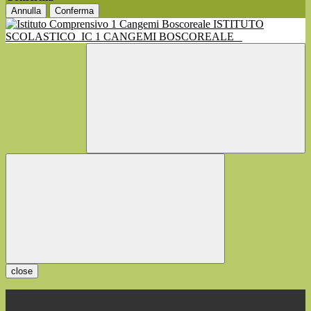
Annulla
Conferma
ISTITUTO
SCOLASTICO
IC 1 CANGEMI BOSCOREALE
close