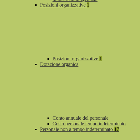
Posizioni organizzative
1
Posizioni organizzative
1
Dotazione organica
Conto annuale del personale
Costo personale tempo indeterminato
Personale non a tempo indeterminato
17