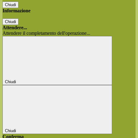
Chiudi
Informazione
Chiudi
Attendere...
Attendere il completamento dell'operazione...
Chiudi
Chiudi
Conferma