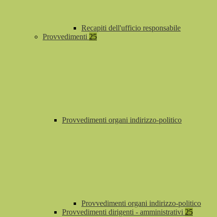
Recapiti dell'ufficio responsabile
Provvedimenti
25
Provvedimenti organi indirizzo-politico
Provvedimenti organi indirizzo-politico
Provvedimenti dirigenti - amministrativi
25