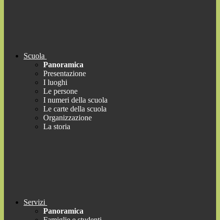
Scuola
Panoramica
Presentazione
I luoghi
Le persone
I numeri della scuola
Le carte della scuola
Organizzazione
La storia
Servizi
Panoramica
Famiglie e studenti