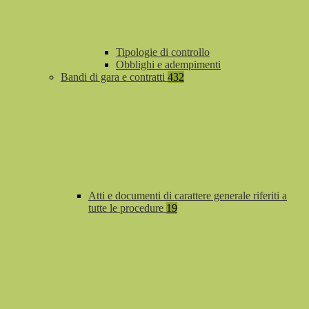
Tipologie di controllo
Obblighi e adempimenti
Bandi di gara e contratti
432
Atti e documenti di carattere generale riferiti a
tutte le procedure
19