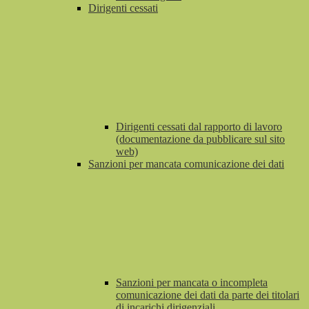
Dirigenti cessati
Dirigenti cessati dal rapporto di lavoro
(documentazione da pubblicare sul sito
web)
Sanzioni per mancata comunicazione dei dati
Sanzioni per mancata o incompleta
comunicazione dei dati da parte dei titolari
di incarichi dirigenziali