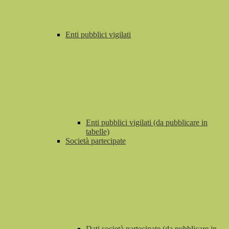
Enti pubblici vigilati
Enti pubblici vigilati (da pubblicare in
tabelle)
Società partecipate
Dati società partecipate (da pubblicare in