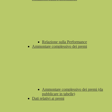
Relazione sulla Performance
Ammontare complessivo dei premi
Ammontare complessivo dei premi (da
pubblicare in tabelle)
Dati relativi ai premi