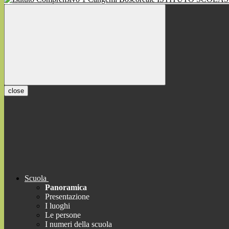
close
Scuola
Panoramica
Presentazione
I luoghi
Le persone
I numeri della scuola