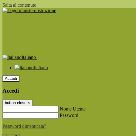
Salta al contenuto
Italiano
Italiano
Accedi
Accedi
button close
×
Nome Utente
Password
Password dimenticata?