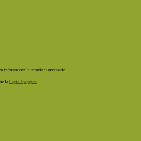
o indicato con le istruzioni necessarie.
ite la
Login Spaggiari