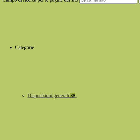
Categorie
Disposizioni generali
38