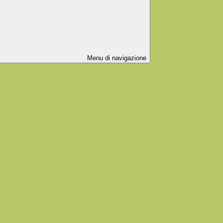
Menu di navigazione