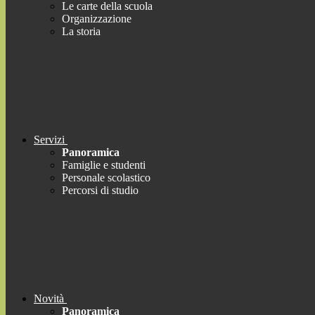
Le carte della scuola
Organizzazione
La storia
Servizi
Panoramica
Famiglie e studenti
Personale scolastico
Percorsi di studio
Novità
Panoramica