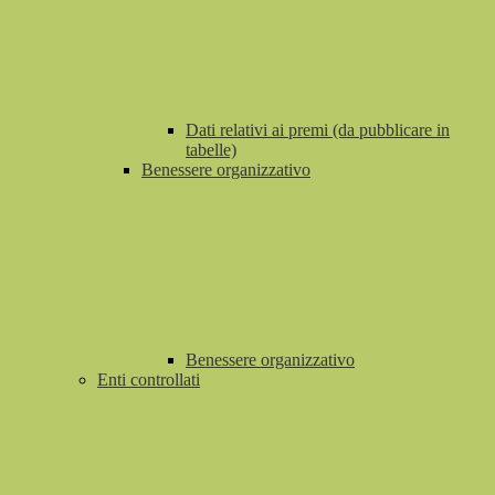
Dati relativi ai premi (da pubblicare in
tabelle)
Benessere organizzativo
Benessere organizzativo
Enti controllati