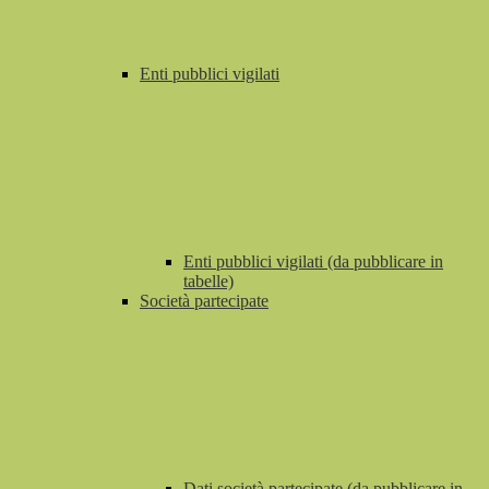
Enti pubblici vigilati
Enti pubblici vigilati (da pubblicare in
tabelle)
Società partecipate
Dati società partecipate (da pubblicare in