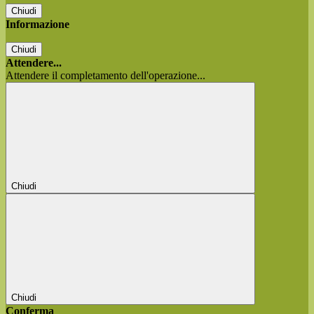
Chiudi
Informazione
Chiudi
Attendere...
Attendere il completamento dell'operazione...
Chiudi
Chiudi
Conferma