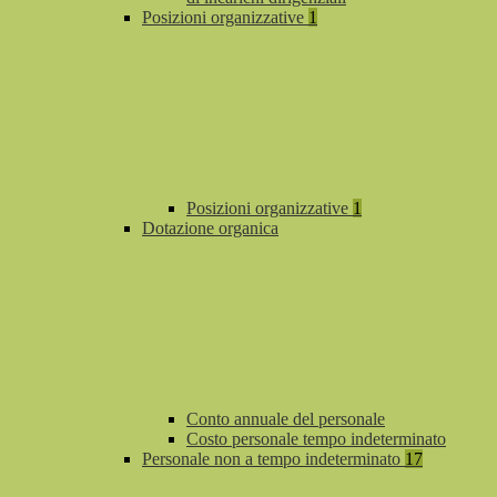
Posizioni organizzative
1
Posizioni organizzative
1
Dotazione organica
Conto annuale del personale
Costo personale tempo indeterminato
Personale non a tempo indeterminato
17