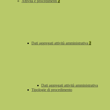
Attività e procedimenti
2
Dati aggregati attività amministrativa
2
Dati aggregati attività amministrativa
Tipologie di procedimento