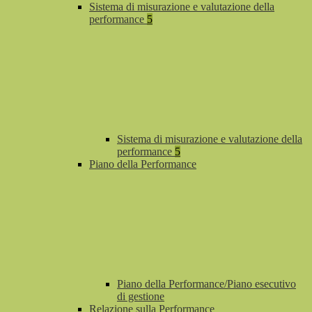
Sistema di misurazione e valutazione della
performance
5
Sistema di misurazione e valutazione della
performance
5
Piano della Performance
Piano della Performance/Piano esecutivo
di gestione
Relazione sulla Performance