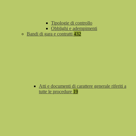
Tipologie di controllo
Obblighi e adempimenti
Bandi di gara e contratti
432
Atti e documenti di carattere generale riferiti a
tutte le procedure
19