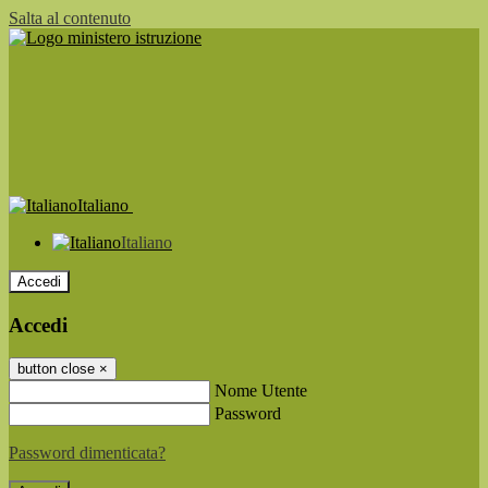
Salta al contenuto
Italiano
Italiano
Accedi
Accedi
button close
×
Nome Utente
Password
Password dimenticata?