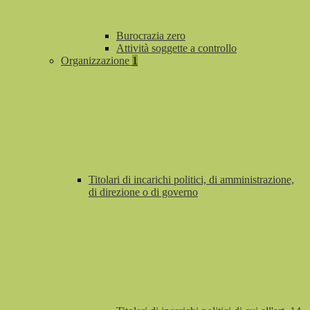
Burocrazia zero
Attività soggette a controllo
Organizzazione
1
Titolari di incarichi politici, di amministrazione,
di direzione o di governo