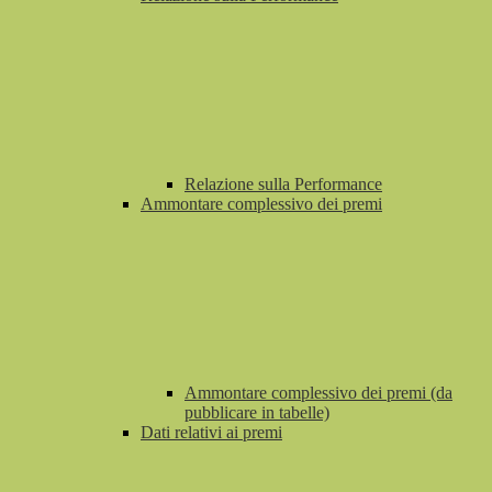
Relazione sulla Performance
Ammontare complessivo dei premi
Ammontare complessivo dei premi (da
pubblicare in tabelle)
Dati relativi ai premi