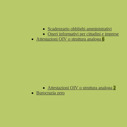
Scadenzario obblighi amministrativi
Oneri informativi per cittadini e imprese
Attestazioni OIV o struttura analoga
6
Attestazioni OIV o struttura analoga
2
Burocrazia zero