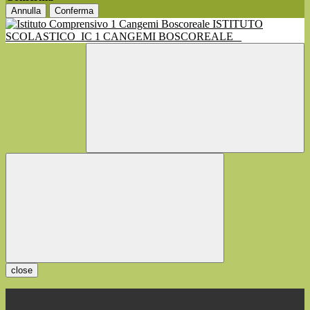
Annulla
Conferma
ISTITUTO
SCOLASTICO
IC 1 CANGEMI BOSCOREALE
close