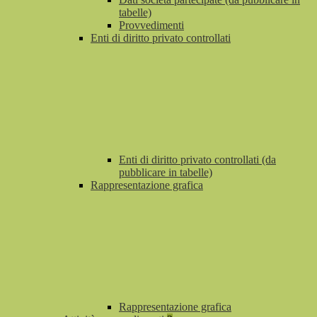
tabelle)
Provvedimenti
Enti di diritto privato controllati
Enti di diritto privato controllati (da
pubblicare in tabelle)
Rappresentazione grafica
Rappresentazione grafica