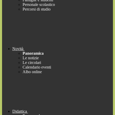
Personale scolastico
Percorsi di studio
Novità
Panoramica
Le notizie
Le circolari
Calendario eventi
Albo online
Didattica