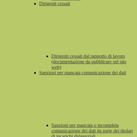
Dirigenti cessati
Dirigenti cessati dal rapporto di lavoro
(documentazione da pubblicare sul sito
web)
Sanzioni per mancata comunicazione dei dati
Sanzioni per mancata o incompleta
comunicazione dei dati da parte dei titolari
di incarichi dirigenziali