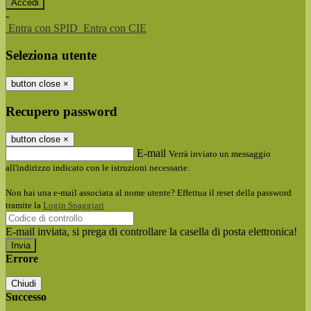
-
Entra con SPID
Entra con CIE
Seleziona utente
button close
×
Recupero password
button close
×
E-mail
Verrà inviato un messaggio
all'indirizzo indicato con le istruzioni necessarie.
Non hai una e-mail associata al nome utente? Effettua il reset della password
tramite la
Login Spaggiari
E-mail inviata, si prega di controllare la casella di posta elettronica!
Errore
Chiudi
Successo