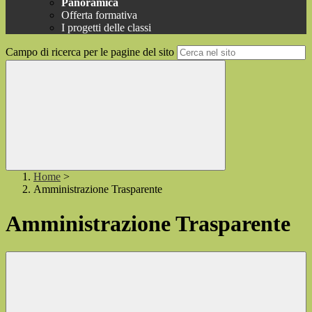
Panoramica
Offerta formativa
I progetti delle classi
Campo di ricerca per le pagine del sito
Home
>
Amministrazione Trasparente
Amministrazione Trasparente