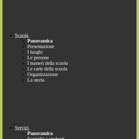
Scuola
Panoramica
Presentazione
I luoghi
Le persone
I numeri della scuola
Le carte della scuola
Organizzazione
La storia
Servizi
Panoramica
Famiglie e studenti