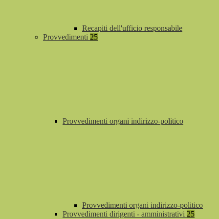
Recapiti dell'ufficio responsabile
Provvedimenti
25
Provvedimenti organi indirizzo-politico
Provvedimenti organi indirizzo-politico
Provvedimenti dirigenti - amministrativi
25