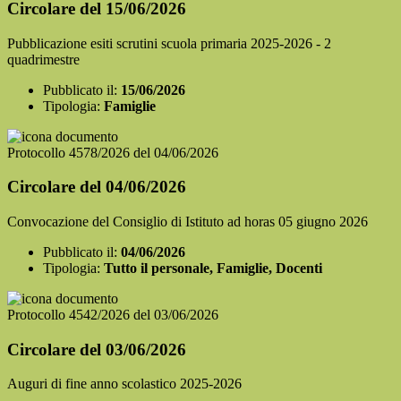
Circolare del 15/06/2026
Pubblicazione esiti scrutini scuola primaria 2025-2026 - 2
quadrimestre
Pubblicato il:
15/06/2026
Tipologia:
Famiglie
Protocollo 4578/2026 del 04/06/2026
Circolare del 04/06/2026
Convocazione del Consiglio di Istituto ad horas 05 giugno 2026
Pubblicato il:
04/06/2026
Tipologia:
Tutto il personale, Famiglie, Docenti
Protocollo 4542/2026 del 03/06/2026
Circolare del 03/06/2026
Auguri di fine anno scolastico 2025-2026