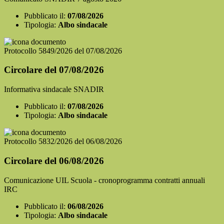
Pubblicato il:
07/08/2026
Tipologia:
Albo sindacale
Protocollo 5849/2026 del 07/08/2026
Circolare del 07/08/2026
Informativa sindacale SNADIR
Pubblicato il:
07/08/2026
Tipologia:
Albo sindacale
Protocollo 5832/2026 del 06/08/2026
Circolare del 06/08/2026
Comunicazione UIL Scuola - cronoprogramma contratti annuali
IRC
Pubblicato il:
06/08/2026
Tipologia:
Albo sindacale