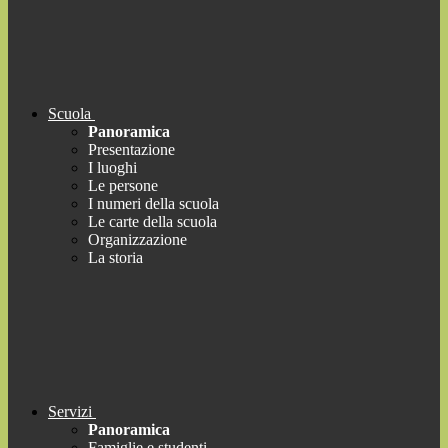
Scuola
Panoramica
Presentazione
I luoghi
Le persone
I numeri della scuola
Le carte della scuola
Organizzazione
La storia
Servizi
Panoramica
Famiglie e studenti