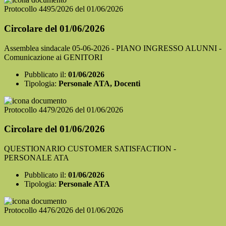
Protocollo 4495/2026 del 01/06/2026
Circolare del 01/06/2026
Assemblea sindacale 05-06-2026 - PIANO INGRESSO ALUNNI -
Comunicazione ai GENITORI
Pubblicato il:
01/06/2026
Tipologia:
Personale ATA, Docenti
Protocollo 4479/2026 del 01/06/2026
Circolare del 01/06/2026
QUESTIONARIO CUSTOMER SATISFACTION -
PERSONALE ATA
Pubblicato il:
01/06/2026
Tipologia:
Personale ATA
Protocollo 4476/2026 del 01/06/2026