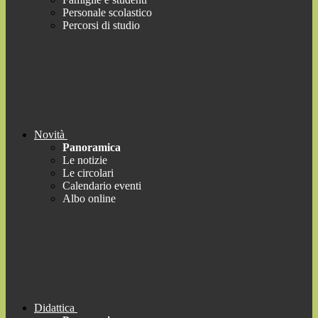
Personale scolastico
Percorsi di studio
Novità
Panoramica
Le notizie
Le circolari
Calendario eventi
Albo online
Didattica