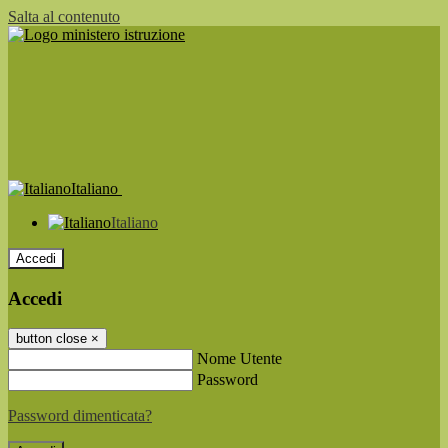
Salta al contenuto
Italiano
Italiano
Accedi
Accedi
button close
×
Nome Utente
Password
Password dimenticata?