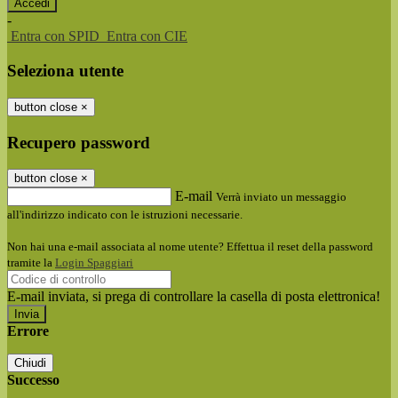
-
Entra con SPID
Entra con CIE
Seleziona utente
button close
×
Recupero password
button close
×
E-mail
Verrà inviato un messaggio
all'indirizzo indicato con le istruzioni necessarie.
Non hai una e-mail associata al nome utente? Effettua il reset della password
tramite la
Login Spaggiari
E-mail inviata, si prega di controllare la casella di posta elettronica!
Errore
Chiudi
Successo