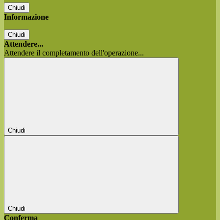
Chiudi
Informazione
Chiudi
Attendere...
Attendere il completamento dell'operazione...
Chiudi
Chiudi
Conferma