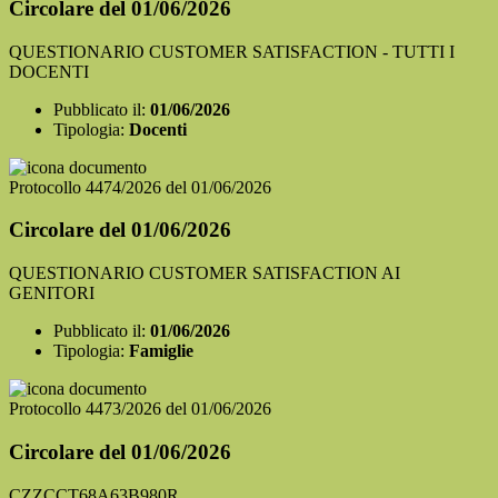
Circolare del 01/06/2026
QUESTIONARIO CUSTOMER SATISFACTION - TUTTI I
DOCENTI
Pubblicato il:
01/06/2026
Tipologia:
Docenti
Protocollo 4474/2026 del 01/06/2026
Circolare del 01/06/2026
QUESTIONARIO CUSTOMER SATISFACTION AI
GENITORI
Pubblicato il:
01/06/2026
Tipologia:
Famiglie
Protocollo 4473/2026 del 01/06/2026
Circolare del 01/06/2026
CZZCCT68A63B980R