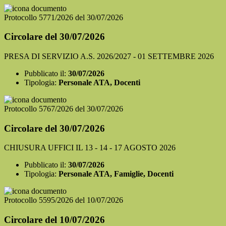
Protocollo 5771/2026 del 30/07/2026
Circolare del 30/07/2026
PRESA DI SERVIZIO A.S. 2026/2027 - 01 SETTEMBRE 2026
Pubblicato il:
30/07/2026
Tipologia:
Personale ATA, Docenti
Protocollo 5767/2026 del 30/07/2026
Circolare del 30/07/2026
CHIUSURA UFFICI IL 13 - 14 - 17 AGOSTO 2026
Pubblicato il:
30/07/2026
Tipologia:
Personale ATA, Famiglie, Docenti
Protocollo 5595/2026 del 10/07/2026
Circolare del 10/07/2026