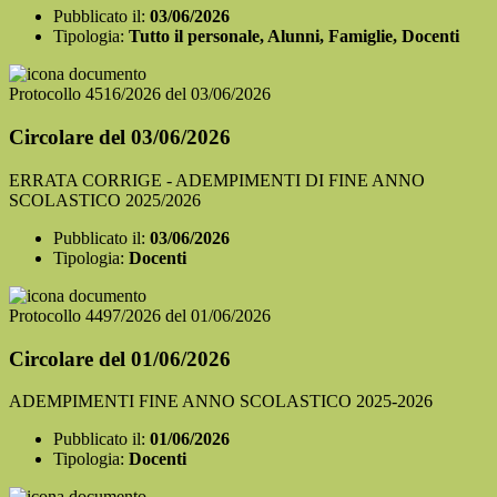
Pubblicato il:
03/06/2026
Tipologia:
Tutto il personale, Alunni, Famiglie, Docenti
Protocollo 4516/2026 del 03/06/2026
Circolare del 03/06/2026
ERRATA CORRIGE - ADEMPIMENTI DI FINE ANNO
SCOLASTICO 2025/2026
Pubblicato il:
03/06/2026
Tipologia:
Docenti
Protocollo 4497/2026 del 01/06/2026
Circolare del 01/06/2026
ADEMPIMENTI FINE ANNO SCOLASTICO 2025-2026
Pubblicato il:
01/06/2026
Tipologia:
Docenti