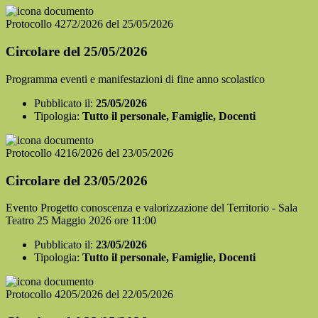
Protocollo 4272/2026 del 25/05/2026
Circolare del 25/05/2026
Programma eventi e manifestazioni di fine anno scolastico
Pubblicato il:
25/05/2026
Tipologia:
Tutto il personale, Famiglie, Docenti
Protocollo 4216/2026 del 23/05/2026
Circolare del 23/05/2026
Evento Progetto conoscenza e valorizzazione del Territorio - Sala
Teatro 25 Maggio 2026 ore 11:00
Pubblicato il:
23/05/2026
Tipologia:
Tutto il personale, Famiglie, Docenti
Protocollo 4205/2026 del 22/05/2026