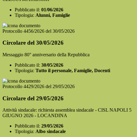
Pubblicato il:
01/06/2026
Tipologia:
Alunni, Famiglie
Protocollo 4456/2026 del 30/05/2026
Circolare del 30/05/2026
Messaggio 80° anniversario della Repubblica
Pubblicato il:
30/05/2026
Tipologia:
Tutto il personale, Famiglie, Docenti
Protocollo 4429/2026 del 29/05/2026
Circolare del 29/05/2026
Attività sindacale: richiesta assemblea sindacale - CISL NAPOLI 5
GIUGNO 2026 - LOCANDINA
Pubblicato il:
29/05/2026
Tipologia:
Albo sindacale