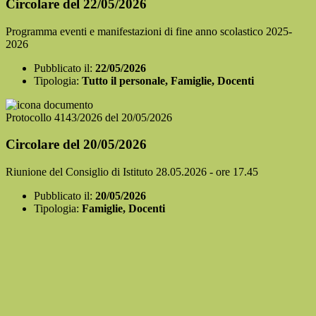
Circolare del 22/05/2026
Programma eventi e manifestazioni di fine anno scolastico 2025-
2026
Pubblicato il:
22/05/2026
Tipologia:
Tutto il personale, Famiglie, Docenti
Protocollo 4143/2026 del 20/05/2026
Circolare del 20/05/2026
Riunione del Consiglio di Istituto 28.05.2026 - ore 17.45
Pubblicato il:
20/05/2026
Tipologia:
Famiglie, Docenti