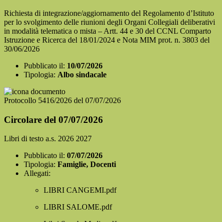
Richiesta di integrazione/aggiornamento del Regolamento d’Istituto
per lo svolgimento delle riunioni degli Organi Collegiali deliberativi
in modalità telematica o mista – Artt. 44 e 30 del CCNL Comparto
Istruzione e Ricerca del 18/01/2024 e Nota MIM prot. n. 3803 del
30/06/2026
Pubblicato il:
10/07/2026
Tipologia:
Albo sindacale
Protocollo 5416/2026 del 07/07/2026
Circolare del 07/07/2026
Libri di testo a.s. 2026 2027
Pubblicato il:
07/07/2026
Tipologia:
Famiglie, Docenti
Allegati:
LIBRI CANGEMI.pdf
LIBRI SALOME.pdf