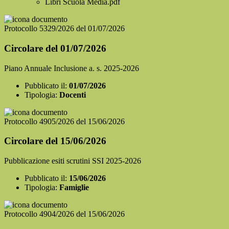
Libri Scuola Media.pdf
Protocollo 5329/2026 del 01/07/2026
Circolare del 01/07/2026
Piano Annuale Inclusione a. s. 2025-2026
Pubblicato il:
01/07/2026
Tipologia:
Docenti
Protocollo 4905/2026 del 15/06/2026
Circolare del 15/06/2026
Pubblicazione esiti scrutini SSI 2025-2026
Pubblicato il:
15/06/2026
Tipologia:
Famiglie
Protocollo 4904/2026 del 15/06/2026