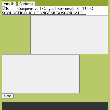
Annulla
Conferma
ISTITUTO
SCOLASTICO
IC 1 CANGEMI BOSCOREALE
close