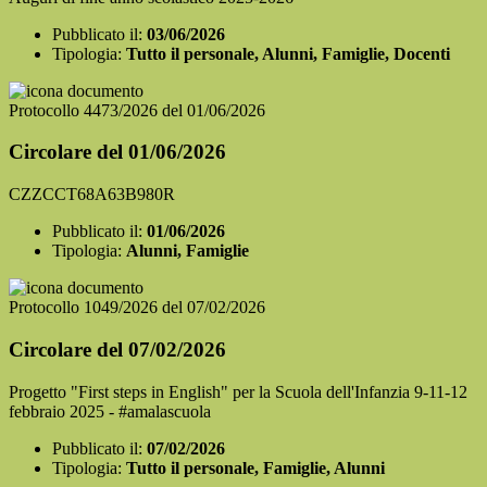
Pubblicato il:
03/06/2026
Tipologia:
Tutto il personale, Alunni, Famiglie, Docenti
Protocollo 4473/2026 del 01/06/2026
Circolare del 01/06/2026
CZZCCT68A63B980R
Pubblicato il:
01/06/2026
Tipologia:
Alunni, Famiglie
Protocollo 1049/2026 del 07/02/2026
Circolare del 07/02/2026
Progetto "First steps in English" per la Scuola dell'Infanzia 9-11-12
febbraio 2025 - #amalascuola
Pubblicato il:
07/02/2026
Tipologia:
Tutto il personale, Famiglie, Alunni