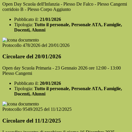
Open Day Scuola dell'Infanzia - Plesso De Falco - Plesso Cangemi
corridoio B - Plesso Corpo Aggiunto
Pubblicato il:
21/01/2026
Tipologia:
Tutto il personale, Personale ATA, Famiglie,
Docenti, Alunni
Protocollo 478/2026 del 20/01/2026
Circolare del 20/01/2026
Open day Scuola Primaria - 23 Gennaio 2026 ore 12:00 - 13:00
Plesso Cangemi
Pubblicato il:
20/01/2026
Tipologia:
Tutto il personale, Personale ATA, Famiglie,
Docenti, Alunni
Protocollo 9549/2025 del 11/12/2025
Circolare del 11/12/2025