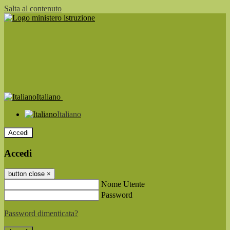
Salta al contenuto
Italiano
Italiano
Accedi
Accedi
button close
×
Nome Utente
Password
Password dimenticata?