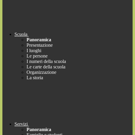
Scuola
Panoramica
Presentazione
I luoghi
Le persone
I numeri della scuola
Le carte della scuola
Organizzazione
La storia
Servizi
Panoramica
Famiglie e studenti