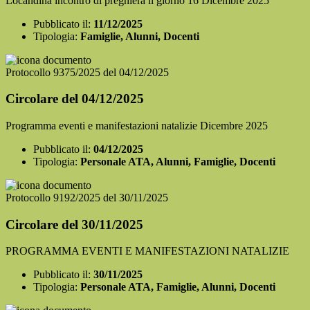
Locandina incontro di preghiera il giorno 16 Dicembre 2025
Pubblicato il:
11/12/2025
Tipologia:
Famiglie, Alunni, Docenti
Protocollo 9375/2025 del 04/12/2025
Circolare del 04/12/2025
Programma eventi e manifestazioni natalizie Dicembre 2025
Pubblicato il:
04/12/2025
Tipologia:
Personale ATA, Alunni, Famiglie, Docenti
Protocollo 9192/2025 del 30/11/2025
Circolare del 30/11/2025
PROGRAMMA EVENTI E MANIFESTAZIONI NATALIZIE
Pubblicato il:
30/11/2025
Tipologia:
Personale ATA, Famiglie, Alunni, Docenti