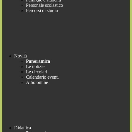
Personale scolastico
Percorsi di studio
Novità
Panoramica
Le notizie
Le circolari
Calendario eventi
Albo online
Didattica