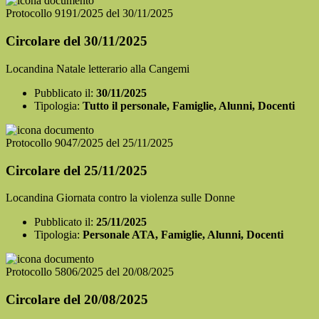
Protocollo 9191/2025 del 30/11/2025
Circolare del 30/11/2025
Locandina Natale letterario alla Cangemi
Pubblicato il:
30/11/2025
Tipologia:
Tutto il personale, Famiglie, Alunni, Docenti
Protocollo 9047/2025 del 25/11/2025
Circolare del 25/11/2025
Locandina Giornata contro la violenza sulle Donne
Pubblicato il:
25/11/2025
Tipologia:
Personale ATA, Famiglie, Alunni, Docenti
Protocollo 5806/2025 del 20/08/2025
Circolare del 20/08/2025