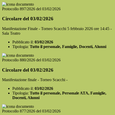
Protocollo 897/2026 del 03/02/2026
Circolare del 03/02/2026
Manifestazione Finale - Torneo Scacchi 5 febbraio 2026 ore 14:45 -
Sala Teatro
Pubblicato il:
03/02/2026
Tipologia:
Tutto il personale, Famiglie, Docenti, Alunni
Protocollo 880/2026 del 03/02/2026
Circolare del 03/02/2026
Manifestazione finale - Torneo Scacchi -
Pubblicato il:
03/02/2026
Tipologia:
Tutto il personale, Personale ATA, Famiglie,
Docenti, Alunni
Protocollo 877/2026 del 03/02/2026