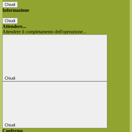
Chiudi
Informazione
Chiudi
Attendere...
Attendere il completamento dell'operazione...
Chiudi
Chiudi
Conferma