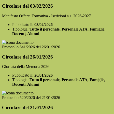
Circolare del 03/02/2026
Manifesto Offerta Formativa - Iscrizioni a.s. 2026-2027
Pubblicato il:
03/02/2026
Tipologia:
Tutto il personale, Personale ATA, Famiglie,
Docenti, Alunni
Protocollo 641/2026 del 26/01/2026
Circolare del 26/01/2026
Giornata della Memoria 2026
Pubblicato il:
26/01/2026
Tipologia:
Tutto il personale, Personale ATA, Famiglie,
Docenti, Alunni
Protocollo 520/2026 del 21/01/2026
Circolare del 21/01/2026