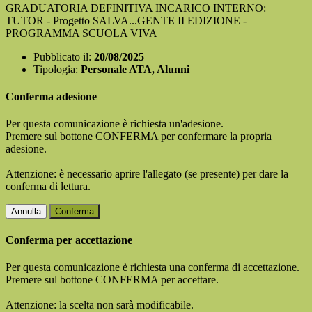
GRADUATORIA DEFINITIVA INCARICO INTERNO:
TUTOR - Progetto SALVA...GENTE II EDIZIONE -
PROGRAMMA SCUOLA VIVA
Pubblicato il:
20/08/2025
Tipologia:
Personale ATA, Alunni
Conferma adesione
Per questa comunicazione è richiesta un'adesione.
Premere sul bottone CONFERMA per confermare la propria
adesione.
Attenzione: è necessario aprire l'allegato (se presente) per dare la
conferma di lettura.
Annulla
Conferma
Conferma per accettazione
Per questa comunicazione è richiesta una conferma di accettazione.
Premere sul bottone CONFERMA per accettare.
Attenzione: la scelta non sarà modificabile.