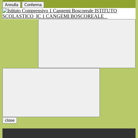
Annulla
Conferma
ISTITUTO
SCOLASTICO
IC 1 CANGEMI BOSCOREALE
close