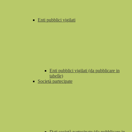
Enti pubblici vigilati
Enti pubblici vigilati (da pubblicare in
tabelle)
Società partecipate
Dati società partecipate (da pubblicare in