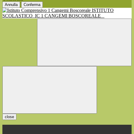
Annulla
Conferma
ISTITUTO
SCOLASTICO
IC 1 CANGEMI BOSCOREALE
close