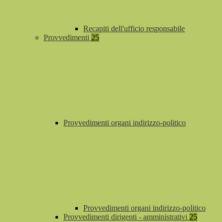
Recapiti dell'ufficio responsabile
Provvedimenti
25
Provvedimenti organi indirizzo-politico
Provvedimenti organi indirizzo-politico
Provvedimenti dirigenti - amministrativi
25