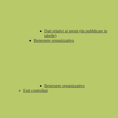
Dati relativi ai premi (da pubblicare in
tabelle)
Benessere organizzativo
Benessere organizzativo
Enti controllati