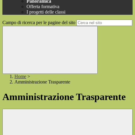
Panoramica
Offerta formativa
I progetti delle classi
Campo di ricerca per le pagine del sito
Home
>
Amministrazione Trasparente
Amministrazione Trasparente