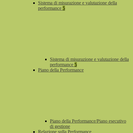
Sistema di misurazione e valutazione della
performance
5
Sistema di misurazione e valutazione della
performance
5
Piano della Performance
Piano della Performance/Piano esecutivo
di gestione
Relazione sulla Performance