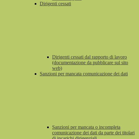
Dirigenti cessati
Dirigenti cessati dal rapporto di lavoro
(documentazione da pubblicare sul sito
web)
Sanzioni per mancata comunicazione dei dati
Sanzioni per mancata o incompleta
comunicazione dei dati da parte dei titolari
di incarichi dirigenziali