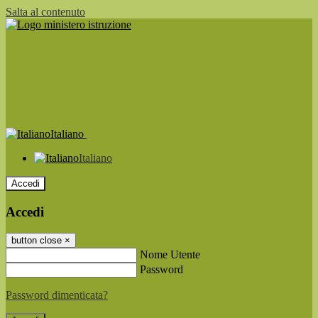
Salta al contenuto
Italiano
Italiano
Accedi
Accedi
button close
×
Nome Utente
Password
Password dimenticata?