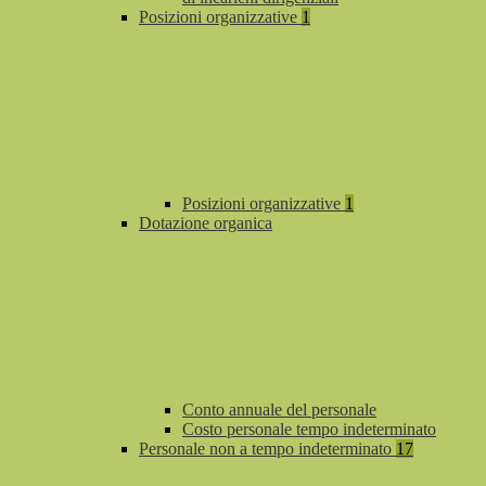
Posizioni organizzative
1
Posizioni organizzative
1
Dotazione organica
Conto annuale del personale
Costo personale tempo indeterminato
Personale non a tempo indeterminato
17