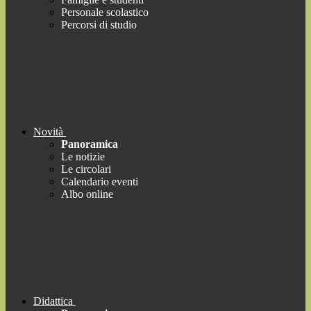
Personale scolastico
Percorsi di studio
Novità
Panoramica
Le notizie
Le circolari
Calendario eventi
Albo online
Didattica