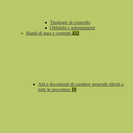
Tipologie di controllo
Obblighi e adempimenti
Bandi di gara e contratti
432
Atti e documenti di carattere generale riferiti a
tutte le procedure
19