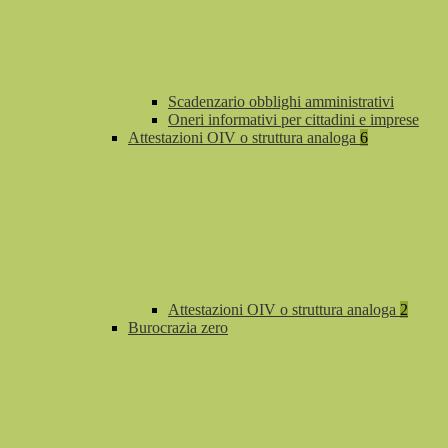
Scadenzario obblighi amministrativi
Oneri informativi per cittadini e imprese
Attestazioni OIV o struttura analoga
6
Attestazioni OIV o struttura analoga
2
Burocrazia zero