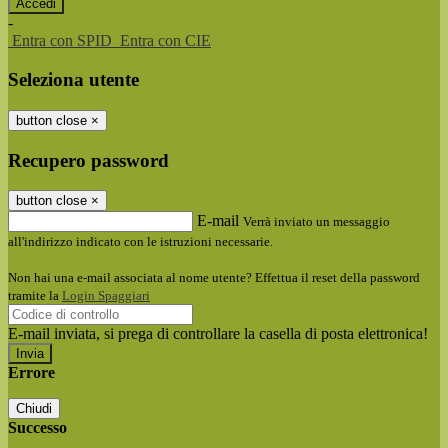
-
Entra con SPID
Entra con CIE
Seleziona utente
button close
×
Recupero password
button close
×
E-mail
Verrà inviato un messaggio
all'indirizzo indicato con le istruzioni necessarie.
Non hai una e-mail associata al nome utente? Effettua il reset della password
tramite la
Login Spaggiari
E-mail inviata, si prega di controllare la casella di posta elettronica!
Errore
Chiudi
Successo