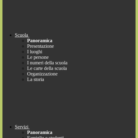
Scuola
Panoramica
Presentazione
I luoghi
Le persone
I numeri della scuola
Le carte della scuola
Organizzazione
La storia
Servizi
Panoramica
Famiglie e studenti