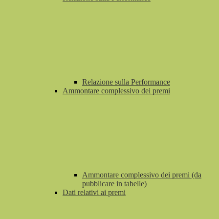
Relazione sulla Performance
Ammontare complessivo dei premi
Ammontare complessivo dei premi (da
pubblicare in tabelle)
Dati relativi ai premi