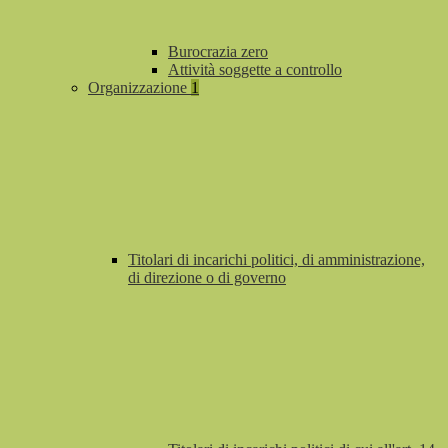
Burocrazia zero
Attività soggette a controllo
Organizzazione
1
Titolari di incarichi politici, di amministrazione,
di direzione o di governo