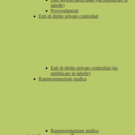
tabelle)
Provvedimenti
Enti di diritto privato controllati
Enti di diritto privato controllati (da
pubblicare in tabelle)
Rappresentazione grafica
Rappresentazione grafica