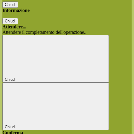
Chiudi
Informazione
Chiudi
Attendere...
Attendere il completamento dell'operazione...
Chiudi
Chiudi
Conferma