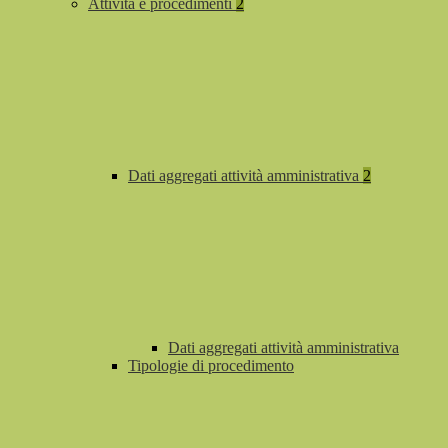
Attività e procedimenti
2
Dati aggregati attività amministrativa
2
Dati aggregati attività amministrativa
Tipologie di procedimento