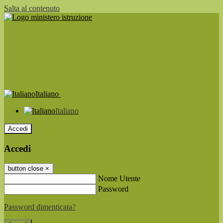
Salta al contenuto
Italiano
Italiano
Accedi
Accedi
button close
×
Nome Utente
Password
Password dimenticata?