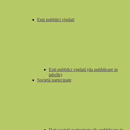
Enti pubblici vigilati
Enti pubblici vigilati (da pubblicare in
tabelle)
Società partecipate
Dati società partecipate (da pubblicare in