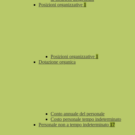
Posizioni organizzative
1
Posizioni organizzative
1
Dotazione organica
Conto annuale del personale
Costo personale tempo indeterminato
Personale non a tempo indeterminato
17