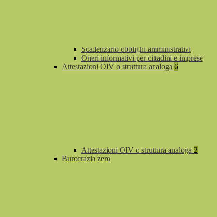
Scadenzario obblighi amministrativi
Oneri informativi per cittadini e imprese
Attestazioni OIV o struttura analoga
6
Attestazioni OIV o struttura analoga
2
Burocrazia zero