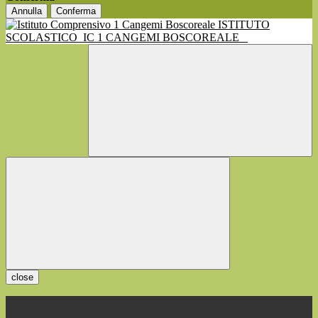
Annulla
Conferma
ISTITUTO
SCOLASTICO
IC 1 CANGEMI BOSCOREALE
close