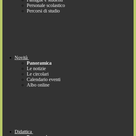
Personale scolastico
Percorsi di studio
Novità
Panoramica
Le notizie
Le circolari
Calendario eventi
Albo online
Didattica