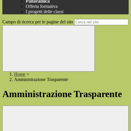
Panoramica
Offerta formativa
I progetti delle classi
Campo di ricerca per le pagine del sito
Home
>
Amministrazione Trasparente
Amministrazione Trasparente