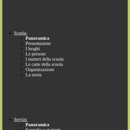
Scuola
Panoramica
Presentazione
I luoghi
Le persone
I numeri della scuola
Le carte della scuola
Organizzazione
La storia
Servizi
Panoramica
Famiglie e studenti