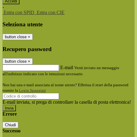
-
Entra con SPID
Entra con CIE
Seleziona utente
button close
×
Recupero password
button close
×
E-mail
Verrà inviato un messaggio
all'indirizzo indicato con le istruzioni necessarie.
Non hai una e-mail associata al nome utente? Effettua il reset della password
tramite la
Login Spaggiari
E-mail inviata, si prega di controllare la casella di posta elettronica!
Errore
Chiudi
Successo