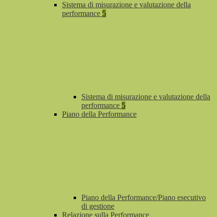
Sistema di misurazione e valutazione della
performance
5
Sistema di misurazione e valutazione della
performance
5
Piano della Performance
Piano della Performance/Piano esecutivo
di gestione
Relazione sulla Performance