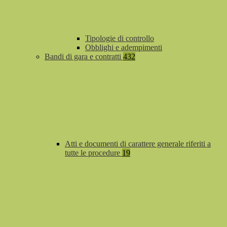
Tipologie di controllo
Obblighi e adempimenti
Bandi di gara e contratti
432
Atti e documenti di carattere generale riferiti a
tutte le procedure
19