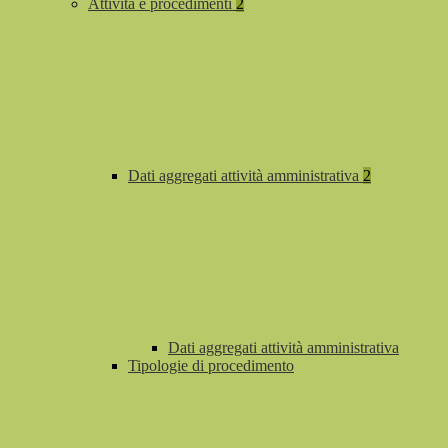
Attività e procedimenti
2
Dati aggregati attività amministrativa
2
Dati aggregati attività amministrativa
Tipologie di procedimento