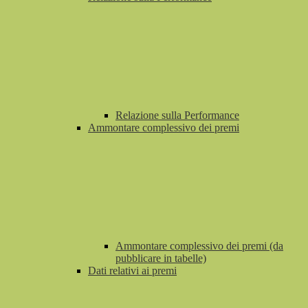
Relazione sulla Performance
Ammontare complessivo dei premi
Ammontare complessivo dei premi (da
pubblicare in tabelle)
Dati relativi ai premi