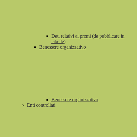
Dati relativi ai premi (da pubblicare in
tabelle)
Benessere organizzativo
Benessere organizzativo
Enti controllati