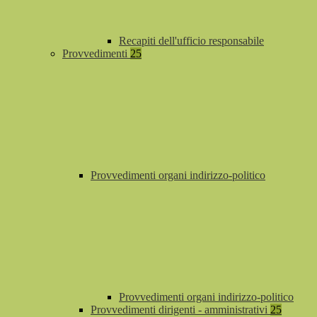
Recapiti dell'ufficio responsabile
Provvedimenti
25
Provvedimenti organi indirizzo-politico
Provvedimenti organi indirizzo-politico
Provvedimenti dirigenti - amministrativi
25