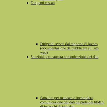
Dirigenti cessati
Dirigenti cessati dal rapporto di lavoro
(documentazione da pubblicare sul sito
web)
Sanzioni per mancata comunicazione dei dati
Sanzioni per mancata o incompleta
comunicazione dei dati da parte dei titolari
di incarichi dirigenziali