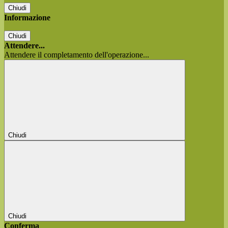
Chiudi
Informazione
Chiudi
Attendere...
Attendere il completamento dell'operazione...
Chiudi
Chiudi
Conferma