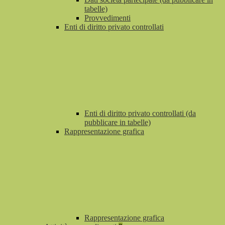
tabelle)
Provvedimenti
Enti di diritto privato controllati
Enti di diritto privato controllati (da
pubblicare in tabelle)
Rappresentazione grafica
Rappresentazione grafica