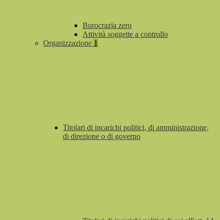
Burocrazia zero
Attività soggette a controllo
Organizzazione
1
Titolari di incarichi politici, di amministrazione,
di direzione o di governo