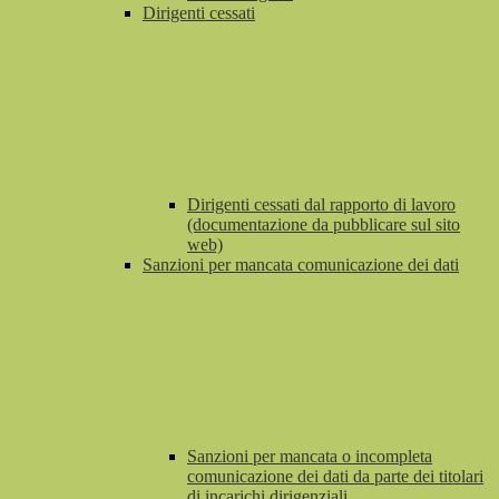
Dirigenti cessati
Dirigenti cessati dal rapporto di lavoro
(documentazione da pubblicare sul sito
web)
Sanzioni per mancata comunicazione dei dati
Sanzioni per mancata o incompleta
comunicazione dei dati da parte dei titolari
di incarichi dirigenziali