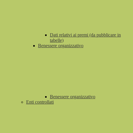
Dati relativi ai premi (da pubblicare in
tabelle)
Benessere organizzativo
Benessere organizzativo
Enti controllati