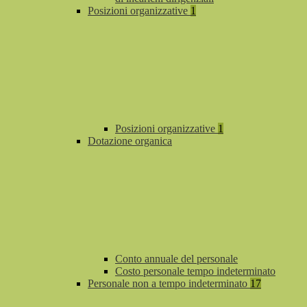
Posizioni organizzative
1
Posizioni organizzative
1
Dotazione organica
Conto annuale del personale
Costo personale tempo indeterminato
Personale non a tempo indeterminato
17