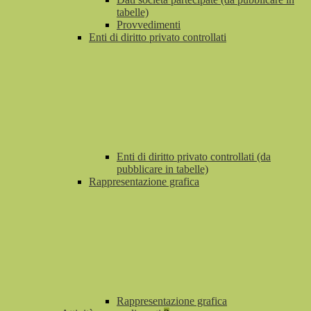
tabelle)
Provvedimenti
Enti di diritto privato controllati
Enti di diritto privato controllati (da
pubblicare in tabelle)
Rappresentazione grafica
Rappresentazione grafica