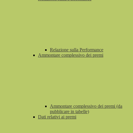
Relazione sulla Performance
Ammontare complessivo dei premi
Ammontare complessivo dei premi (da
pubblicare in tabelle)
Dati relativi ai premi