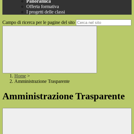
Panoramica
Offerta formativa
I progetti delle classi
Campo di ricerca per le pagine del sito
Home
>
Amministrazione Trasparente
Amministrazione Trasparente