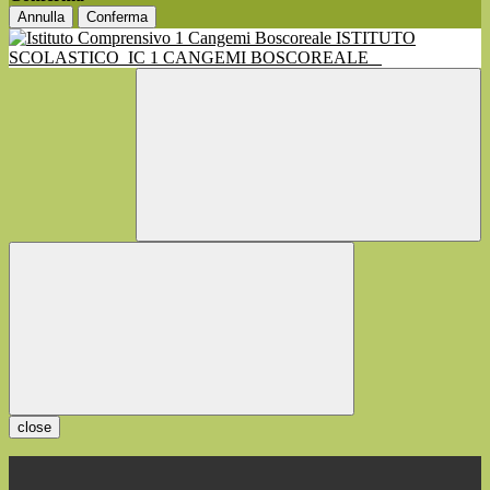
Annulla
Conferma
ISTITUTO
SCOLASTICO
IC 1 CANGEMI BOSCOREALE
close