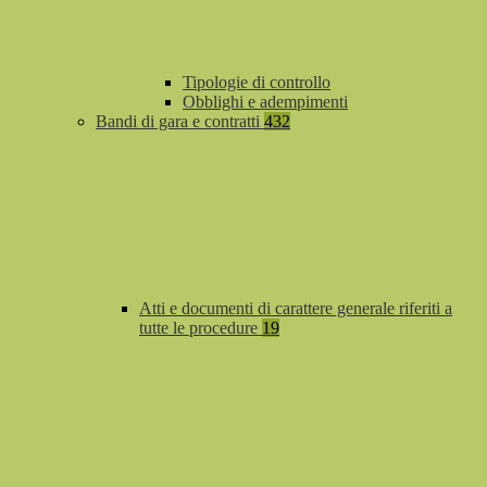
Tipologie di controllo
Obblighi e adempimenti
Bandi di gara e contratti
432
Atti e documenti di carattere generale riferiti a
tutte le procedure
19