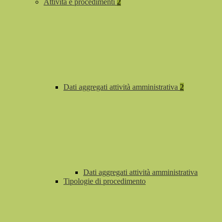
Attività e procedimenti
2
Dati aggregati attività amministrativa
2
Dati aggregati attività amministrativa
Tipologie di procedimento