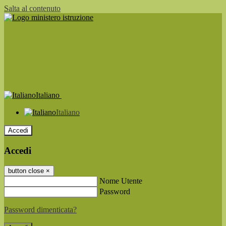
Salta al contenuto
Italiano
Italiano
Accedi
Accedi
button close
×
Nome Utente
Password
Password dimenticata?