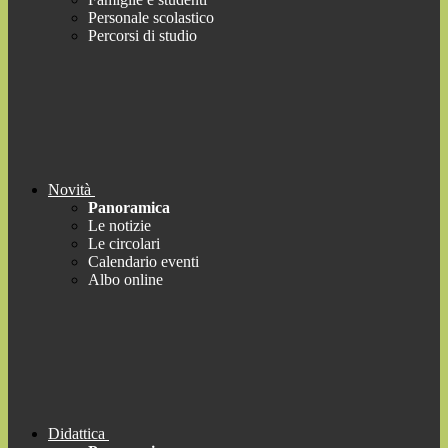
Personale scolastico
Percorsi di studio
Novità
Panoramica
Le notizie
Le circolari
Calendario eventi
Albo online
Didattica