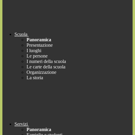
Scuola
Panoramica
Presentazione
I luoghi
Le persone
I numeri della scuola
Le carte della scuola
Organizzazione
La storia
Servizi
Panoramica
Famiglie e studenti