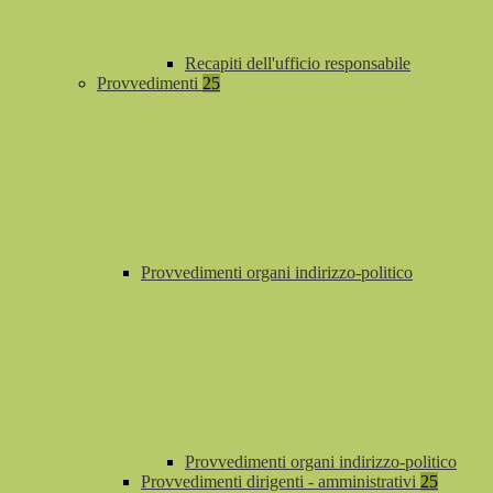
Recapiti dell'ufficio responsabile
Provvedimenti
25
Provvedimenti organi indirizzo-politico
Provvedimenti organi indirizzo-politico
Provvedimenti dirigenti - amministrativi
25