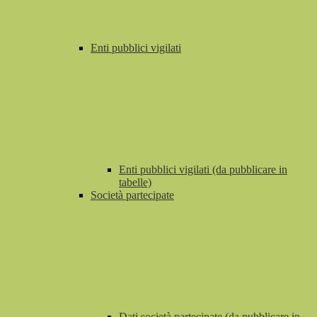
Enti pubblici vigilati
Enti pubblici vigilati (da pubblicare in
tabelle)
Società partecipate
Dati società partecipate (da pubblicare in