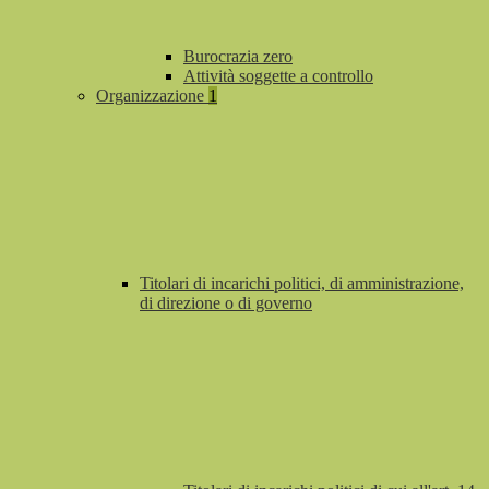
Burocrazia zero
Attività soggette a controllo
Organizzazione
1
Titolari di incarichi politici, di amministrazione,
di direzione o di governo