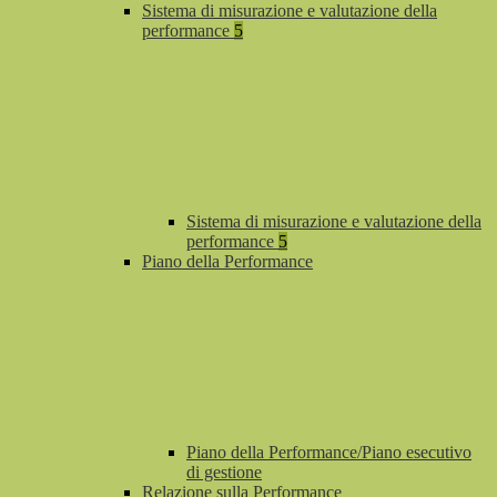
Sistema di misurazione e valutazione della
performance
5
Sistema di misurazione e valutazione della
performance
5
Piano della Performance
Piano della Performance/Piano esecutivo
di gestione
Relazione sulla Performance