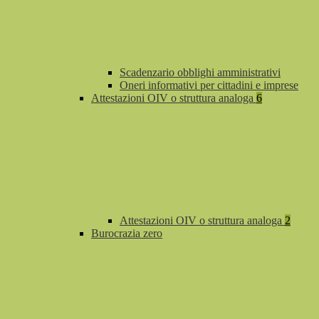
Scadenzario obblighi amministrativi
Oneri informativi per cittadini e imprese
Attestazioni OIV o struttura analoga
6
Attestazioni OIV o struttura analoga
2
Burocrazia zero