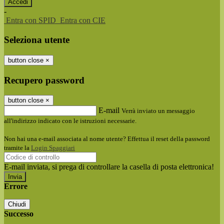
-
Entra con SPID
Entra con CIE
Seleziona utente
button close
×
Recupero password
button close
×
E-mail
Verrà inviato un messaggio
all'indirizzo indicato con le istruzioni necessarie.
Non hai una e-mail associata al nome utente? Effettua il reset della password
tramite la
Login Spaggiari
E-mail inviata, si prega di controllare la casella di posta elettronica!
Errore
Chiudi
Successo