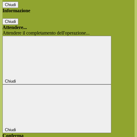
Chiudi
Informazione
Chiudi
Attendere...
Attendere il completamento dell'operazione...
Chiudi
Chiudi
Conferma