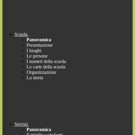
Scuola
Panoramica
Presentazione
I luoghi
Le persone
I numeri della scuola
Le carte della scuola
Organizzazione
La storia
Servizi
Panoramica
Famiglie e studenti