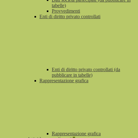
tabelle)
Provvedimenti
Enti di diritto privato controllati
Enti di diritto privato controllati (da
pubblicare in tabelle)
Rappresentazione grafica
Rappresentazione grafica