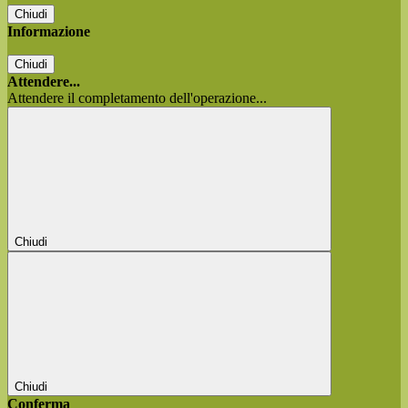
Chiudi
Informazione
Chiudi
Attendere...
Attendere il completamento dell'operazione...
Chiudi
Chiudi
Conferma