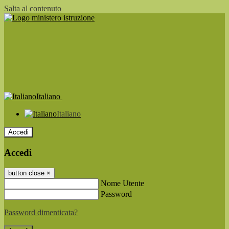
Salta al contenuto
Italiano
Italiano
Accedi
Accedi
button close
×
Nome Utente
Password
Password dimenticata?