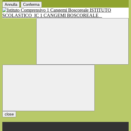
Annulla
Conferma
ISTITUTO
SCOLASTICO
IC 1 CANGEMI BOSCOREALE
close