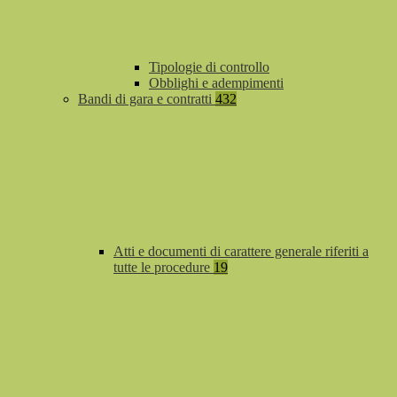
Tipologie di controllo
Obblighi e adempimenti
Bandi di gara e contratti
432
Atti e documenti di carattere generale riferiti a
tutte le procedure
19