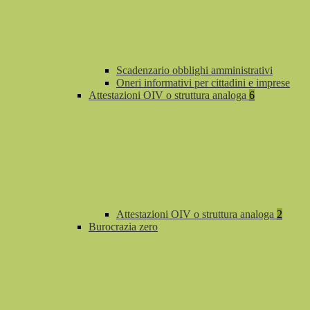
Scadenzario obblighi amministrativi
Oneri informativi per cittadini e imprese
Attestazioni OIV o struttura analoga
6
Attestazioni OIV o struttura analoga
2
Burocrazia zero