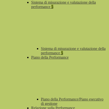
Sistema di misurazione e valutazione della
performance
5
Sistema di misurazione e valutazione della
performance
5
Piano della Performance
Piano della Performance/Piano esecutivo
di gestione
Relazione sulla Performance