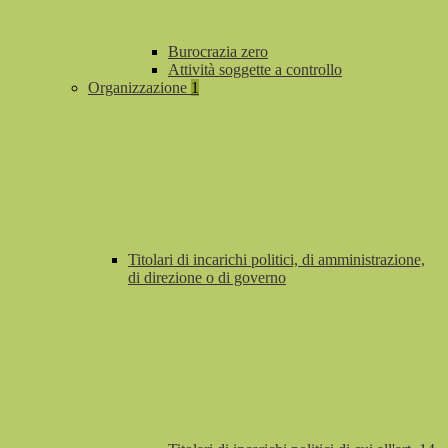
Burocrazia zero
Attività soggette a controllo
Organizzazione
1
Titolari di incarichi politici, di amministrazione,
di direzione o di governo