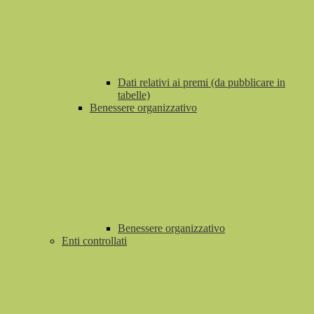
Dati relativi ai premi (da pubblicare in
tabelle)
Benessere organizzativo
Benessere organizzativo
Enti controllati