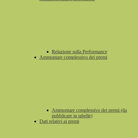
Relazione sulla Performance
Ammontare complessivo dei premi
Ammontare complessivo dei premi (da
pubblicare in tabelle)
Dati relativi ai premi