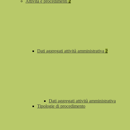
Attività e procedimenti
2
Dati aggregati attività amministrativa
2
Dati aggregati attività amministrativa
Tipologie di procedimento