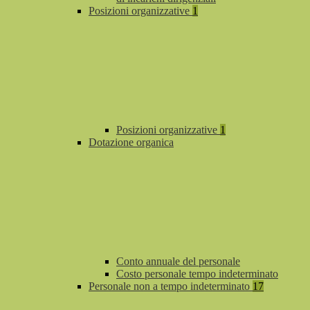
Posizioni organizzative
1
Posizioni organizzative
1
Dotazione organica
Conto annuale del personale
Costo personale tempo indeterminato
Personale non a tempo indeterminato
17