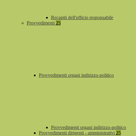
Recapiti dell'ufficio responsabile
Provvedimenti
25
Provvedimenti organi indirizzo-politico
Provvedimenti organi indirizzo-politico
Provvedimenti dirigenti - amministrativi
25