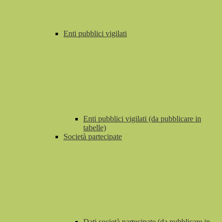
Enti pubblici vigilati
Enti pubblici vigilati (da pubblicare in
tabelle)
Società partecipate
Dati società partecipate (da pubblicare in