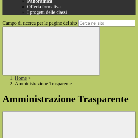
Panoramica
Offerta formativa
I progetti delle classi
Campo di ricerca per le pagine del sito
Home
>
Amministrazione Trasparente
Amministrazione Trasparente