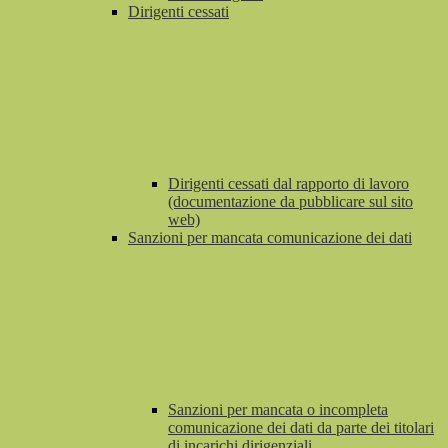
Dirigenti cessati
Dirigenti cessati dal rapporto di lavoro
(documentazione da pubblicare sul sito
web)
Sanzioni per mancata comunicazione dei dati
Sanzioni per mancata o incompleta
comunicazione dei dati da parte dei titolari
di incarichi dirigenziali