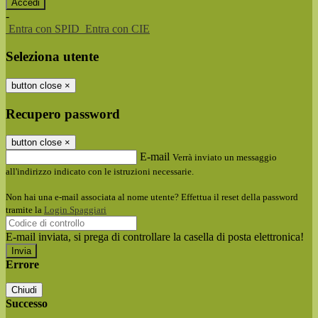
-
Entra con SPID
Entra con CIE
Seleziona utente
button close
×
Recupero password
button close
×
E-mail
Verrà inviato un messaggio
all'indirizzo indicato con le istruzioni necessarie.
Non hai una e-mail associata al nome utente? Effettua il reset della password
tramite la
Login Spaggiari
E-mail inviata, si prega di controllare la casella di posta elettronica!
Errore
Chiudi
Successo