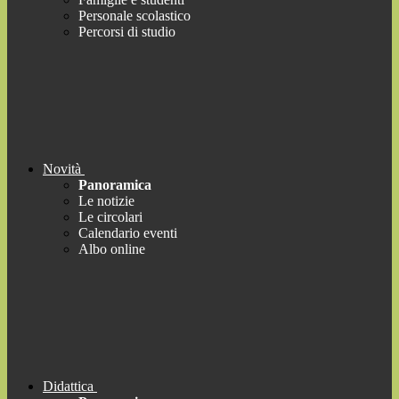
Personale scolastico
Percorsi di studio
Novità
Panoramica
Le notizie
Le circolari
Calendario eventi
Albo online
Didattica