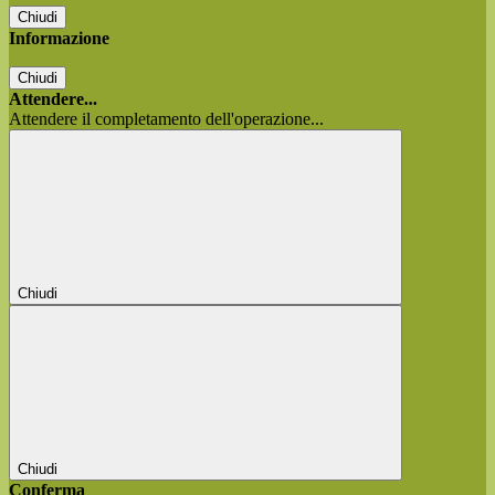
Chiudi
Informazione
Chiudi
Attendere...
Attendere il completamento dell'operazione...
Chiudi
Chiudi
Conferma