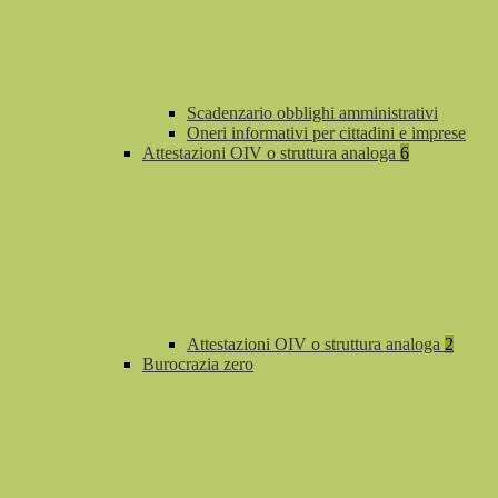
Scadenzario obblighi amministrativi
Oneri informativi per cittadini e imprese
Attestazioni OIV o struttura analoga
6
Attestazioni OIV o struttura analoga
2
Burocrazia zero