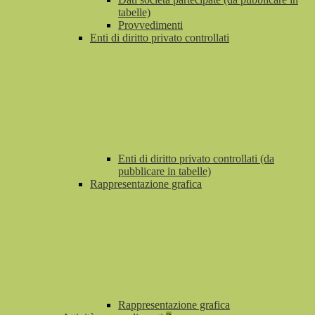
tabelle)
Provvedimenti
Enti di diritto privato controllati
Enti di diritto privato controllati (da
pubblicare in tabelle)
Rappresentazione grafica
Rappresentazione grafica