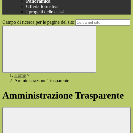
Panoramica
Offerta formativa
I progetti delle classi
Campo di ricerca per le pagine del sito
Home
>
Amministrazione Trasparente
Amministrazione Trasparente