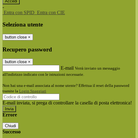
-
Entra con SPID
Entra con CIE
Seleziona utente
button close
×
Recupero password
button close
×
E-mail
Verrà inviato un messaggio
all'indirizzo indicato con le istruzioni necessarie.
Non hai una e-mail associata al nome utente? Effettua il reset della password
tramite la
Login Spaggiari
E-mail inviata, si prega di controllare la casella di posta elettronica!
Errore
Chiudi
Successo