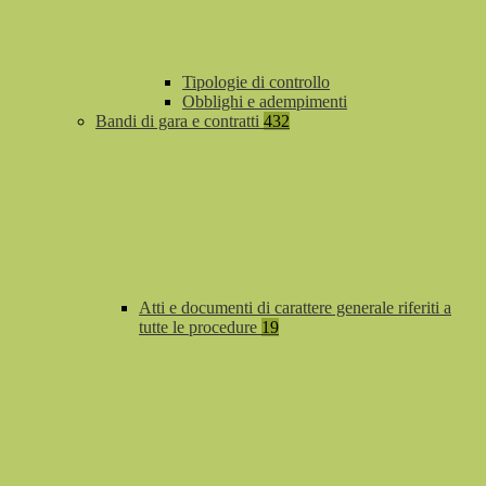
Tipologie di controllo
Obblighi e adempimenti
Bandi di gara e contratti
432
Atti e documenti di carattere generale riferiti a
tutte le procedure
19