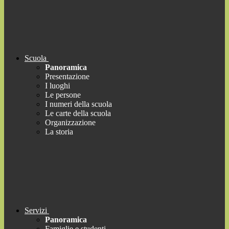
Scuola
Panoramica
Presentazione
I luoghi
Le persone
I numeri della scuola
Le carte della scuola
Organizzazione
La storia
Servizi
Panoramica
Famiglie e studenti