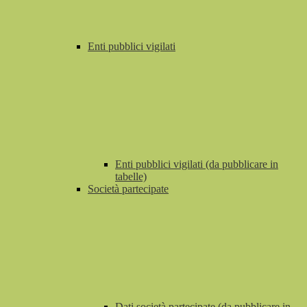
Enti pubblici vigilati
Enti pubblici vigilati (da pubblicare in
tabelle)
Società partecipate
Dati società partecipate (da pubblicare in