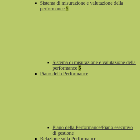
Sistema di misurazione e valutazione della
performance
5
Sistema di misurazione e valutazione della
performance
5
Piano della Performance
Piano della Performance/Piano esecutivo
di gestione
Relazione sulla Performance