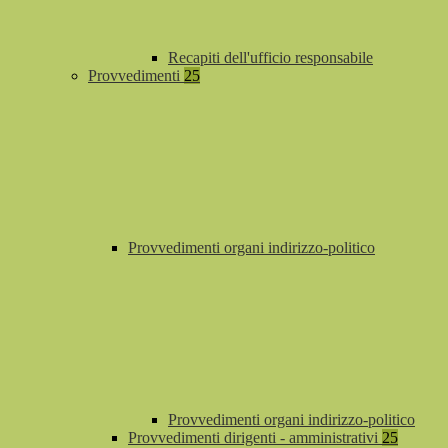
Recapiti dell'ufficio responsabile
Provvedimenti
25
Provvedimenti organi indirizzo-politico
Provvedimenti organi indirizzo-politico
Provvedimenti dirigenti - amministrativi
25