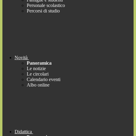
Personale scolastico
Percorsi di studio
Novità
Panoramica
Le notizie
Le circolari
Calendario eventi
Albo online
Didattica