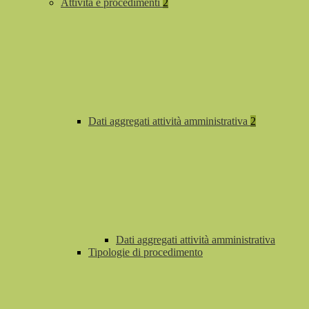
Attività e procedimenti
2
Dati aggregati attività amministrativa
2
Dati aggregati attività amministrativa
Tipologie di procedimento