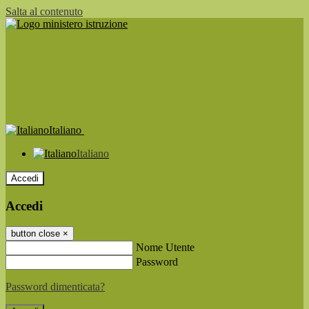
Salta al contenuto
Italiano
Italiano
Accedi
Accedi
button close
×
Nome Utente
Password
Password dimenticata?