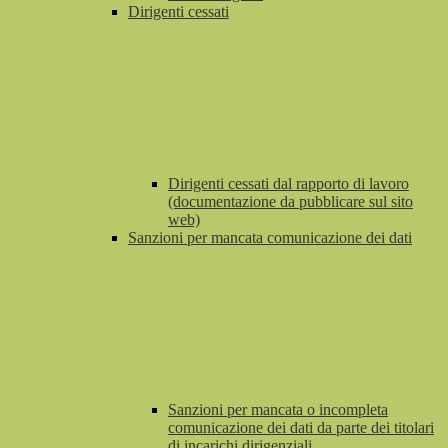
Dirigenti cessati
Dirigenti cessati dal rapporto di lavoro
(documentazione da pubblicare sul sito
web)
Sanzioni per mancata comunicazione dei dati
Sanzioni per mancata o incompleta
comunicazione dei dati da parte dei titolari
di incarichi dirigenziali