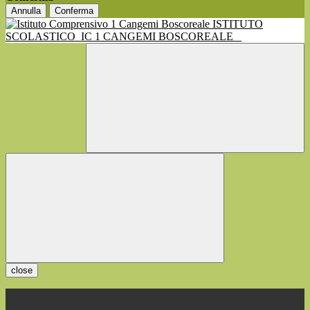
Annulla
Conferma
ISTITUTO
SCOLASTICO
IC 1 CANGEMI BOSCOREALE
close