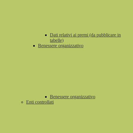
Dati relativi ai premi (da pubblicare in
tabelle)
Benessere organizzativo
Benessere organizzativo
Enti controllati