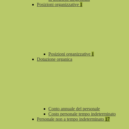
Posizioni organizzative
1
Posizioni organizzative
1
Dotazione organica
Conto annuale del personale
Costo personale tempo indeterminato
Personale non a tempo indeterminato
17