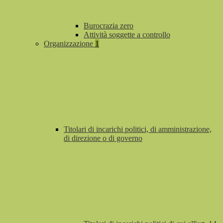
Burocrazia zero
Attività soggette a controllo
Organizzazione
1
Titolari di incarichi politici, di amministrazione,
di direzione o di governo