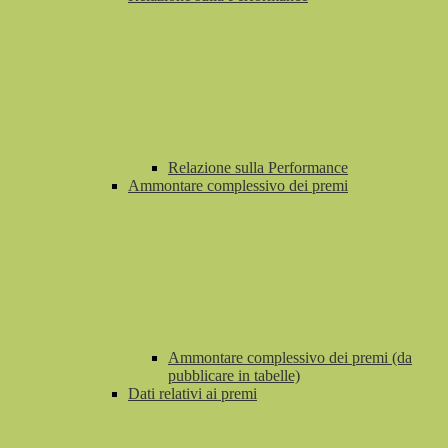
Relazione sulla Performance
Ammontare complessivo dei premi
Ammontare complessivo dei premi (da
pubblicare in tabelle)
Dati relativi ai premi