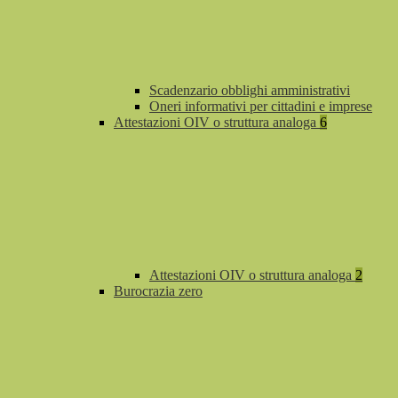
Scadenzario obblighi amministrativi
Oneri informativi per cittadini e imprese
Attestazioni OIV o struttura analoga
6
Attestazioni OIV o struttura analoga
2
Burocrazia zero