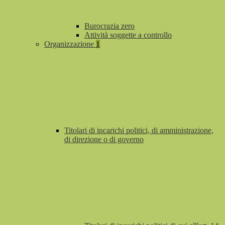
Burocrazia zero
Attività soggette a controllo
Organizzazione
1
Titolari di incarichi politici, di amministrazione,
di direzione o di governo