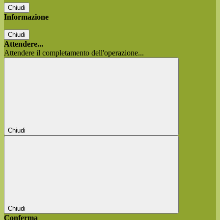
Chiudi
Informazione
Chiudi
Attendere...
Attendere il completamento dell'operazione...
Chiudi
Chiudi
Conferma