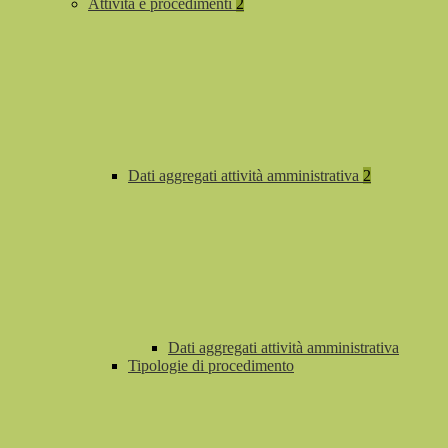
Attività e procedimenti
2
Dati aggregati attività amministrativa
2
Dati aggregati attività amministrativa
Tipologie di procedimento