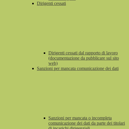
Dirigenti cessati
Dirigenti cessati dal rapporto di lavoro
(documentazione da pubblicare sul sito
web)
Sanzioni per mancata comunicazione dei dati
Sanzioni per mancata o incompleta
comunicazione dei dati da parte dei titolari
di incarichi dirigenziali