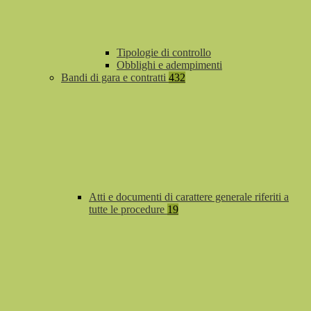
Tipologie di controllo
Obblighi e adempimenti
Bandi di gara e contratti
432
Atti e documenti di carattere generale riferiti a
tutte le procedure
19