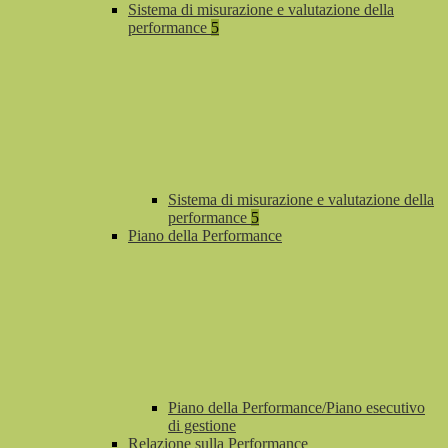
Sistema di misurazione e valutazione della
performance
5
Sistema di misurazione e valutazione della
performance
5
Piano della Performance
Piano della Performance/Piano esecutivo
di gestione
Relazione sulla Performance