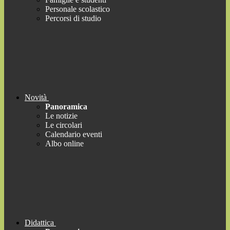
Personale scolastico
Percorsi di studio
Novità
Panoramica
Le notizie
Le circolari
Calendario eventi
Albo online
Didattica