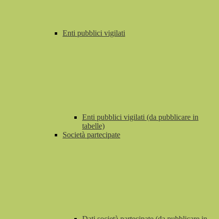
Enti pubblici vigilati
Enti pubblici vigilati (da pubblicare in
tabelle)
Società partecipate
Dati società partecipate (da pubblicare in