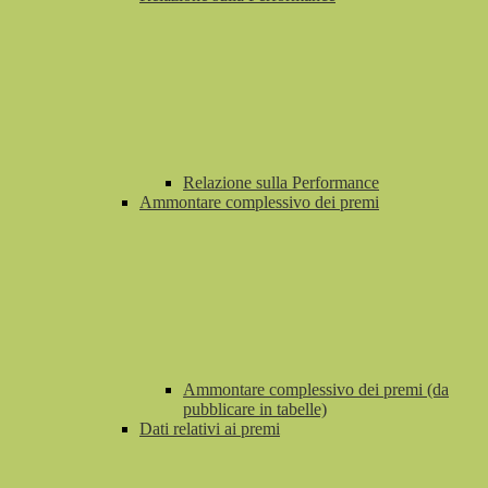
Relazione sulla Performance
Ammontare complessivo dei premi
Ammontare complessivo dei premi (da
pubblicare in tabelle)
Dati relativi ai premi