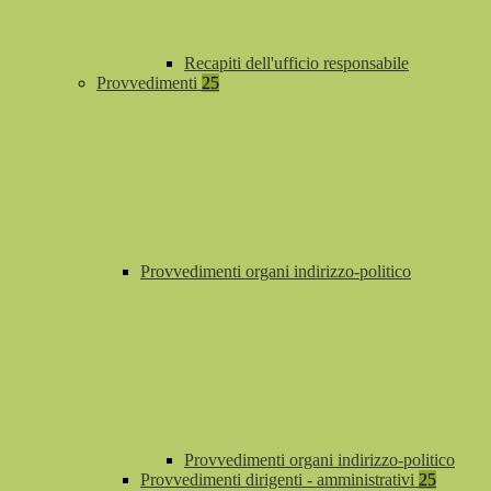
Recapiti dell'ufficio responsabile
Provvedimenti
25
Provvedimenti organi indirizzo-politico
Provvedimenti organi indirizzo-politico
Provvedimenti dirigenti - amministrativi
25