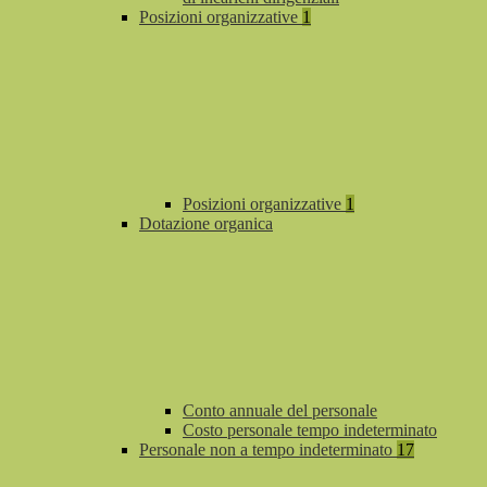
Posizioni organizzative
1
Posizioni organizzative
1
Dotazione organica
Conto annuale del personale
Costo personale tempo indeterminato
Personale non a tempo indeterminato
17