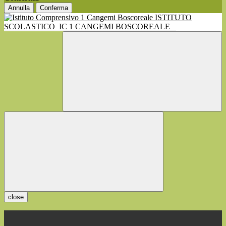
Annulla
Conferma
ISTITUTO
SCOLASTICO
IC 1 CANGEMI BOSCOREALE
close