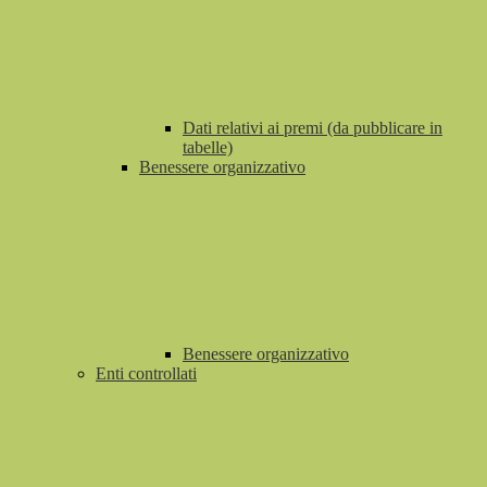
Dati relativi ai premi (da pubblicare in
tabelle)
Benessere organizzativo
Benessere organizzativo
Enti controllati