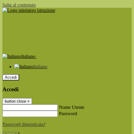
Salta al contenuto
Italiano
Italiano
Accedi
Accedi
button close
×
Nome Utente
Password
Password dimenticata?