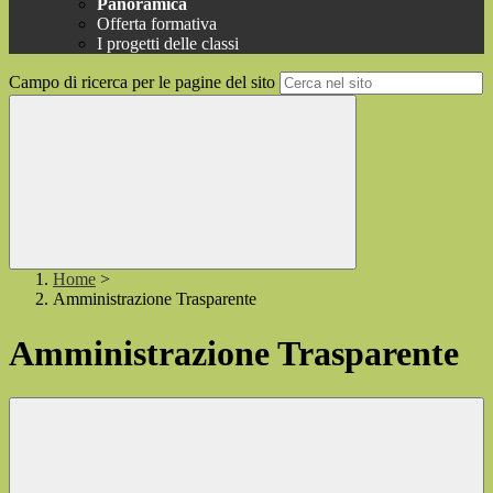
Panoramica
Offerta formativa
I progetti delle classi
Campo di ricerca per le pagine del sito
Home
>
Amministrazione Trasparente
Amministrazione Trasparente