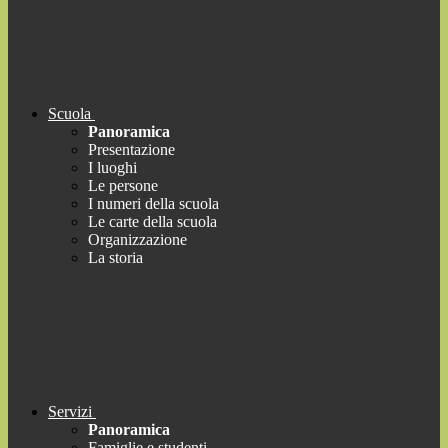
Scuola
Panoramica
Presentazione
I luoghi
Le persone
I numeri della scuola
Le carte della scuola
Organizzazione
La storia
Servizi
Panoramica
Famiglie e studenti