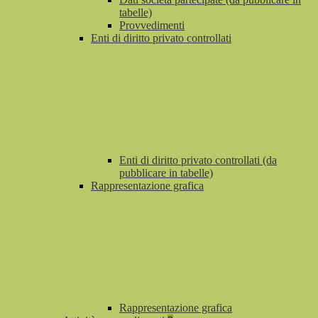
tabelle)
Provvedimenti
Enti di diritto privato controllati
Enti di diritto privato controllati (da
pubblicare in tabelle)
Rappresentazione grafica
Rappresentazione grafica