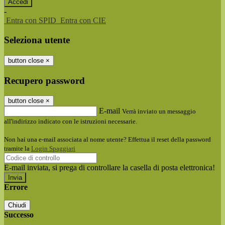
-
Entra con SPID
Entra con CIE
Seleziona utente
button close
×
Recupero password
button close
×
E-mail
Verrà inviato un messaggio
all'indirizzo indicato con le istruzioni necessarie.
Non hai una e-mail associata al nome utente? Effettua il reset della password
tramite la
Login Spaggiari
E-mail inviata, si prega di controllare la casella di posta elettronica!
Errore
Chiudi
Successo