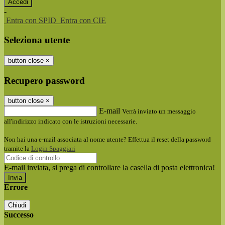
-
Entra con SPID
Entra con CIE
Seleziona utente
button close
×
Recupero password
button close
×
E-mail
Verrà inviato un messaggio
all'indirizzo indicato con le istruzioni necessarie.
Non hai una e-mail associata al nome utente? Effettua il reset della password
tramite la
Login Spaggiari
E-mail inviata, si prega di controllare la casella di posta elettronica!
Errore
Chiudi
Successo