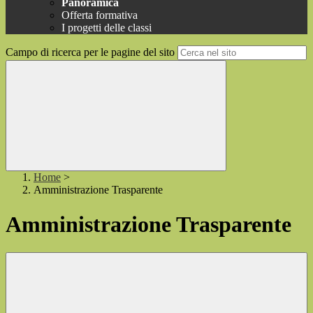
Panoramica
Offerta formativa
I progetti delle classi
Campo di ricerca per le pagine del sito
Home
>
Amministrazione Trasparente
Amministrazione Trasparente