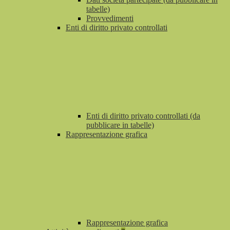
tabelle)
Provvedimenti
Enti di diritto privato controllati
Enti di diritto privato controllati (da
pubblicare in tabelle)
Rappresentazione grafica
Rappresentazione grafica