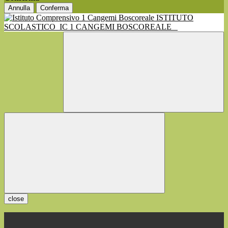
Annulla
Conferma
ISTITUTO
SCOLASTICO
IC 1 CANGEMI BOSCOREALE
close