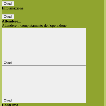
Chiudi
Informazione
Chiudi
Attendere...
Attendere il completamento dell'operazione...
Chiudi
Chiudi
Conferma