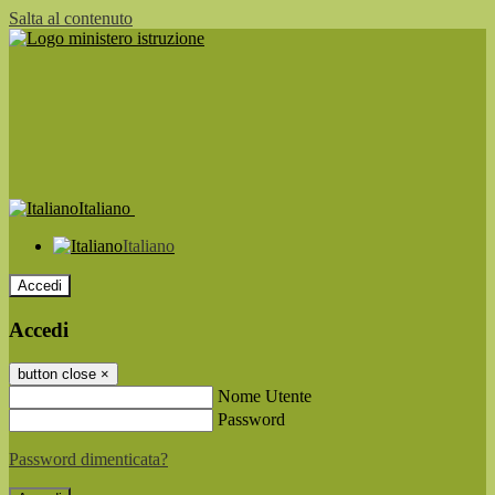
Salta al contenuto
Italiano
Italiano
Accedi
Accedi
button close
×
Nome Utente
Password
Password dimenticata?