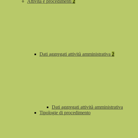
Attività e procedimenti
2
Dati aggregati attività amministrativa
2
Dati aggregati attività amministrativa
Tipologie di procedimento