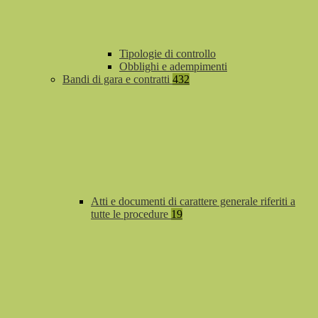
Tipologie di controllo
Obblighi e adempimenti
Bandi di gara e contratti
432
Atti e documenti di carattere generale riferiti a
tutte le procedure
19