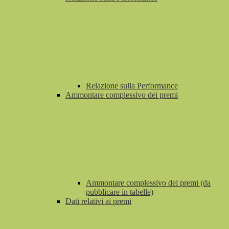
Relazione sulla Performance
Ammontare complessivo dei premi
Ammontare complessivo dei premi (da
pubblicare in tabelle)
Dati relativi ai premi