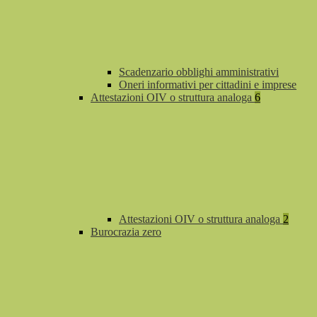
Scadenzario obblighi amministrativi
Oneri informativi per cittadini e imprese
Attestazioni OIV o struttura analoga
6
Attestazioni OIV o struttura analoga
2
Burocrazia zero