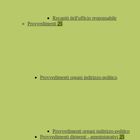
Recapiti dell'ufficio responsabile
Provvedimenti
25
Provvedimenti organi indirizzo-politico
Provvedimenti organi indirizzo-politico
Provvedimenti dirigenti - amministrativi
25