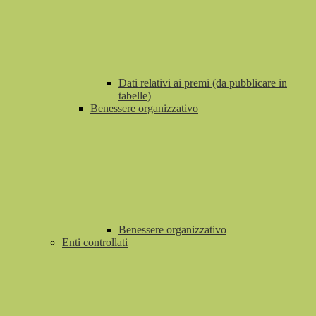
Dati relativi ai premi (da pubblicare in
tabelle)
Benessere organizzativo
Benessere organizzativo
Enti controllati