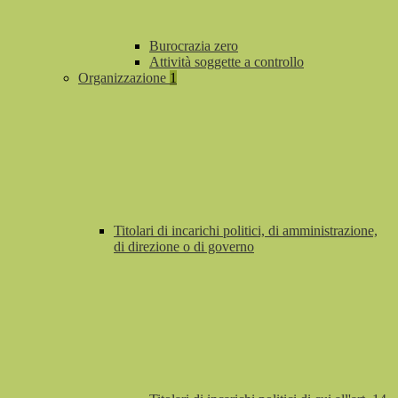
Burocrazia zero
Attività soggette a controllo
Organizzazione
1
Titolari di incarichi politici, di amministrazione,
di direzione o di governo