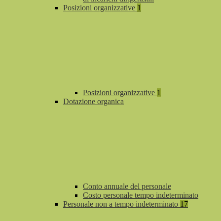
Posizioni organizzative
1
Posizioni organizzative
1
Dotazione organica
Conto annuale del personale
Costo personale tempo indeterminato
Personale non a tempo indeterminato
17