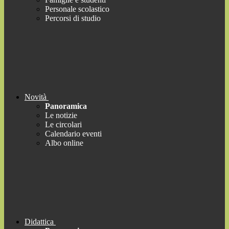
Personale scolastico
Percorsi di studio
Novità
Panoramica
Le notizie
Le circolari
Calendario eventi
Albo online
Didattica