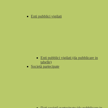
Enti pubblici vigilati
Enti pubblici vigilati (da pubblicare in
tabelle)
Società partecipate
Dati società partecipate (da pubblicare in