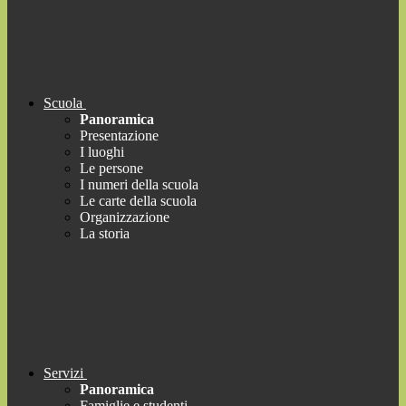
Scuola
Panoramica
Presentazione
I luoghi
Le persone
I numeri della scuola
Le carte della scuola
Organizzazione
La storia
Servizi
Panoramica
Famiglie e studenti