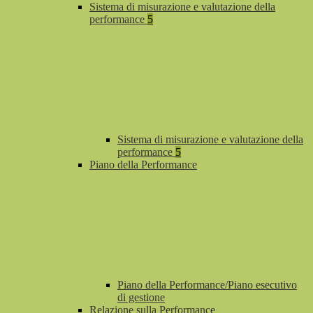
Sistema di misurazione e valutazione della
performance
5
Sistema di misurazione e valutazione della
performance
5
Piano della Performance
Piano della Performance/Piano esecutivo
di gestione
Relazione sulla Performance