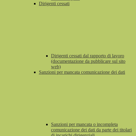
Dirigenti cessati
Dirigenti cessati dal rapporto di lavoro
(documentazione da pubblicare sul sito
web)
Sanzioni per mancata comunicazione dei dati
Sanzioni per mancata o incompleta
comunicazione dei dati da parte dei titolari
di incarichi dirigenziali