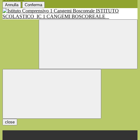
Annulla
Conferma
ISTITUTO
SCOLASTICO
IC 1 CANGEMI BOSCOREALE
close