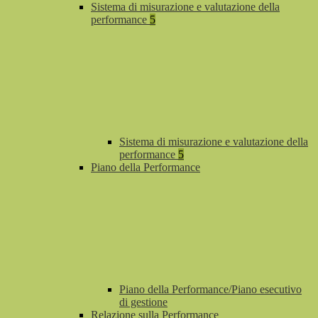
Sistema di misurazione e valutazione della
performance
5
Sistema di misurazione e valutazione della
performance
5
Piano della Performance
Piano della Performance/Piano esecutivo
di gestione
Relazione sulla Performance