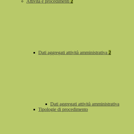
Attività e procedimenti
2
Dati aggregati attività amministrativa
2
Dati aggregati attività amministrativa
Tipologie di procedimento