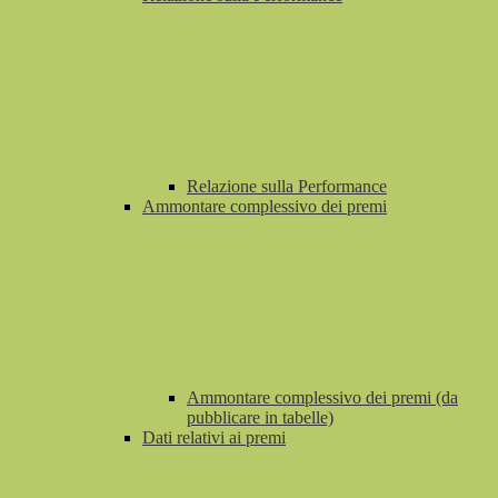
Relazione sulla Performance
Ammontare complessivo dei premi
Ammontare complessivo dei premi (da
pubblicare in tabelle)
Dati relativi ai premi