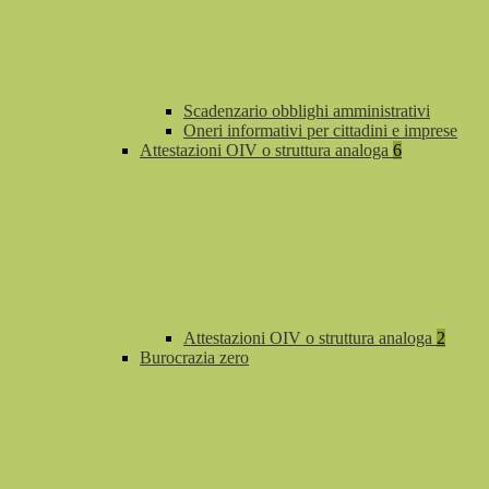
Scadenzario obblighi amministrativi
Oneri informativi per cittadini e imprese
Attestazioni OIV o struttura analoga
6
Attestazioni OIV o struttura analoga
2
Burocrazia zero