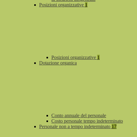
Posizioni organizzative
1
Posizioni organizzative
1
Dotazione organica
Conto annuale del personale
Costo personale tempo indeterminato
Personale non a tempo indeterminato
17