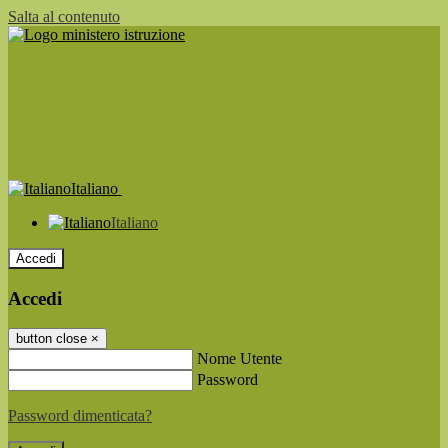
Salta al contenuto
Italiano
Italiano
Accedi
Accedi
button close
×
Nome Utente
Password
Password dimenticata?