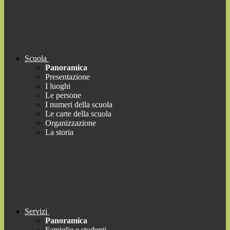
Scuola
Panoramica
Presentazione
I luoghi
Le persone
I numeri della scuola
Le carte della scuola
Organizzazione
La storia
Servizi
Panoramica
Famiglie e studenti