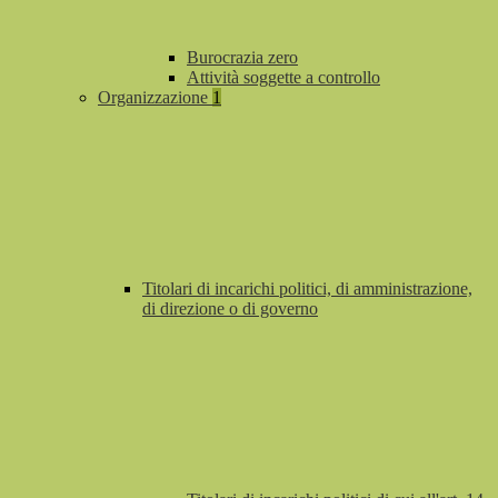
Burocrazia zero
Attività soggette a controllo
Organizzazione
1
Titolari di incarichi politici, di amministrazione,
di direzione o di governo