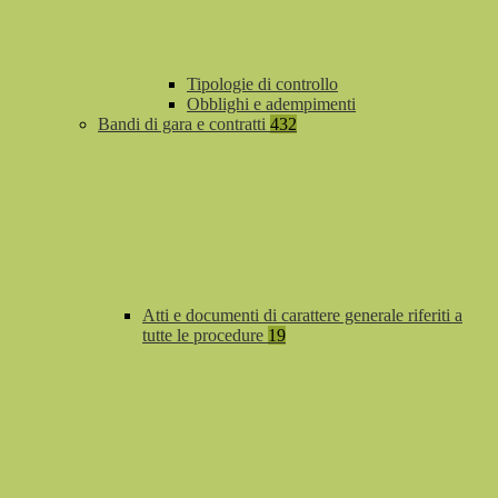
Tipologie di controllo
Obblighi e adempimenti
Bandi di gara e contratti
432
Atti e documenti di carattere generale riferiti a
tutte le procedure
19