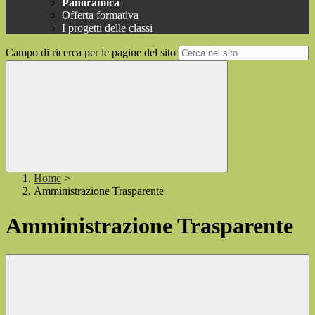
Panoramica
Offerta formativa
I progetti delle classi
Campo di ricerca per le pagine del sito
Home
>
Amministrazione Trasparente
Amministrazione Trasparente