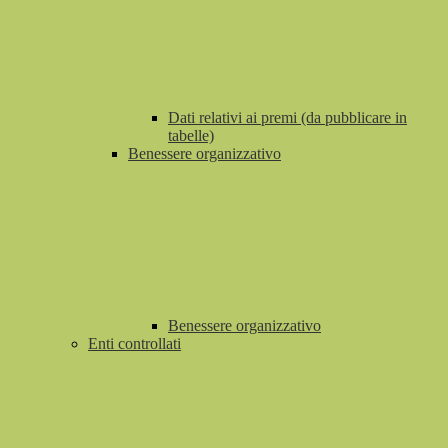
Dati relativi ai premi (da pubblicare in
tabelle)
Benessere organizzativo
Benessere organizzativo
Enti controllati