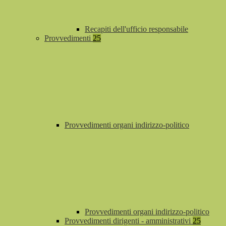
Recapiti dell'ufficio responsabile
Provvedimenti
25
Provvedimenti organi indirizzo-politico
Provvedimenti organi indirizzo-politico
Provvedimenti dirigenti - amministrativi
25