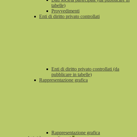
tabelle)
Provvedimenti
Enti di diritto privato controllati
Enti di diritto privato controllati (da
pubblicare in tabelle)
Rappresentazione grafica
Rappresentazione grafica