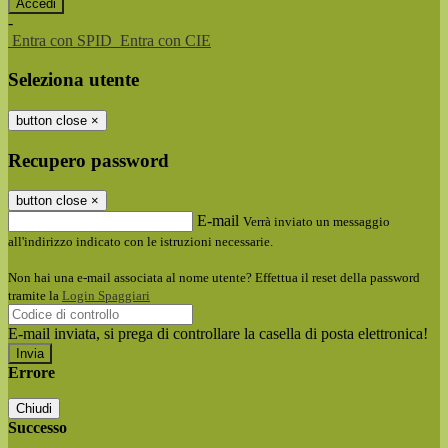
-
Entra con SPID
Entra con CIE
Seleziona utente
button close
×
Recupero password
button close
×
E-mail
Verrà inviato un messaggio
all'indirizzo indicato con le istruzioni necessarie.
Non hai una e-mail associata al nome utente? Effettua il reset della password
tramite la
Login Spaggiari
E-mail inviata, si prega di controllare la casella di posta elettronica!
Errore
Chiudi
Successo