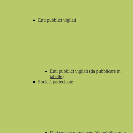
Enti pubblici vigilati
Enti pubblici vigilati (da pubblicare in
tabelle)
Società partecipate
Dati società partecipate (da pubblicare in