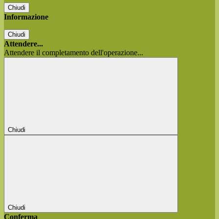
Chiudi
Informazione
Chiudi
Attendere...
Attendere il completamento dell'operazione...
Chiudi
Chiudi
Conferma