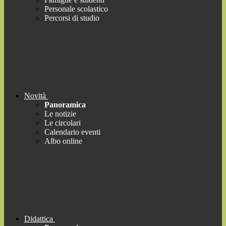
Personale scolastico
Percorsi di studio
Novità
Panoramica
Le notizie
Le circolari
Calendario eventi
Albo online
Didattica