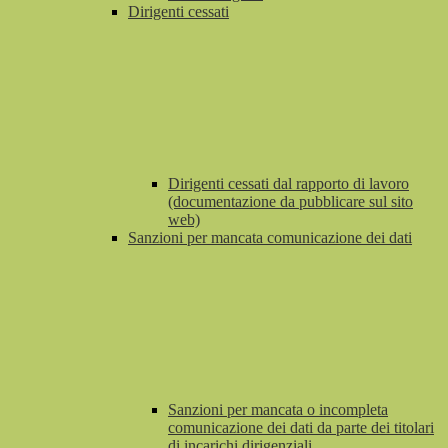
Dirigenti cessati
Dirigenti cessati dal rapporto di lavoro
(documentazione da pubblicare sul sito
web)
Sanzioni per mancata comunicazione dei dati
Sanzioni per mancata o incompleta
comunicazione dei dati da parte dei titolari
di incarichi dirigenziali