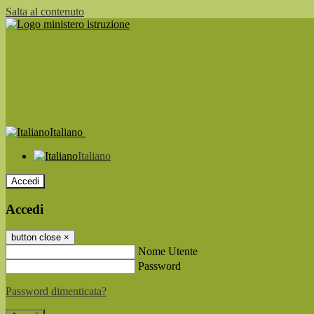
Salta al contenuto
Italiano
Italiano
Accedi
Accedi
button close
×
Nome Utente
Password
Password dimenticata?