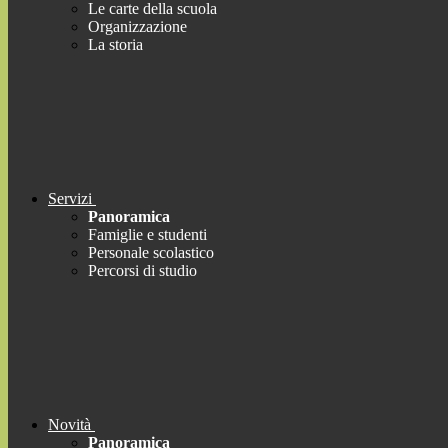
Le carte della scuola
Organizzazione
La storia
Servizi
Panoramica
Famiglie e studenti
Personale scolastico
Percorsi di studio
Novità
Panoramica