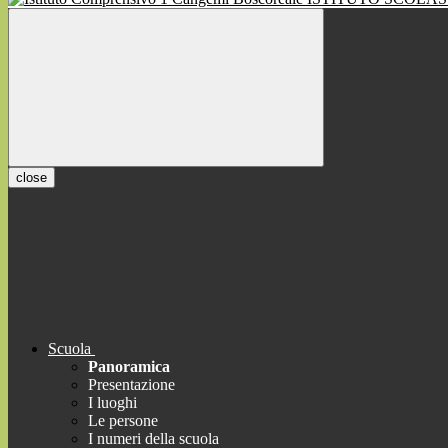
close
Scuola
Panoramica
Presentazione
I luoghi
Le persone
I numeri della scuola