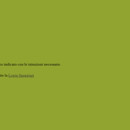
o indicato con le istruzioni necessarie.
ite la
Login Spaggiari