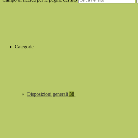
Categorie
Disposizioni generali
38