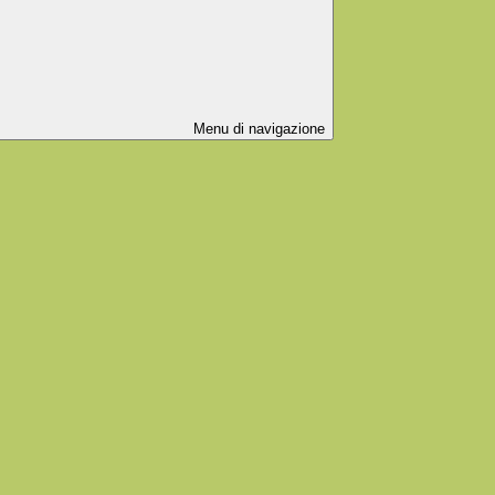
Menu di navigazione