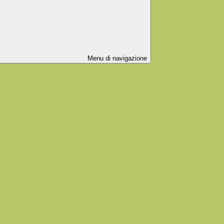
Menu di navigazione