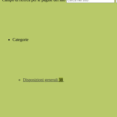
Categorie
Disposizioni generali
38