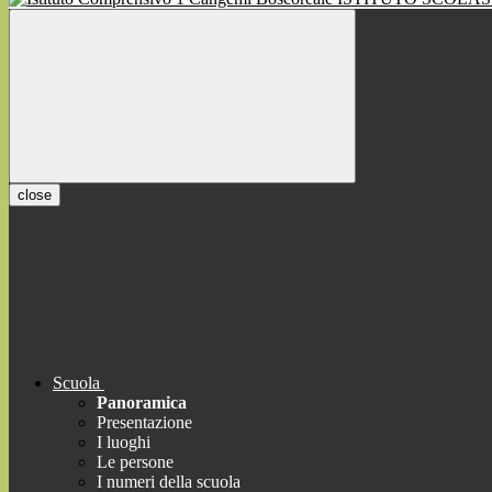
close
Scuola
Panoramica
Presentazione
I luoghi
Le persone
I numeri della scuola