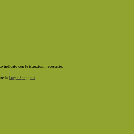
o indicato con le istruzioni necessarie.
ite la
Login Spaggiari