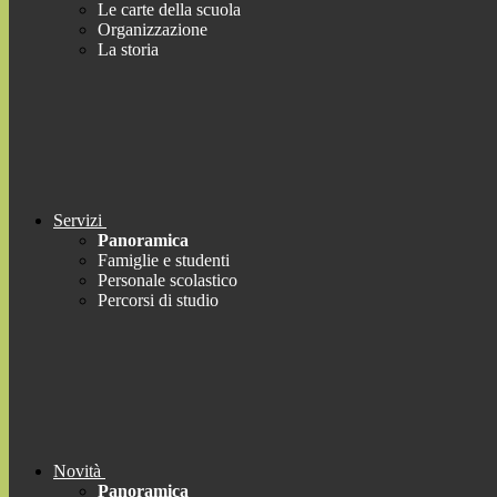
Le carte della scuola
Organizzazione
La storia
Servizi
Panoramica
Famiglie e studenti
Personale scolastico
Percorsi di studio
Novità
Panoramica