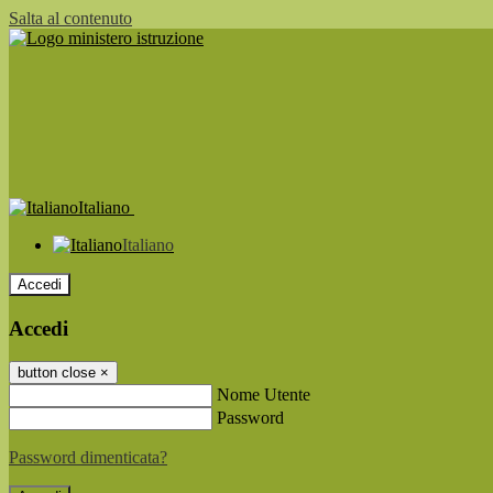
Salta al contenuto
Italiano
Italiano
Accedi
Accedi
button close
×
Nome Utente
Password
Password dimenticata?