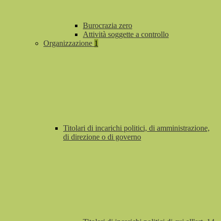
Burocrazia zero
Attività soggette a controllo
Organizzazione
1
Titolari di incarichi politici, di amministrazione,
di direzione o di governo