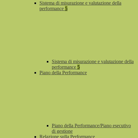
Sistema di misurazione e valutazione della
performance
5
Sistema di misurazione e valutazione della
performance
5
Piano della Performance
Piano della Performance/Piano esecutivo
di gestione
Relazione sulla Performance