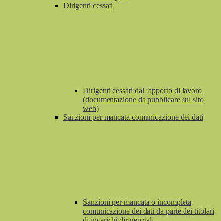
Dirigenti cessati
Dirigenti cessati dal rapporto di lavoro
(documentazione da pubblicare sul sito
web)
Sanzioni per mancata comunicazione dei dati
Sanzioni per mancata o incompleta
comunicazione dei dati da parte dei titolari
di incarichi dirigenziali