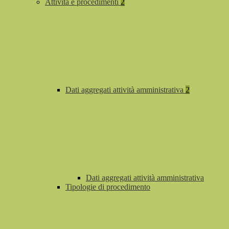
Attività e procedimenti
2
Dati aggregati attività amministrativa
2
Dati aggregati attività amministrativa
Tipologie di procedimento