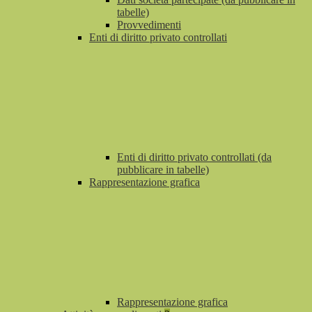
tabelle)
Provvedimenti
Enti di diritto privato controllati
Enti di diritto privato controllati (da
pubblicare in tabelle)
Rappresentazione grafica
Rappresentazione grafica