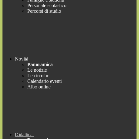
Personale scolastico
Percorsi di studio
Novità
Panoramica
Le notizie
Le circolari
Calendario eventi
Albo online
Didattica