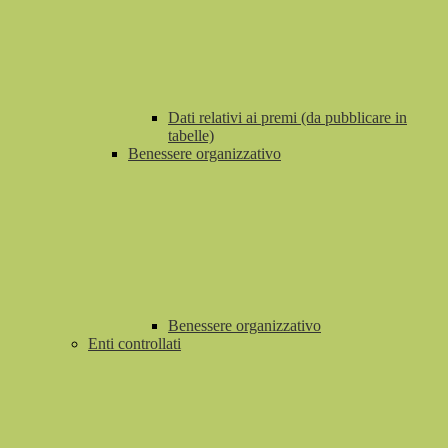
Dati relativi ai premi (da pubblicare in
tabelle)
Benessere organizzativo
Benessere organizzativo
Enti controllati