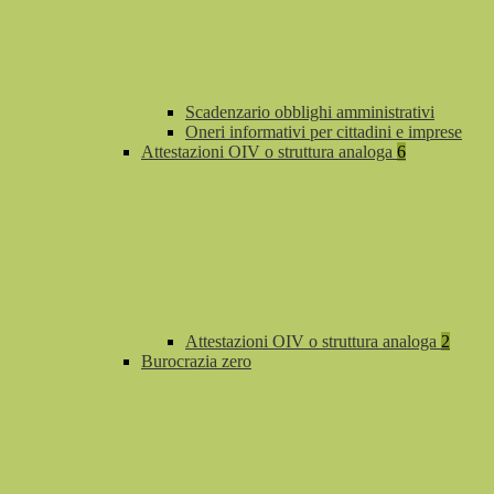
Scadenzario obblighi amministrativi
Oneri informativi per cittadini e imprese
Attestazioni OIV o struttura analoga
6
Attestazioni OIV o struttura analoga
2
Burocrazia zero