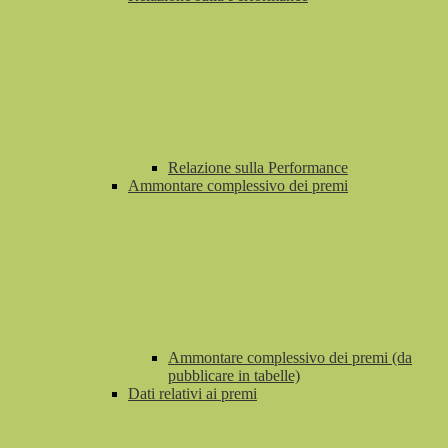
Relazione sulla Performance
Ammontare complessivo dei premi
Ammontare complessivo dei premi (da
pubblicare in tabelle)
Dati relativi ai premi