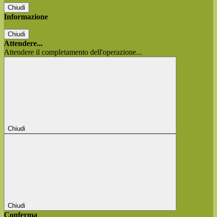
Chiudi
Informazione
Chiudi
Attendere...
Attendere il completamento dell'operazione...
Chiudi
Chiudi
Conferma