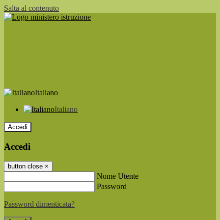
Salta al contenuto
Italiano
Italiano
Accedi
Accedi
button close
×
Nome Utente
Password
Password dimenticata?