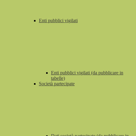
Enti pubblici vigilati
Enti pubblici vigilati (da pubblicare in
tabelle)
Società partecipate
Dati società partecipate (da pubblicare in