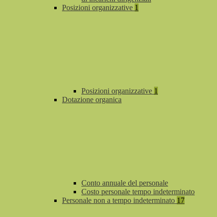
Posizioni organizzative
1
Posizioni organizzative
1
Dotazione organica
Conto annuale del personale
Costo personale tempo indeterminato
Personale non a tempo indeterminato
17