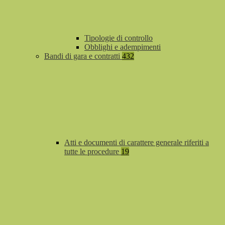
Tipologie di controllo
Obblighi e adempimenti
Bandi di gara e contratti
432
Atti e documenti di carattere generale riferiti a
tutte le procedure
19