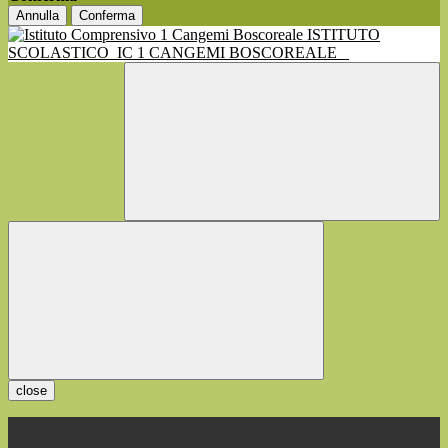
Annulla
Conferma
ISTITUTO
SCOLASTICO
IC 1 CANGEMI BOSCOREALE
close