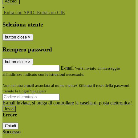
-
Entra con SPID
Entra con CIE
Seleziona utente
button close
×
Recupero password
button close
×
E-mail
Verrà inviato un messaggio
all'indirizzo indicato con le istruzioni necessarie.
Non hai una e-mail associata al nome utente? Effettua il reset della password
tramite la
Login Spaggiari
E-mail inviata, si prega di controllare la casella di posta elettronica!
Errore
Chiudi
Successo