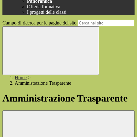
Panoramica
Offerta formativa
I progetti delle classi
Campo di ricerca per le pagine del sito
Home
>
Amministrazione Trasparente
Amministrazione Trasparente