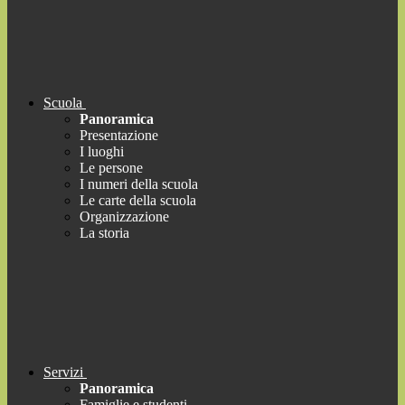
Scuola
Panoramica
Presentazione
I luoghi
Le persone
I numeri della scuola
Le carte della scuola
Organizzazione
La storia
Servizi
Panoramica
Famiglie e studenti