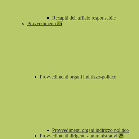
Recapiti dell'ufficio responsabile
Provvedimenti
25
Provvedimenti organi indirizzo-politico
Provvedimenti organi indirizzo-politico
Provvedimenti dirigenti - amministrativi
25